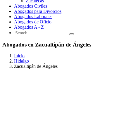
Zacatecas
Abogados Civiles
Abogados para Divorcios
Abogados Laborales
Abogados de Oficio
Abogados A - Z
Abogados en Zacualtipán de Ángeles
Inicio
Hidalgo
Zacualtipán de Ángeles