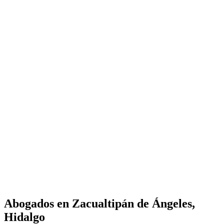
Abogados en
Zacualtipán de Ángeles,
Hidalgo