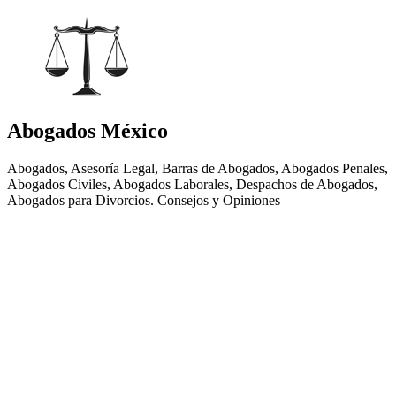
Abogados México
Abogados, Asesoría Legal, Barras de Abogados, Abogados Penales,
Abogados Civiles, Abogados Laborales, Despachos de Abogados,
Abogados para Divorcios. Consejos y Opiniones