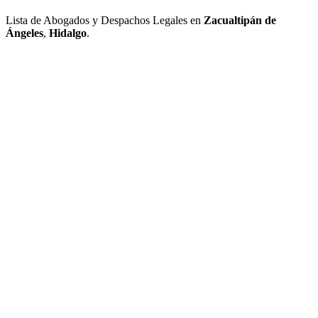
Lista de Abogados y Despachos Legales en
Zacualtipán de
Ángeles
,
Hidalgo
.