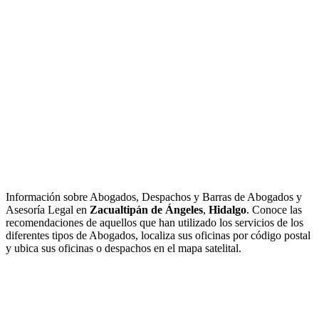
Información sobre Abogados, Despachos y Barras de Abogados y
Asesoría Legal en
Zacualtipán de Ángeles
,
Hidalgo
. Conoce las
recomendaciones de aquellos que han utilizado los servicios de los
diferentes tipos de Abogados, localiza sus oficinas por código postal
y ubica sus oficinas o despachos en el mapa satelital.