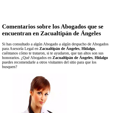
Comentarios sobre los Abogados que se
encuentran en
Zacualtipán de Ángeles
Si has consultado a algún Abogado a algún despacho de Abogados
para Asesoría Legal en
Zacualtipán de Ángeles
,
Hidalgo
,
cuéntanos cómo te trataron, si te ayudaron, que tan altos son sus
honorarios. ¿Qué Abogados en
Zacualtipán de Ángeles
,
Hidalgo
puedes recomendarle a otros visitantes del sitio para que los
busquen?