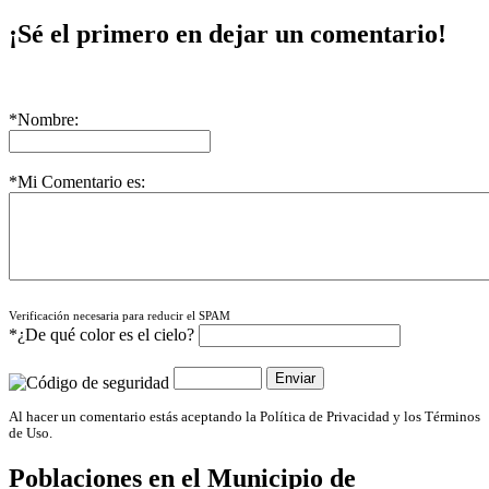
¡Sé el primero en dejar un comentario!
*Nombre:
*Mi Comentario es:
Verificación necesaria para reducir el SPAM
*¿De qué color es el cielo?
Al hacer un comentario estás aceptando la Política de Privacidad y los Términos
de Uso.
Poblaciones en el Municipio de