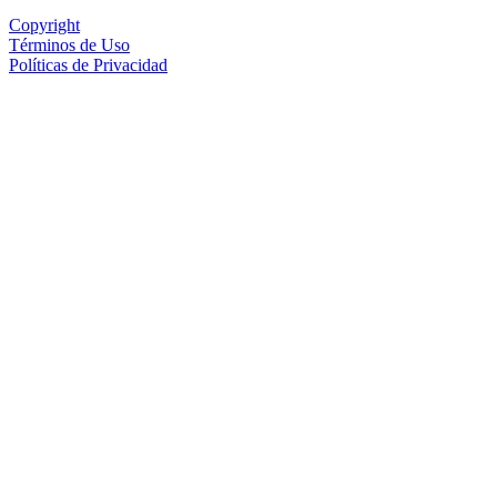
Copyright
Términos de Uso
Políticas de Privacidad