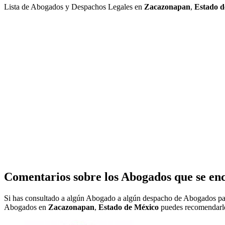
Lista de Abogados y Despachos Legales en
Zacazonapan
,
Estado d
Comentarios sobre los Abogados que se en
Si has consultado a algún Abogado a algún despacho de Abogados pa
Abogados en
Zacazonapan
,
Estado de México
puedes recomendarle 