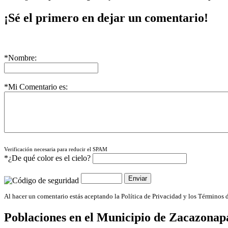
¡Sé el primero en dejar un comentario!
*Nombre:
*Mi Comentario es:
Verificación necesaria para reducir el SPAM
*¿De qué color es el cielo?
Al hacer un comentario estás aceptando la Política de Privacidad y los Términos 
Poblaciones en el Municipio de
Zacazonap