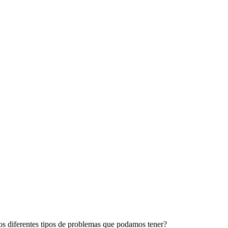
os diferentes tipos de problemas que podamos tener?