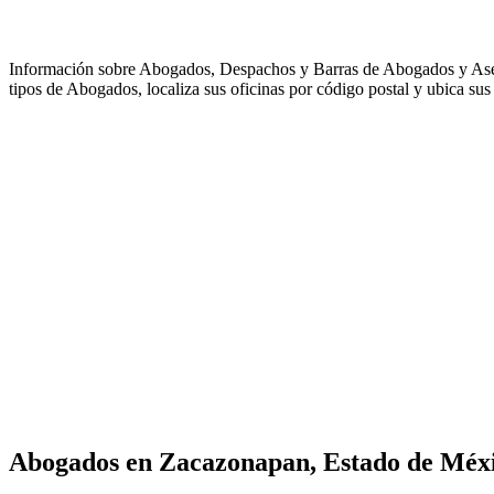
Información sobre Abogados, Despachos y Barras de Abogados y As
tipos de Abogados, localiza sus oficinas por código postal y ubica sus 
Abogados en
Zacazonapan, Estado de Méx