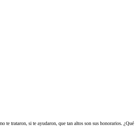
o te trataron, si te ayudaron, que tan altos son sus honorarios. ¿Qué