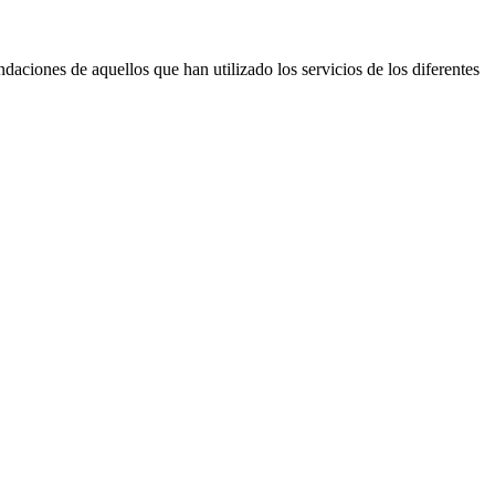
daciones de aquellos que han utilizado los servicios de los diferentes