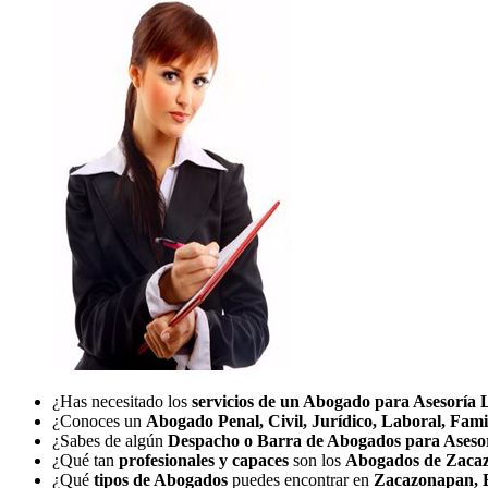
¿Has necesitado los
servicios de un Abogado para Asesoría 
¿Conoces un
Abogado Penal, Civil, Jurídico, Laboral, Fami
¿Sabes de algún
Despacho o Barra de Abogados para Aseso
¿Qué tan
profesionales y capaces
son los
Abogados de Zacaz
¿Qué
tipos de Abogados
puedes encontrar en
Zacazonapan, 