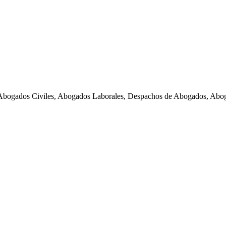
Abogados Civiles, Abogados Laborales, Despachos de Abogados, Abog