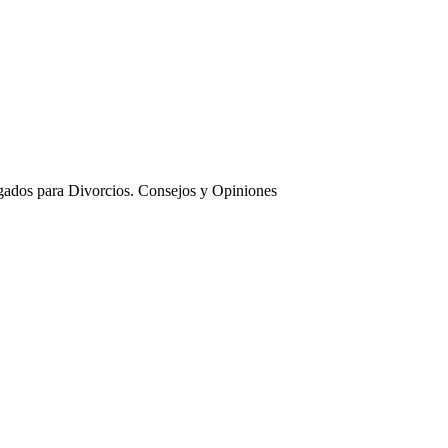
ados para Divorcios. Consejos y Opiniones