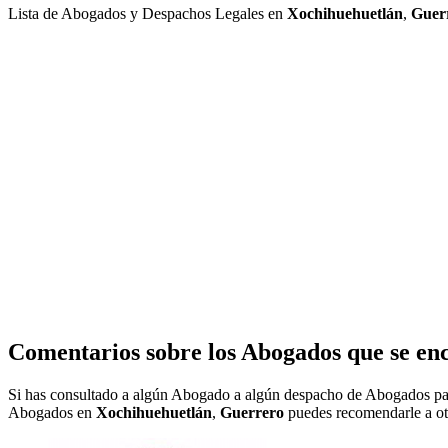
Lista de Abogados y Despachos Legales en
Xochihuehuetlán
,
Guer
Comentarios sobre los Abogados que se en
Si has consultado a algún Abogado a algún despacho de Abogados pa
Abogados en
Xochihuehuetlán
,
Guerrero
puedes recomendarle a otr