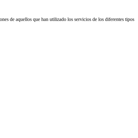
es de aquellos que han utilizado los servicios de los diferentes tipos