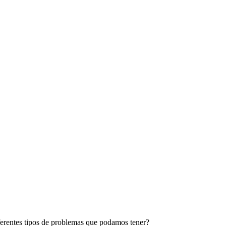
ferentes tipos de problemas que podamos tener?