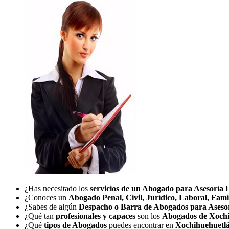
¿Has necesitado los
servicios de un Abogado para Asesoría 
¿Conoces un
Abogado Penal, Civil, Jurídico, Laboral, Fami
¿Sabes de algún
Despacho o Barra de Abogados para Aseso
¿Qué tan
profesionales y capaces
son los
Abogados de Xochi
¿Qué
tipos de Abogados
puedes encontrar en
Xochihuehuetl