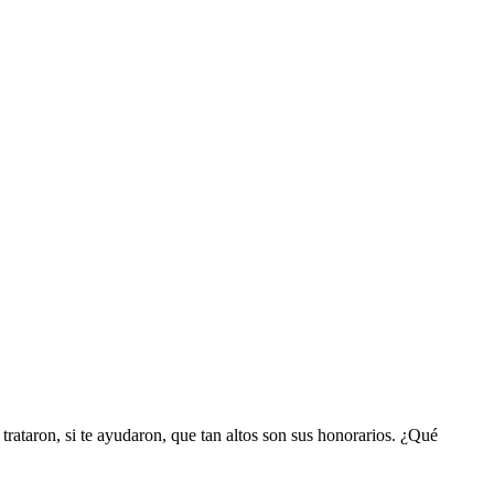
trataron, si te ayudaron, que tan altos son sus honorarios. ¿Qué