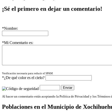
¡Sé el primero en dejar un comentario!
*Nombre:
*Mi Comentario es:
Verificación necesaria para reducir el SPAM
*¿De qué color es el cielo?
Al hacer un comentario estás aceptando la Política de Privacidad y los Términos 
Poblaciones en el Municipio de
Xochihuehu