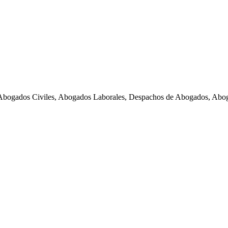
Abogados Civiles, Abogados Laborales, Despachos de Abogados, Abog