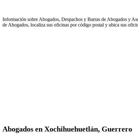
Información sobre Abogados, Despachos y Barras de Abogados y As
de Abogados, localiza sus oficinas por código postal y ubica sus ofici
Abogados en
Xochihuehuetlán, Guerrero