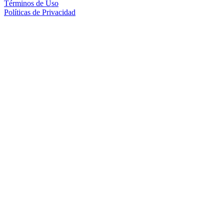
Términos de Uso
Políticas de Privacidad