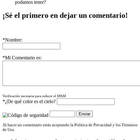
podamos tener?
¡Sé el primero en dejar un comentario!
*Nombre:
*Mi Comentario es:
Verificación necesaria para reducir el SPAM
*¿De qué color es el cielo?
Al hacer un comentario estás aceptando la Política de Privacidad y los Términos
de Uso.