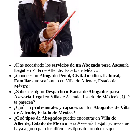
¿Has necesitado los
servicios de un Abogado para Asesoría
Legal
en Villa de Allende, Estado de México?
¿Conoces un
Abogado Penal, Civil, Jurídico, Laboral,
Familiar
que sea barato en Villa de Allende, Estado de
México?
¿Sabes de algún
Despacho o Barra de Abogados para
Asesoría Legal
en Villa de Allende, Estado de México? ¿Qué
te parecen?
¿Qué tan
profesionales y capaces
son los
Abogados de Villa
de Allende, Estado de México
?
¿Qué
tipos de Abogados
puedes encontrar en
Villa de
Allende, Estado de México
para Asesoría Legal? ¿Crees que
haya alguno para los diferentes tipos de problemas que