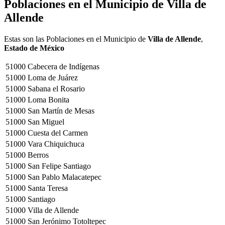
Poblaciones en el Municipio de
Villa de
Allende
Estas son las Poblaciones en el Municipio de
Villa de Allende
,
Estado de México
51000
Cabecera de Indígenas
51000
Loma de Juárez
51000
Sabana el Rosario
51000
Loma Bonita
51000
San Martín de Mesas
51000
San Miguel
51000
Cuesta del Carmen
51000
Vara Chiquichuca
51000
Berros
51000
San Felipe Santiago
51000
San Pablo Malacatepec
51000
Santa Teresa
51000
Santiago
51000
Villa de Allende
51000
San Jerónimo Totoltepec