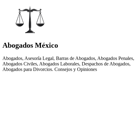
Abogados México
Abogados, Asesoría Legal, Barras de Abogados, Abogados Penales,
Abogados Civiles, Abogados Laborales, Despachos de Abogados,
Abogados para Divorcios. Consejos y Opiniones