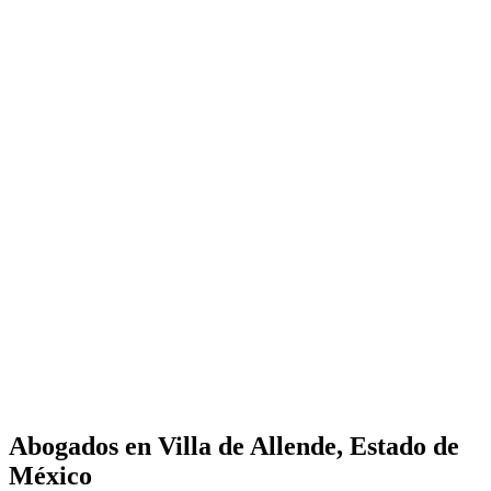
Abogados en
Villa de Allende, Estado de
México