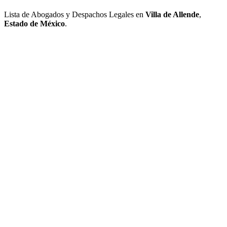
Lista de Abogados y Despachos Legales en
Villa de Allende
,
Estado de México
.