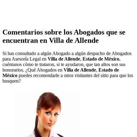
Comentarios sobre los Abogados que se
encuentran en
Villa de Allende
Si has consultado a algún Abogado a algún despacho de Abogados
para Asesoría Legal en
Villa de Allende
,
Estado de México
,
cuéntanos cómo te trataron, si te ayudaron, que tan altos son sus
honorarios. ¿Qué Abogados en
Villa de Allende
,
Estado de
México
puedes recomendarle a otros visitantes del sitio para que los
busquen?