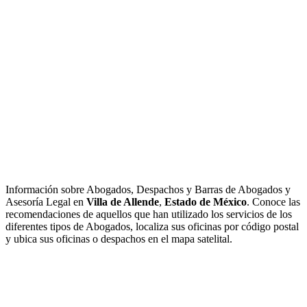
Información sobre Abogados, Despachos y Barras de Abogados y
Asesoría Legal en
Villa de Allende
,
Estado de México
. Conoce las
recomendaciones de aquellos que han utilizado los servicios de los
diferentes tipos de Abogados, localiza sus oficinas por código postal
y ubica sus oficinas o despachos en el mapa satelital.