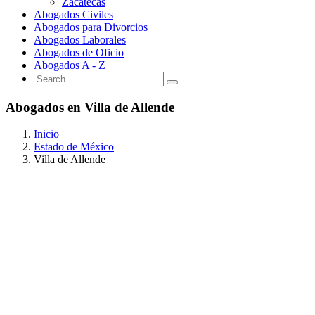
Zacatecas
Abogados Civiles
Abogados para Divorcios
Abogados Laborales
Abogados de Oficio
Abogados A - Z
Abogados en Villa de Allende
Inicio
Estado de México
Villa de Allende