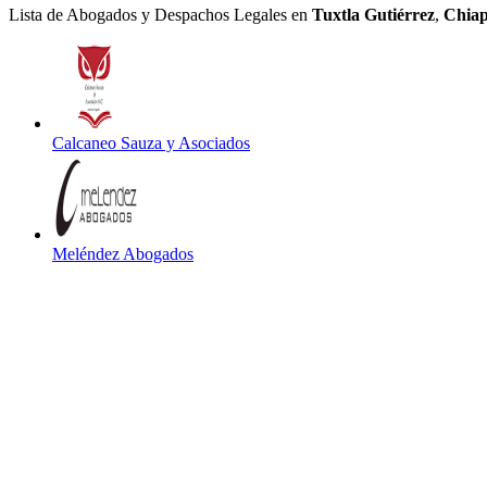
Lista de Abogados y Despachos Legales en
Tuxtla Gutiérrez
,
Chiap
Calcaneo Sauza y Asociados
Meléndez Abogados