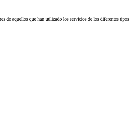
s de aquellos que han utilizado los servicios de los diferentes tipos