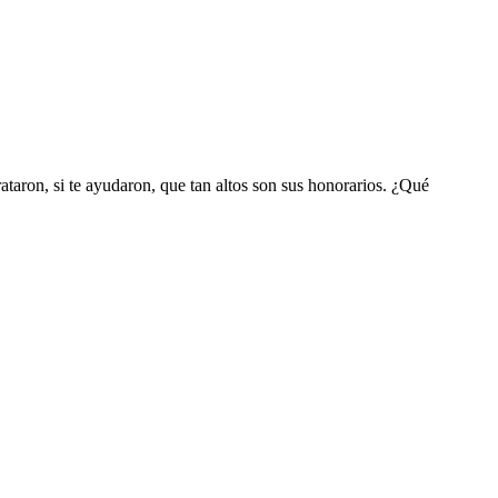
ataron, si te ayudaron, que tan altos son sus honorarios. ¿Qué