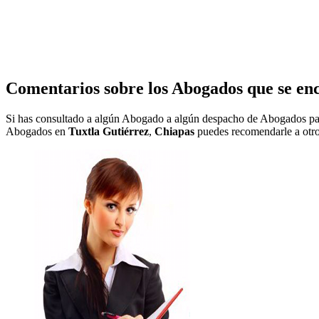
Comentarios sobre los Abogados que se en
Si has consultado a algún Abogado a algún despacho de Abogados pa
Abogados en
Tuxtla Gutiérrez
,
Chiapas
puedes recomendarle a otros