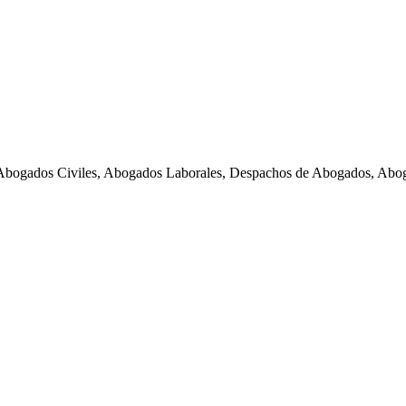
Abogados Civiles, Abogados Laborales, Despachos de Abogados, Abog