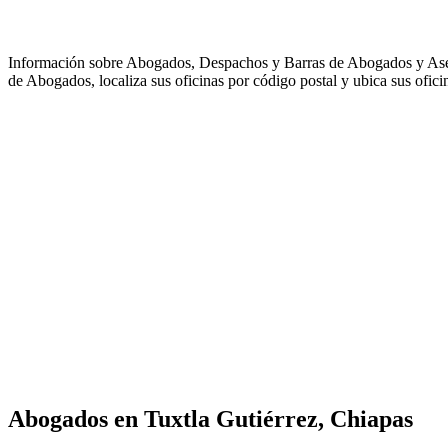
Información sobre Abogados, Despachos y Barras de Abogados y As
de Abogados, localiza sus oficinas por código postal y ubica sus ofici
Abogados en
Tuxtla Gutiérrez, Chiapas