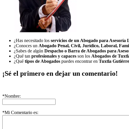
¿Has necesitado los
servicios de un Abogado para Asesoría 
¿Conoces un
Abogado Penal, Civil, Jurídico, Laboral, Fami
¿Sabes de algún
Despacho o Barra de Abogados para Aseso
¿Qué tan
profesionales y capaces
son los
Abogados de Tuxtla
¿Qué
tipos de Abogados
puedes encontrar en
Tuxtla Gutiérr
¡Sé el primero en dejar un comentario!
*Nombre:
*Mi Comentario es: