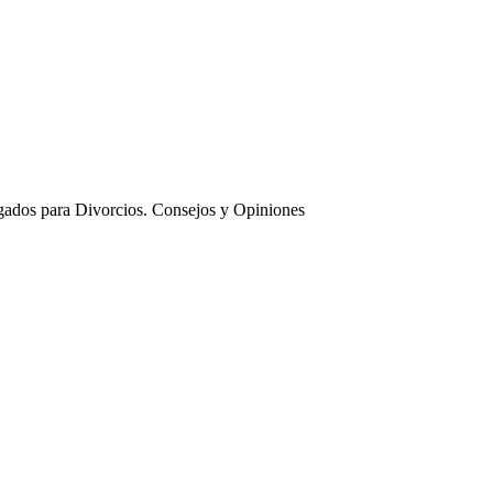
ados para Divorcios. Consejos y Opiniones