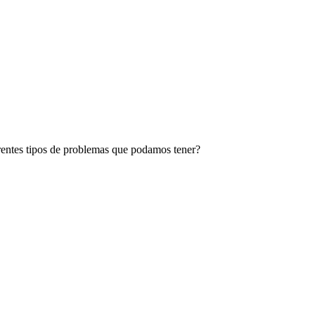
rentes tipos de problemas que podamos tener?