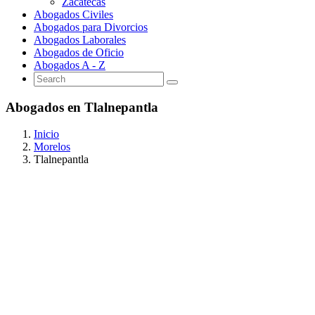
Zacatecas
Abogados Civiles
Abogados para Divorcios
Abogados Laborales
Abogados de Oficio
Abogados A - Z
Abogados en Tlalnepantla
Inicio
Morelos
Tlalnepantla