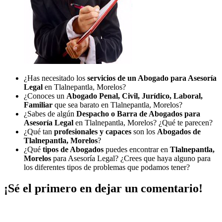
¿Has necesitado los
servicios de un Abogado para Asesoría
Legal
en Tlalnepantla, Morelos?
¿Conoces un
Abogado Penal, Civil, Jurídico, Laboral,
Familiar
que sea barato en Tlalnepantla, Morelos?
¿Sabes de algún
Despacho o Barra de Abogados para
Asesoría Legal
en Tlalnepantla, Morelos? ¿Qué te parecen?
¿Qué tan
profesionales y capaces
son los
Abogados de
Tlalnepantla, Morelos
?
¿Qué
tipos de Abogados
puedes encontrar en
Tlalnepantla,
Morelos
para Asesoría Legal? ¿Crees que haya alguno para
los diferentes tipos de problemas que podamos tener?
¡Sé el primero en dejar un comentario!