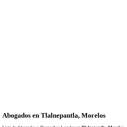
Abogados en
Tlalnepantla, Morelos