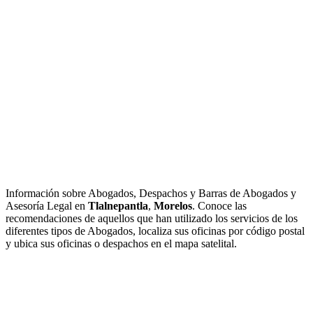
Información sobre Abogados, Despachos y Barras de Abogados y
Asesoría Legal en
Tlalnepantla
,
Morelos
. Conoce las
recomendaciones de aquellos que han utilizado los servicios de los
diferentes tipos de Abogados, localiza sus oficinas por código postal
y ubica sus oficinas o despachos en el mapa satelital.