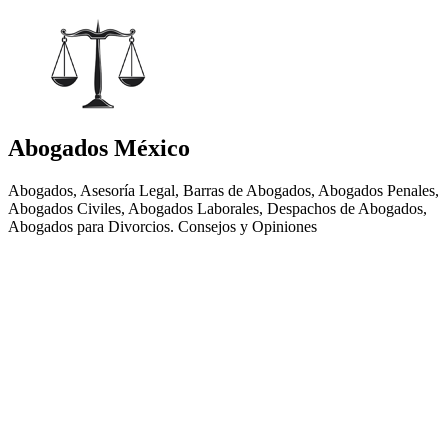
Abogados México
Abogados, Asesoría Legal, Barras de Abogados, Abogados Penales,
Abogados Civiles, Abogados Laborales, Despachos de Abogados,
Abogados para Divorcios. Consejos y Opiniones