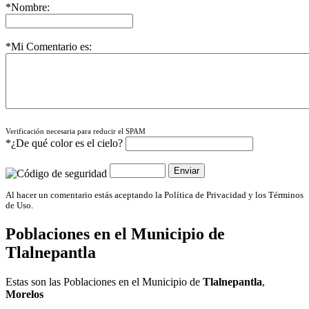
*Nombre:
*Mi Comentario es:
Verificación necesaria para reducir el SPAM
*¿De qué color es el cielo?
Al hacer un comentario estás aceptando la Política de Privacidad y los Términos
de Uso.
Poblaciones en el Municipio de
Tlalnepantla
Estas son las Poblaciones en el Municipio de
Tlalnepantla
,
Morelos