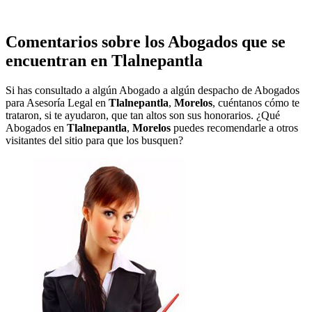
Comentarios sobre los Abogados que se
encuentran en
Tlalnepantla
Si has consultado a algún Abogado a algún despacho de Abogados
para Asesoría Legal en
Tlalnepantla
,
Morelos
, cuéntanos cómo te
trataron, si te ayudaron, que tan altos son sus honorarios. ¿Qué
Abogados en
Tlalnepantla
,
Morelos
puedes recomendarle a otros
visitantes del sitio para que los busquen?