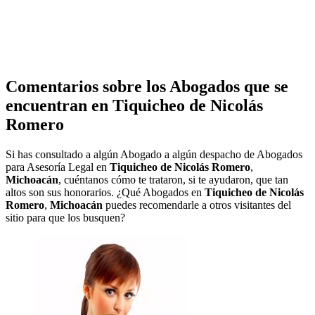
Comentarios sobre los Abogados que se
encuentran en
Tiquicheo de Nicolás
Romero
Si has consultado a algún Abogado a algún despacho de Abogados
para Asesoría Legal en
Tiquicheo de Nicolás Romero
,
Michoacán
, cuéntanos cómo te trataron, si te ayudaron, que tan
altos son sus honorarios. ¿Qué Abogados en
Tiquicheo de Nicolás
Romero
,
Michoacán
puedes recomendarle a otros visitantes del
sitio para que los busquen?