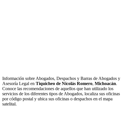
Información sobre Abogados, Despachos y Barras de Abogados y
Asesoría Legal en
Tiquicheo de Nicolás Romero
,
Michoacán
.
Conoce las recomendaciones de aquellos que han utilizado los
servicios de los diferentes tipos de Abogados, localiza sus oficinas
por código postal y ubica sus oficinas o despachos en el mapa
satelital.