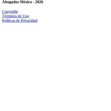
Abogados México - 2026
Copyright
Términos de Uso
Políticas de Privacidad