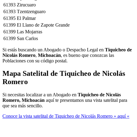
61393
Zirucuaro
61393
Tzentzenguaro
61395
El Palmar
61399
El Llano de Zapote Grande
61399
Las Mojarras
61399
San Carlos
Si estás buscando un Abogado o Despacho Legal en
Tiquicheo de
Nicolás Romero
,
Michoacán
, es bueno que conozcas las
Poblaciones con su código postal.
Mapa Satelital de
Tiquicheo de Nicolás
Romero
Si necesitas localizar a un Abogado en
Tiquicheo de Nicolás
Romero, Michoacán
aquí te presentamos una vista satelital para
que sea más sencillo.
Conoce la vista satelital de Tiquicheo de Nicolás Romero » aquí «