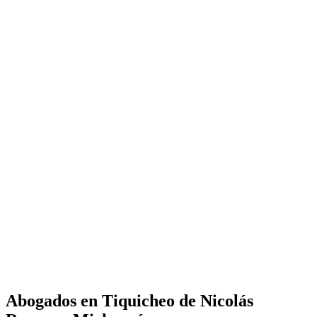
Abogados en
Tiquicheo de Nicolás