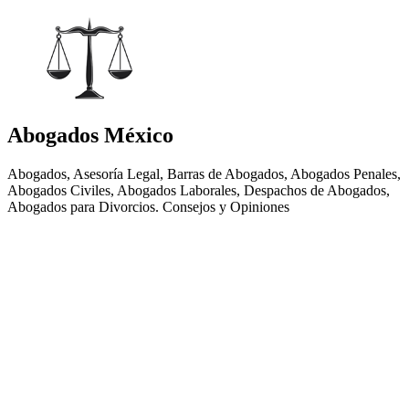
Abogados México
Abogados, Asesoría Legal, Barras de Abogados, Abogados Penales,
Abogados Civiles, Abogados Laborales, Despachos de Abogados,
Abogados para Divorcios. Consejos y Opiniones