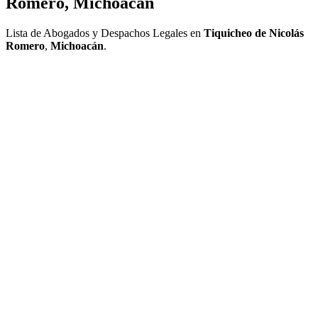
Romero, Michoacán
Lista de Abogados y Despachos Legales en
Tiquicheo de Nicolás
Romero
,
Michoacán
.