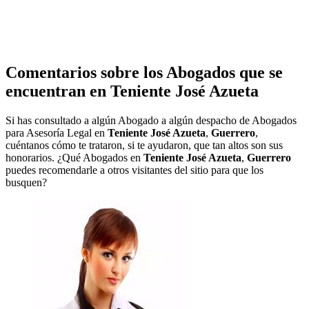
Comentarios sobre los Abogados que se
encuentran en
Teniente José Azueta
Si has consultado a algún Abogado a algún despacho de Abogados
para Asesoría Legal en
Teniente José Azueta
,
Guerrero
,
cuéntanos cómo te trataron, si te ayudaron, que tan altos son sus
honorarios. ¿Qué Abogados en
Teniente José Azueta
,
Guerrero
puedes recomendarle a otros visitantes del sitio para que los
busquen?