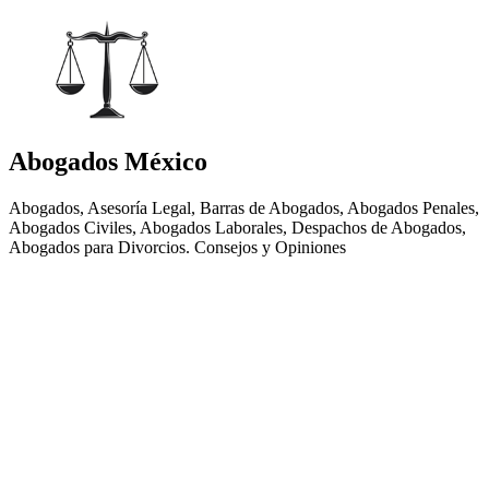
Abogados México
Abogados, Asesoría Legal, Barras de Abogados, Abogados Penales,
Abogados Civiles, Abogados Laborales, Despachos de Abogados,
Abogados para Divorcios. Consejos y Opiniones