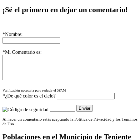
¡Sé el primero en dejar un comentario!
*Nombre:
*Mi Comentario es:
Verificación necesaria para reducir el SPAM
*¿De qué color es el cielo?
Al hacer un comentario estás aceptando la Política de Privacidad y los Términos
de Uso.
Poblaciones en el Municipio de
Teniente