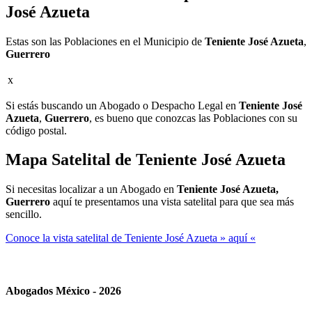
José Azueta
Estas son las Poblaciones en el Municipio de
Teniente José Azueta
,
Guerrero
x
Si estás buscando un Abogado o Despacho Legal en
Teniente José
Azueta
,
Guerrero
, es bueno que conozcas las Poblaciones con su
código postal.
Mapa Satelital de
Teniente José Azueta
Si necesitas localizar a un Abogado en
Teniente José Azueta,
Guerrero
aquí te presentamos una vista satelital para que sea más
sencillo.
Conoce la vista satelital de Teniente José Azueta » aquí «
Abogados México - 2026