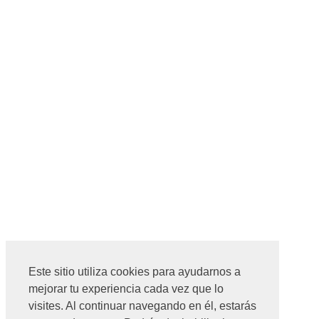
Este sitio utiliza cookies para ayudarnos a
mejorar tu experiencia cada vez que lo
visites. Al continuar navegando en él, estarás