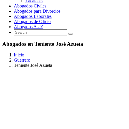
Zacatecas
Abogados Civiles
Abogados para Divorcios
Abogados Laborales
Abogados de Oficio
Abogados A - Z
Abogados en Teniente José Azueta
Inicio
Guerrero
Teniente José Azueta