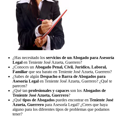
¿Has necesitado los
servicios de un Abogado para Asesoría
Legal
en Teniente José Azueta, Guerrero?
¿Conoces un
Abogado Penal, Civil, Jurídico, Laboral,
Familiar
que sea barato en Teniente José Azueta, Guerrero?
¿Sabes de algún
Despacho o Barra de Abogados para
Asesoría Legal
en Teniente José Azueta, Guerrero? ¿Qué te
parecen?
¿Qué tan
profesionales y capaces
son los
Abogados de
Teniente José Azueta, Guerrero
?
¿Qué
tipos de Abogados
puedes encontrar en
Teniente José
Azueta, Guerrero
para Asesoría Legal? ¿Crees que haya
alguno para los diferentes tipos de problemas que podamos
tener?