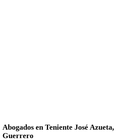
Abogados en
Teniente José Azueta,
Guerrero