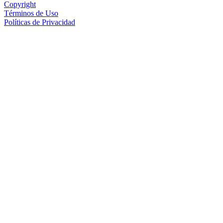
Copyright
Términos de Uso
Políticas de Privacidad