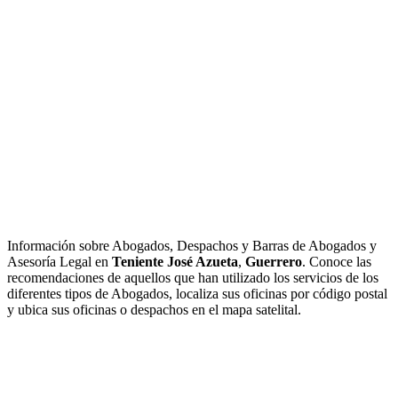
Información sobre Abogados, Despachos y Barras de Abogados y
Asesoría Legal en
Teniente José Azueta
,
Guerrero
. Conoce las
recomendaciones de aquellos que han utilizado los servicios de los
diferentes tipos de Abogados, localiza sus oficinas por código postal
y ubica sus oficinas o despachos en el mapa satelital.