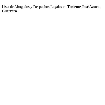
Lista de Abogados y Despachos Legales en
Teniente José Azueta
,
Guerrero
.