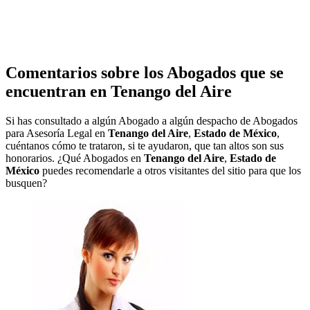
Comentarios sobre los Abogados que se
encuentran en
Tenango del Aire
Si has consultado a algún Abogado a algún despacho de Abogados
para Asesoría Legal en
Tenango del Aire
,
Estado de México
,
cuéntanos cómo te trataron, si te ayudaron, que tan altos son sus
honorarios. ¿Qué Abogados en
Tenango del Aire
,
Estado de
México
puedes recomendarle a otros visitantes del sitio para que los
busquen?