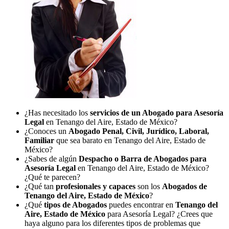
¿Has necesitado los
servicios de un Abogado para Asesoría
Legal
en Tenango del Aire, Estado de México?
¿Conoces un
Abogado Penal, Civil, Jurídico, Laboral,
Familiar
que sea barato en Tenango del Aire, Estado de
México?
¿Sabes de algún
Despacho o Barra de Abogados para
Asesoría Legal
en Tenango del Aire, Estado de México?
¿Qué te parecen?
¿Qué tan
profesionales y capaces
son los
Abogados de
Tenango del Aire, Estado de México
?
¿Qué
tipos de Abogados
puedes encontrar en
Tenango del
Aire, Estado de México
para Asesoría Legal? ¿Crees que
haya alguno para los diferentes tipos de problemas que