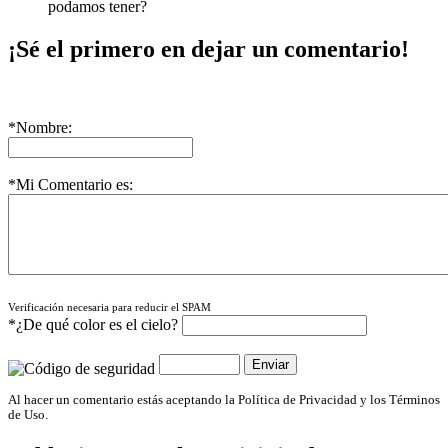
podamos tener?
¡Sé el primero en dejar un comentario!
*Nombre:
*Mi Comentario es:
Verificación necesaria para reducir el SPAM
*¿De qué color es el cielo?
Al hacer un comentario estás aceptando la Política de Privacidad y los Términos
de Uso.