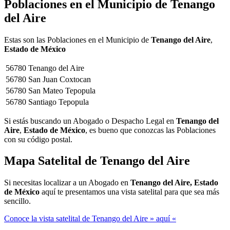
Poblaciones en el Municipio de
Tenango
del Aire
Estas son las Poblaciones en el Municipio de
Tenango del Aire
,
Estado de México
56780
Tenango del Aire
56780
San Juan Coxtocan
56780
San Mateo Tepopula
56780
Santiago Tepopula
Si estás buscando un Abogado o Despacho Legal en
Tenango del
Aire
,
Estado de México
, es bueno que conozcas las Poblaciones
con su código postal.
Mapa Satelital de
Tenango del Aire
Si necesitas localizar a un Abogado en
Tenango del Aire, Estado
de México
aquí te presentamos una vista satelital para que sea más
sencillo.
Conoce la vista satelital de Tenango del Aire » aquí «