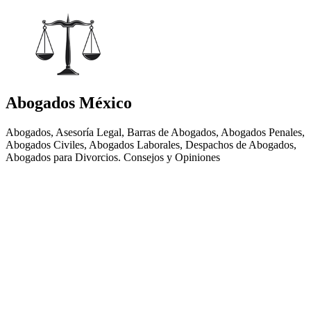
Abogados México
Abogados, Asesoría Legal, Barras de Abogados, Abogados Penales,
Abogados Civiles, Abogados Laborales, Despachos de Abogados,
Abogados para Divorcios. Consejos y Opiniones