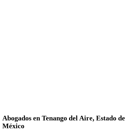
Abogados en
Tenango del Aire, Estado de
México