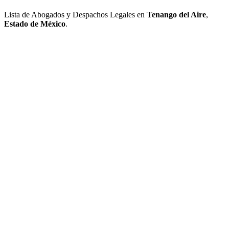
Lista de Abogados y Despachos Legales en
Tenango del Aire
,
Estado de México
.