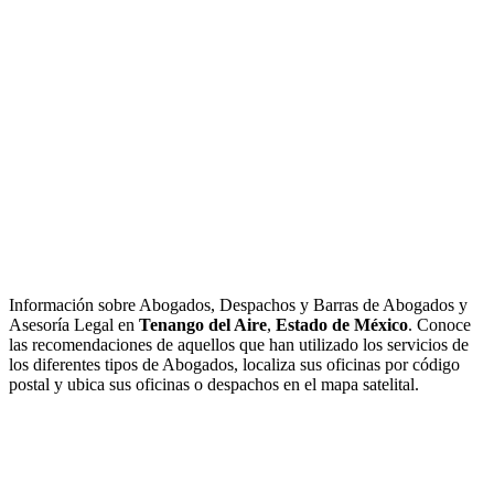
Información sobre Abogados, Despachos y Barras de Abogados y
Asesoría Legal en
Tenango del Aire
,
Estado de México
. Conoce
las recomendaciones de aquellos que han utilizado los servicios de
los diferentes tipos de Abogados, localiza sus oficinas por código
postal y ubica sus oficinas o despachos en el mapa satelital.