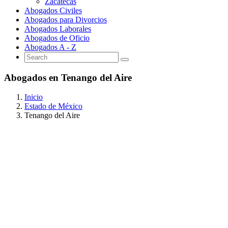
Zacatecas
Abogados Civiles
Abogados para Divorcios
Abogados Laborales
Abogados de Oficio
Abogados A - Z
Abogados en Tenango del Aire
Inicio
Estado de México
Tenango del Aire