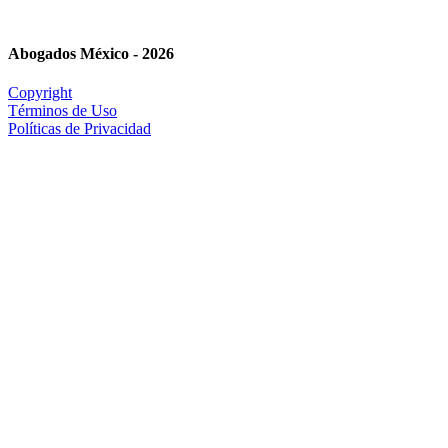
Abogados México - 2026
Copyright
Términos de Uso
Políticas de Privacidad