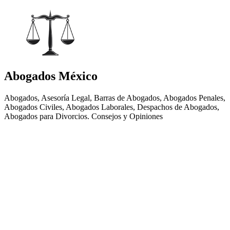
Abogados México
Abogados, Asesoría Legal, Barras de Abogados, Abogados Penales,
Abogados Civiles, Abogados Laborales, Despachos de Abogados,
Abogados para Divorcios. Consejos y Opiniones