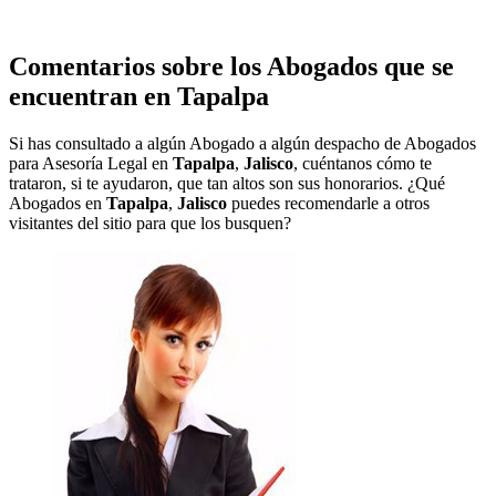
Comentarios sobre los Abogados que se
encuentran en
Tapalpa
Si has consultado a algún Abogado a algún despacho de Abogados
para Asesoría Legal en
Tapalpa
,
Jalisco
, cuéntanos cómo te
trataron, si te ayudaron, que tan altos son sus honorarios. ¿Qué
Abogados en
Tapalpa
,
Jalisco
puedes recomendarle a otros
visitantes del sitio para que los busquen?