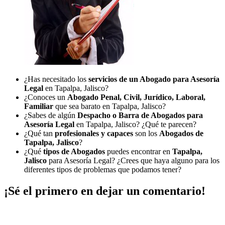
¿Has necesitado los
servicios de un Abogado para Asesoría
Legal
en Tapalpa, Jalisco?
¿Conoces un
Abogado Penal, Civil, Jurídico, Laboral,
Familiar
que sea barato en Tapalpa, Jalisco?
¿Sabes de algún
Despacho o Barra de Abogados para
Asesoría Legal
en Tapalpa, Jalisco? ¿Qué te parecen?
¿Qué tan
profesionales y capaces
son los
Abogados de
Tapalpa, Jalisco
?
¿Qué
tipos de Abogados
puedes encontrar en
Tapalpa,
Jalisco
para Asesoría Legal? ¿Crees que haya alguno para los
diferentes tipos de problemas que podamos tener?
¡Sé el primero en dejar un comentario!