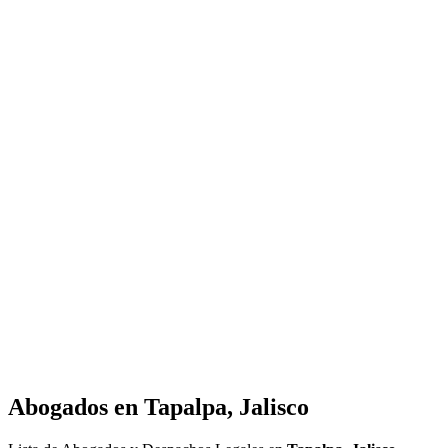
Abogados en
Tapalpa, Jalisco