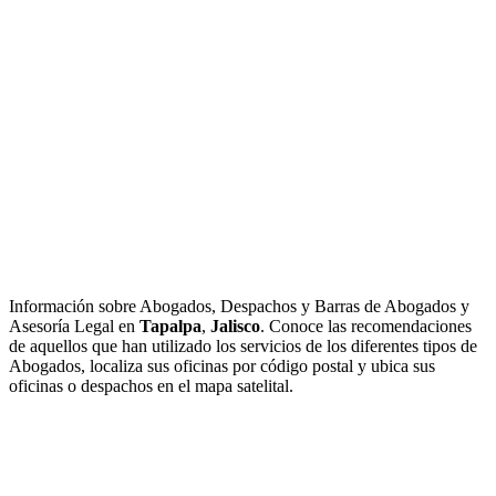
Información sobre Abogados, Despachos y Barras de Abogados y
Asesoría Legal en
Tapalpa
,
Jalisco
. Conoce las recomendaciones
de aquellos que han utilizado los servicios de los diferentes tipos de
Abogados, localiza sus oficinas por código postal y ubica sus
oficinas o despachos en el mapa satelital.