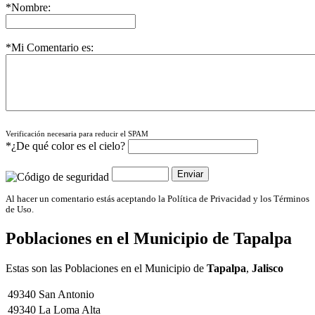
*Nombre:
*Mi Comentario es:
Verificación necesaria para reducir el SPAM
*¿De qué color es el cielo?
Al hacer un comentario estás aceptando la Política de Privacidad y los Términos
de Uso.
Poblaciones en el Municipio de
Tapalpa
Estas son las Poblaciones en el Municipio de
Tapalpa
,
Jalisco
49340
San Antonio
49340
La Loma Alta