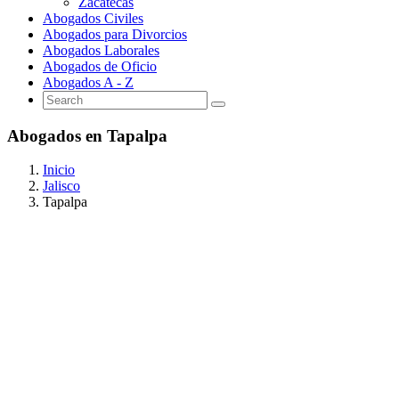
Zacatecas
Abogados Civiles
Abogados para Divorcios
Abogados Laborales
Abogados de Oficio
Abogados A - Z
Abogados en Tapalpa
Inicio
Jalisco
Tapalpa