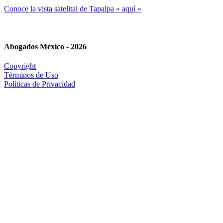
Conoce la vista satelital de Tapalpa » aquí «
Abogados México - 2026
Copyright
Términos de Uso
Políticas de Privacidad