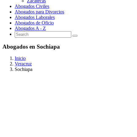
Zacatecas
Abogados Civiles
Abogados para Divorcios
Abogados Laborales
Abogados de Oficio
Abogados A - Z
Abogados en Sochiapa
Inicio
Veracruz
Sochiapa