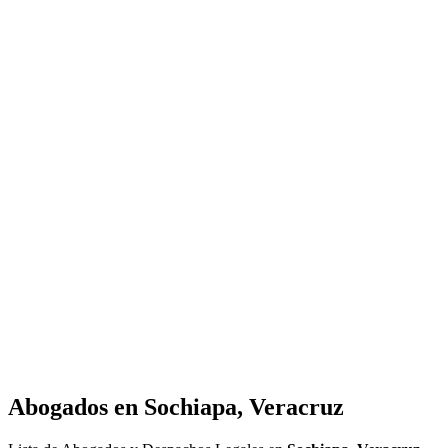
Abogados en
Sochiapa, Veracruz