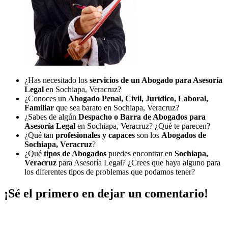
¿Has necesitado los
servicios de un Abogado para Asesoría
Legal
en Sochiapa, Veracruz?
¿Conoces un
Abogado Penal, Civil, Jurídico, Laboral,
Familiar
que sea barato en Sochiapa, Veracruz?
¿Sabes de algún
Despacho o Barra de Abogados para
Asesoría Legal
en Sochiapa, Veracruz? ¿Qué te parecen?
¿Qué tan
profesionales y capaces
son los
Abogados de
Sochiapa, Veracruz
?
¿Qué
tipos de Abogados
puedes encontrar en
Sochiapa,
Veracruz
para Asesoría Legal? ¿Crees que haya alguno para
los diferentes tipos de problemas que podamos tener?
¡Sé el primero en dejar un comentario!