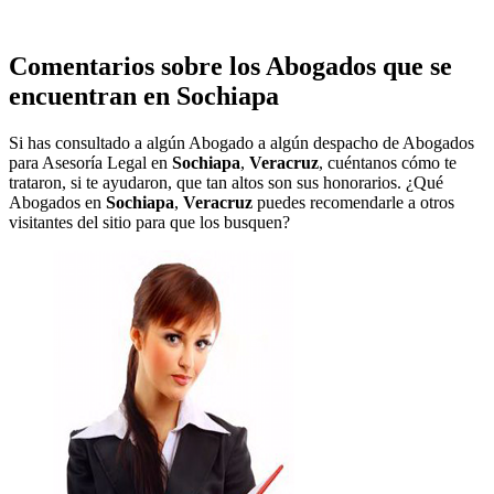
Comentarios sobre los Abogados que se
encuentran en
Sochiapa
Si has consultado a algún Abogado a algún despacho de Abogados
para Asesoría Legal en
Sochiapa
,
Veracruz
, cuéntanos cómo te
trataron, si te ayudaron, que tan altos son sus honorarios. ¿Qué
Abogados en
Sochiapa
,
Veracruz
puedes recomendarle a otros
visitantes del sitio para que los busquen?