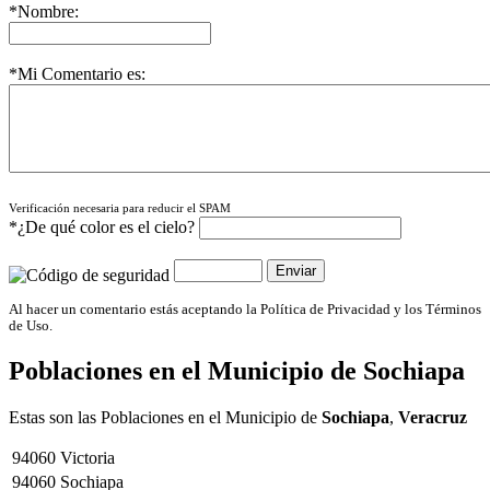
*Nombre:
*Mi Comentario es:
Verificación necesaria para reducir el SPAM
*¿De qué color es el cielo?
Al hacer un comentario estás aceptando la Política de Privacidad y los Términos
de Uso.
Poblaciones en el Municipio de
Sochiapa
Estas son las Poblaciones en el Municipio de
Sochiapa
,
Veracruz
94060
Victoria
94060
Sochiapa