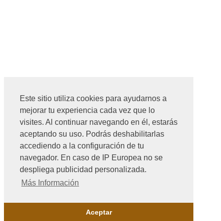
Este sitio utiliza cookies para ayudarnos a
mejorar tu experiencia cada vez que lo
visites. Al continuar navegando en él, estarás
aceptando su uso. Podrás deshabilitarlas
accediendo a la configuración de tu
navegador. En caso de IP Europea no se
despliega publicidad personalizada.
Más Información
Aceptar