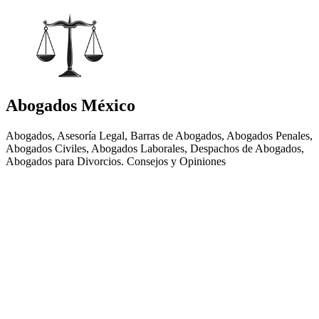
Abogados México
Abogados, Asesoría Legal, Barras de Abogados, Abogados Penales,
Abogados Civiles, Abogados Laborales, Despachos de Abogados,
Abogados para Divorcios. Consejos y Opiniones