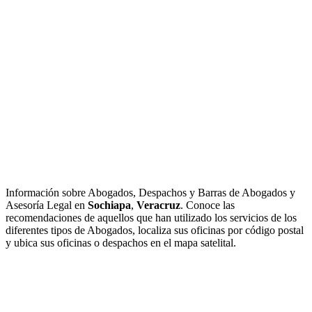
Información sobre Abogados, Despachos y Barras de Abogados y
Asesoría Legal en
Sochiapa
,
Veracruz
. Conoce las
recomendaciones de aquellos que han utilizado los servicios de los
diferentes tipos de Abogados, localiza sus oficinas por código postal
y ubica sus oficinas o despachos en el mapa satelital.