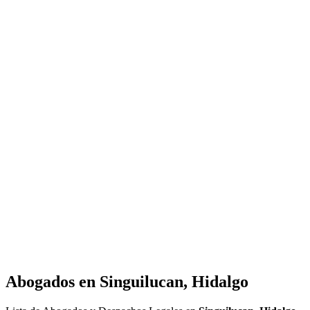
Abogados en
Singuilucan, Hidalgo