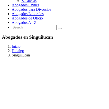
Zacatecas
Abogados Civiles
Abogados para Divorcios
Abogados Laborales
Abogados de Oficio
Abogados A - Z
Abogados en Singuilucan
Inicio
Hidalgo
Singuilucan