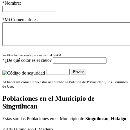
*Nombre:
*Mi Comentario es:
Verificación necesaria para reducir el SPAM
*¿De qué color es el cielo?
Al hacer un comentario estás aceptando la Política de Privacidad y los Términos
de Uso.
Poblaciones en el Municipio de
Singuilucan
Estas son las Poblaciones en el Municipio de
Singuilucan
,
Hidalgo
43780
Francisco I. Madero