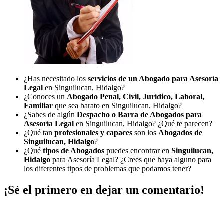
¿Has necesitado los
servicios de un Abogado para Asesoría
Legal
en Singuilucan, Hidalgo?
¿Conoces un
Abogado Penal, Civil, Jurídico, Laboral,
Familiar
que sea barato en Singuilucan, Hidalgo?
¿Sabes de algún
Despacho o Barra de Abogados para
Asesoría Legal
en Singuilucan, Hidalgo? ¿Qué te parecen?
¿Qué tan
profesionales y capaces
son los
Abogados de
Singuilucan, Hidalgo
?
¿Qué
tipos de Abogados
puedes encontrar en
Singuilucan,
Hidalgo
para Asesoría Legal? ¿Crees que haya alguno para
los diferentes tipos de problemas que podamos tener?
¡Sé el primero en dejar un comentario!