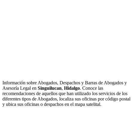
Información sobre Abogados, Despachos y Barras de Abogados y
Asesoría Legal en
Singuilucan
,
Hidalgo
. Conoce las
recomendaciones de aquellos que han utilizado los servicios de los
diferentes tipos de Abogados, localiza sus oficinas por código postal
y ubica sus oficinas o despachos en el mapa satelital.