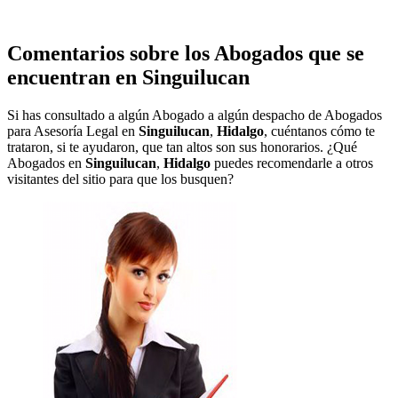
Comentarios sobre los Abogados que se
encuentran en
Singuilucan
Si has consultado a algún Abogado a algún despacho de Abogados
para Asesoría Legal en
Singuilucan
,
Hidalgo
, cuéntanos cómo te
trataron, si te ayudaron, que tan altos son sus honorarios. ¿Qué
Abogados en
Singuilucan
,
Hidalgo
puedes recomendarle a otros
visitantes del sitio para que los busquen?