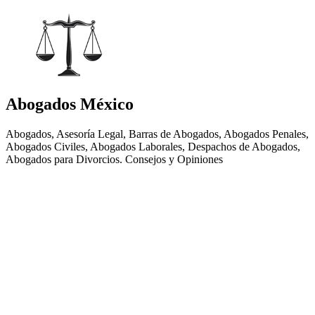
Abogados México
Abogados, Asesoría Legal, Barras de Abogados, Abogados Penales,
Abogados Civiles, Abogados Laborales, Despachos de Abogados,
Abogados para Divorcios. Consejos y Opiniones