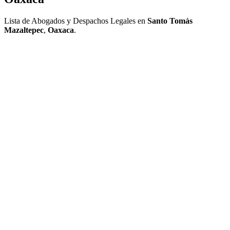
Lista de Abogados y Despachos Legales en
Santo Tomás
Mazaltepec
,
Oaxaca
.