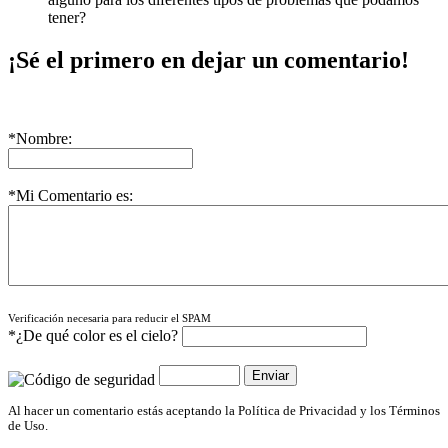
tener?
¡Sé el primero en dejar un comentario!
*Nombre:
*Mi Comentario es:
Verificación necesaria para reducir el SPAM
*¿De qué color es el cielo?
Al hacer un comentario estás aceptando la Política de Privacidad y los Términos
de Uso.