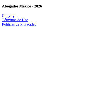
Abogados México - 2026
Copyright
Términos de Uso
Políticas de Privacidad