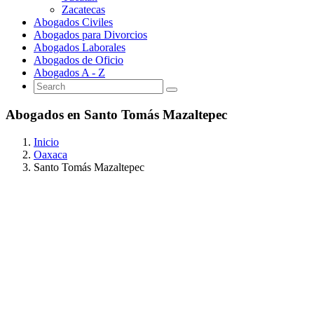
Zacatecas
Abogados Civiles
Abogados para Divorcios
Abogados Laborales
Abogados de Oficio
Abogados A - Z
Abogados en Santo Tomás Mazaltepec
Inicio
Oaxaca
Santo Tomás Mazaltepec