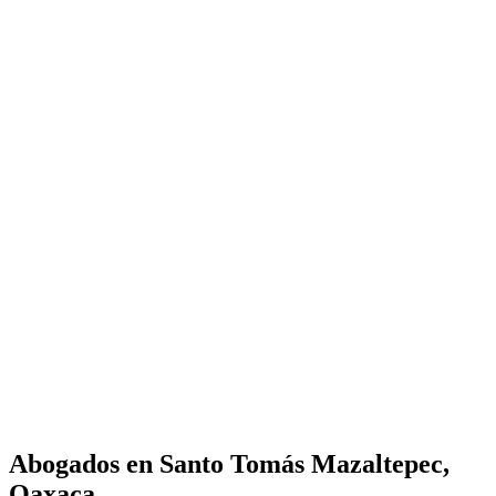
Abogados en
Santo Tomás Mazaltepec,
Oaxaca