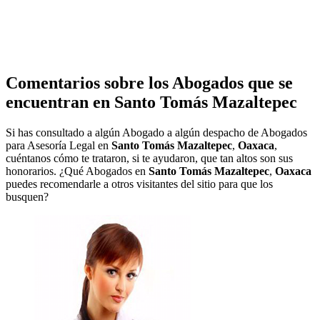
Comentarios sobre los Abogados que se
encuentran en
Santo Tomás Mazaltepec
Si has consultado a algún Abogado a algún despacho de Abogados
para Asesoría Legal en
Santo Tomás Mazaltepec
,
Oaxaca
,
cuéntanos cómo te trataron, si te ayudaron, que tan altos son sus
honorarios. ¿Qué Abogados en
Santo Tomás Mazaltepec
,
Oaxaca
puedes recomendarle a otros visitantes del sitio para que los
busquen?