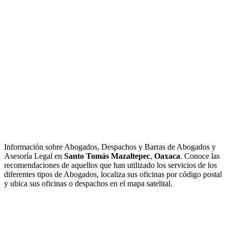
Información sobre Abogados, Despachos y Barras de Abogados y
Asesoría Legal en
Santo Tomás Mazaltepec
,
Oaxaca
. Conoce las
recomendaciones de aquellos que han utilizado los servicios de los
diferentes tipos de Abogados, localiza sus oficinas por código postal
y ubica sus oficinas o despachos en el mapa satelital.