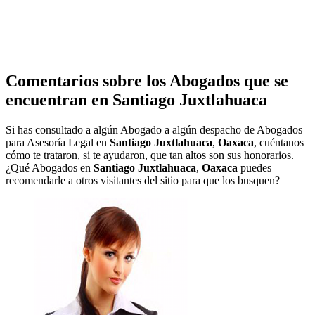
Comentarios sobre los Abogados que se
encuentran en
Santiago Juxtlahuaca
Si has consultado a algún Abogado a algún despacho de Abogados
para Asesoría Legal en
Santiago Juxtlahuaca
,
Oaxaca
, cuéntanos
cómo te trataron, si te ayudaron, que tan altos son sus honorarios.
¿Qué Abogados en
Santiago Juxtlahuaca
,
Oaxaca
puedes
recomendarle a otros visitantes del sitio para que los busquen?