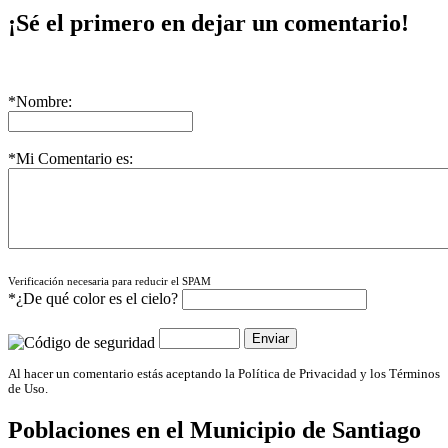
¡Sé el primero en dejar un comentario!
*Nombre:
*Mi Comentario es:
Verificación necesaria para reducir el SPAM
*¿De qué color es el cielo?
Al hacer un comentario estás aceptando la Política de Privacidad y los Términos
de Uso.
Poblaciones en el Municipio de
Santiago