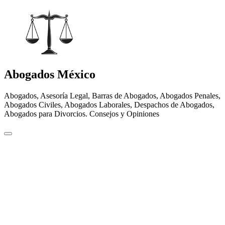
Abogados México
Abogados, Asesoría Legal, Barras de Abogados, Abogados Penales,
Abogados Civiles, Abogados Laborales, Despachos de Abogados,
Abogados para Divorcios. Consejos y Opiniones