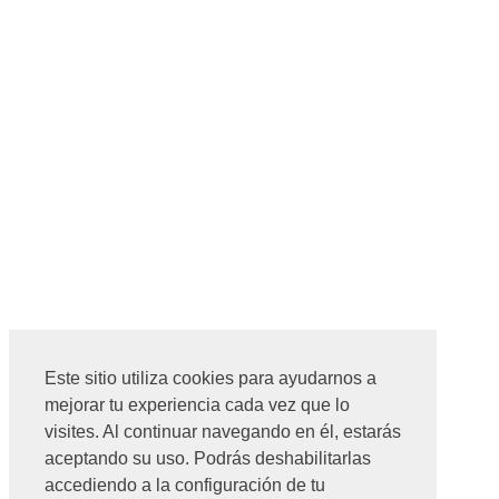
Este sitio utiliza cookies para ayudarnos a
mejorar tu experiencia cada vez que lo
visites. Al continuar navegando en él, estarás
aceptando su uso. Podrás deshabilitarlas
accediendo a la configuración de tu