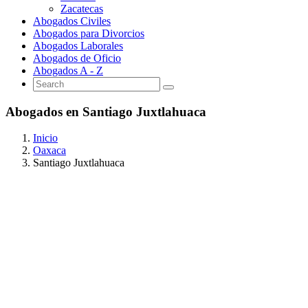
Zacatecas
Abogados Civiles
Abogados para Divorcios
Abogados Laborales
Abogados de Oficio
Abogados A - Z
Abogados en Santiago Juxtlahuaca
Inicio
Oaxaca
Santiago Juxtlahuaca