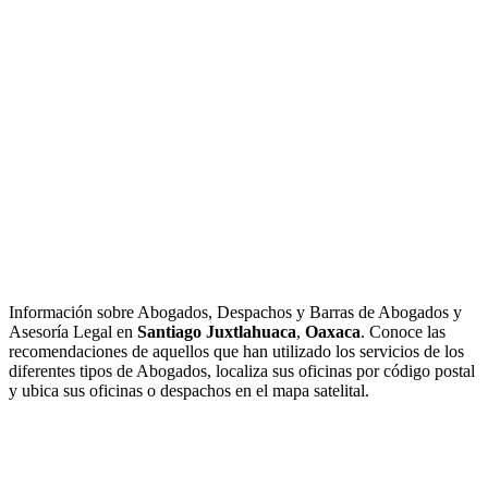
Información sobre Abogados, Despachos y Barras de Abogados y
Asesoría Legal en
Santiago Juxtlahuaca
,
Oaxaca
. Conoce las
recomendaciones de aquellos que han utilizado los servicios de los
diferentes tipos de Abogados, localiza sus oficinas por código postal
y ubica sus oficinas o despachos en el mapa satelital.