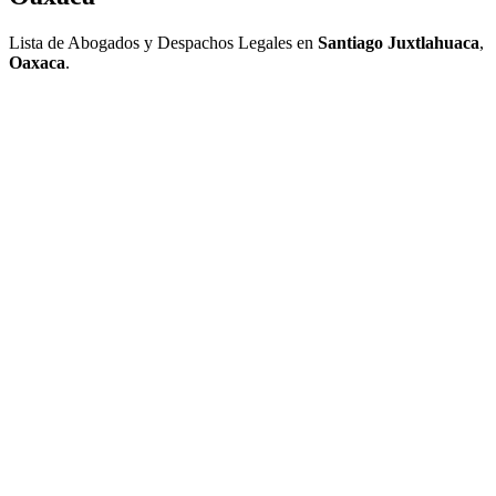
Lista de Abogados y Despachos Legales en
Santiago Juxtlahuaca
,
Oaxaca
.