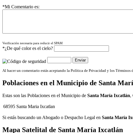
*Mi Comentario es:
Verificación necesaria para reducir el SPAM
*¿De qué color es el cielo?
Al hacer un comentario estás aceptando la Política de Privacidad y los Términos 
Poblaciones en el Municipio de
Santa Marí
Estas son las Poblaciones en el Municipio de
Santa María Ixcatlán
,
68595
Santa Maria Ixcatlan
Si estás buscando un Abogado o Despacho Legal en
Santa María Ix
Mapa Satelital de
Santa María Ixcatlán