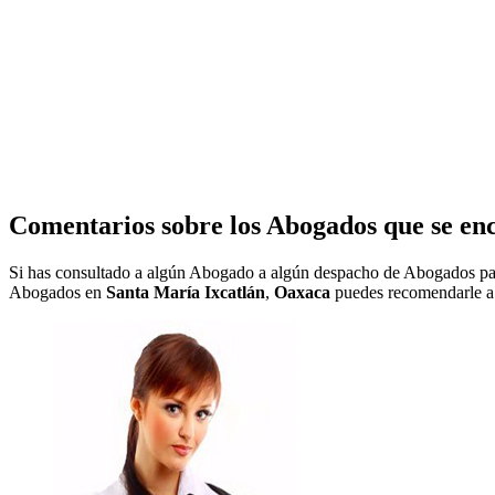
Comentarios sobre los Abogados que se en
Si has consultado a algún Abogado a algún despacho de Abogados pa
Abogados en
Santa María Ixcatlán
,
Oaxaca
puedes recomendarle a o