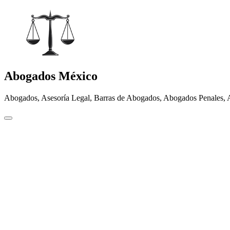
Abogados México
Abogados, Asesoría Legal, Barras de Abogados, Abogados Penales, 