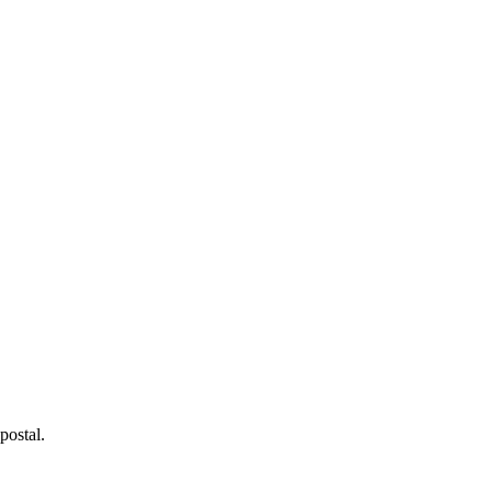
postal.