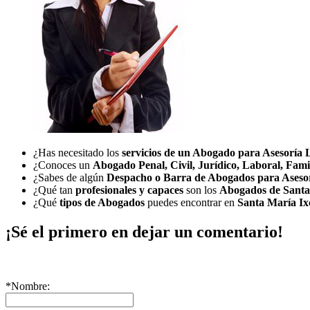
¿Has necesitado los
servicios de un Abogado para Asesoría 
¿Conoces un
Abogado Penal, Civil, Jurídico, Laboral, Fami
¿Sabes de algún
Despacho o Barra de Abogados para Aseso
¿Qué tan
profesionales y capaces
son los
Abogados de Santa
¿Qué
tipos de Abogados
puedes encontrar en
Santa María Ix
¡Sé el primero en dejar un comentario!
*Nombre: