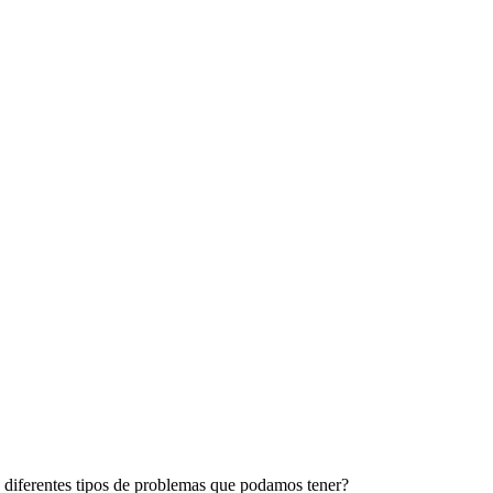
 diferentes tipos de problemas que podamos tener?