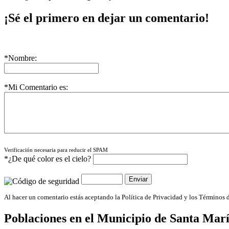
¡Sé el primero en dejar un comentario!
*Nombre:
*Mi Comentario es:
Verificación necesaria para reducir el SPAM
*¿De qué color es el cielo?
Al hacer un comentario estás aceptando la Política de Privacidad y los Términos 
Poblaciones en el Municipio de
Santa Mar