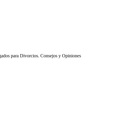
ados para Divorcios. Consejos y Opiniones