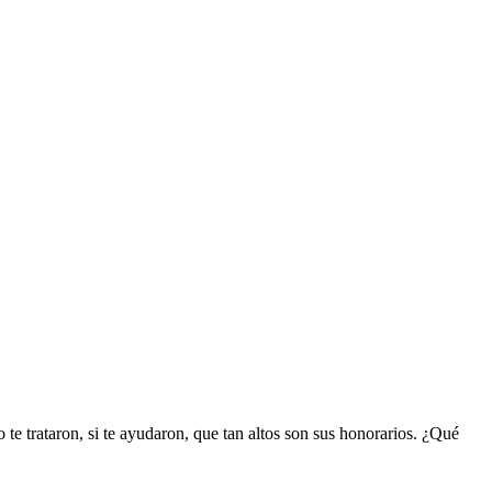
 te trataron, si te ayudaron, que tan altos son sus honorarios. ¿Qué