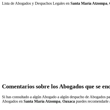
Lista de Abogados y Despachos Legales en
Santa María Atzompa
,
Comentarios sobre los Abogados que se en
Si has consultado a algún Abogado a algún despacho de Abogados pa
Abogados en
Santa María Atzompa
,
Oaxaca
puedes recomendarle a 