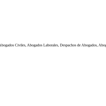
Abogados Civiles, Abogados Laborales, Despachos de Abogados, Abog