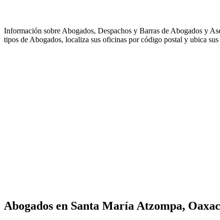
Información sobre Abogados, Despachos y Barras de Abogados y As
tipos de Abogados, localiza sus oficinas por código postal y ubica sus 
Abogados en
Santa María Atzompa, Oaxa