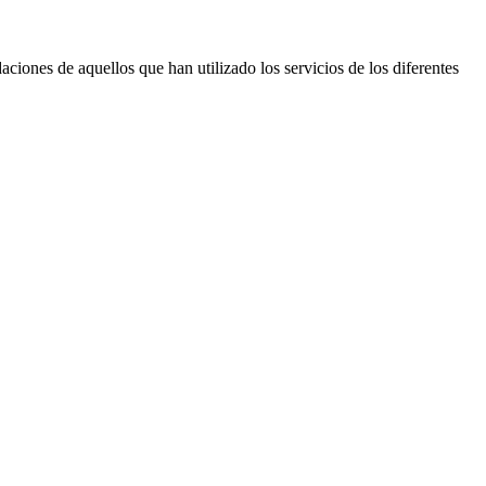
ciones de aquellos que han utilizado los servicios de los diferentes