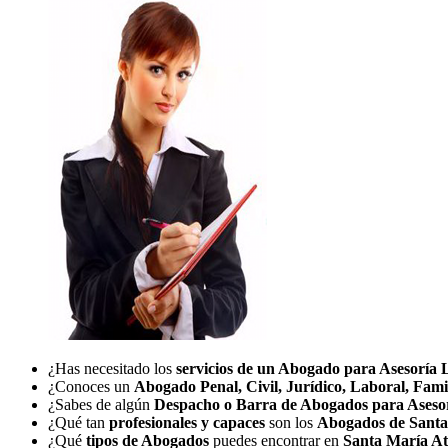
¿Has necesitado los
servicios de un Abogado para Asesoría 
¿Conoces un
Abogado Penal, Civil, Jurídico, Laboral, Fami
¿Sabes de algún
Despacho o Barra de Abogados para Aseso
¿Qué tan
profesionales y capaces
son los
Abogados de Sant
¿Qué
tipos de Abogados
puedes encontrar en
Santa María A