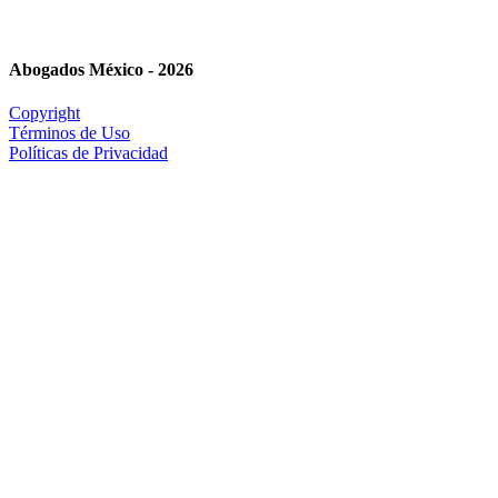
Abogados México - 2026
Copyright
Términos de Uso
Políticas de Privacidad