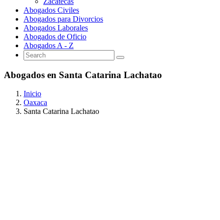
Zacatecas
Abogados Civiles
Abogados para Divorcios
Abogados Laborales
Abogados de Oficio
Abogados A - Z
Abogados en Santa Catarina Lachatao
Inicio
Oaxaca
Santa Catarina Lachatao