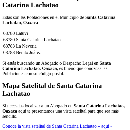
Catarina Lachatao
Estas son las Poblaciones en el Municipio de
Santa Catarina
Lachatao
,
Oaxaca
68780
Latuvi
68780
Santa Catarina Lachatao
68783
La Neveria
68783
Benito Juárez
Si estás buscando un Abogado o Despacho Legal en
Santa
Catarina Lachatao
,
Oaxaca
, es bueno que conozcas las
Poblaciones con su código postal.
Mapa Satelital de
Santa Catarina
Lachatao
Si necesitas localizar a un Abogado en
Santa Catarina Lachatao,
Oaxaca
aquí te presentamos una vista satelital para que sea más
sencillo.
Conoce la vista satelital de Santa Catarina Lachatao » aquí «