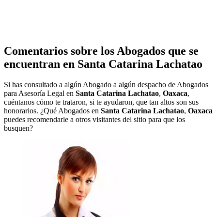
Comentarios sobre los Abogados que se
encuentran en
Santa Catarina Lachatao
Si has consultado a algún Abogado a algún despacho de Abogados
para Asesoría Legal en
Santa Catarina Lachatao
,
Oaxaca
,
cuéntanos cómo te trataron, si te ayudaron, que tan altos son sus
honorarios. ¿Qué Abogados en
Santa Catarina Lachatao
,
Oaxaca
puedes recomendarle a otros visitantes del sitio para que los
busquen?