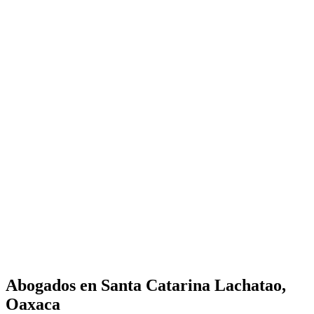
Abogados en
Santa Catarina Lachatao,
Oaxaca