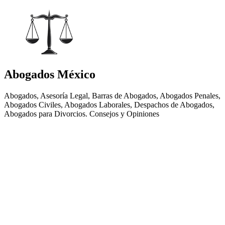
Abogados México
Abogados, Asesoría Legal, Barras de Abogados, Abogados Penales,
Abogados Civiles, Abogados Laborales, Despachos de Abogados,
Abogados para Divorcios. Consejos y Opiniones