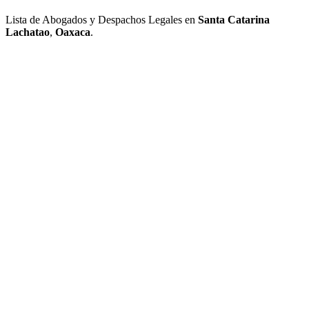
Lista de Abogados y Despachos Legales en
Santa Catarina
Lachatao
,
Oaxaca
.