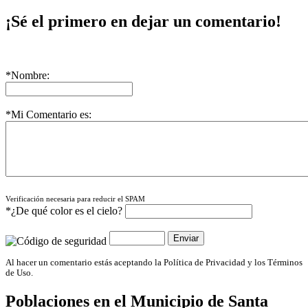
¡Sé el primero en dejar un comentario!
*Nombre:
*Mi Comentario es:
Verificación necesaria para reducir el SPAM
*¿De qué color es el cielo?
Al hacer un comentario estás aceptando la Política de Privacidad y los Términos
de Uso.
Poblaciones en el Municipio de
Santa