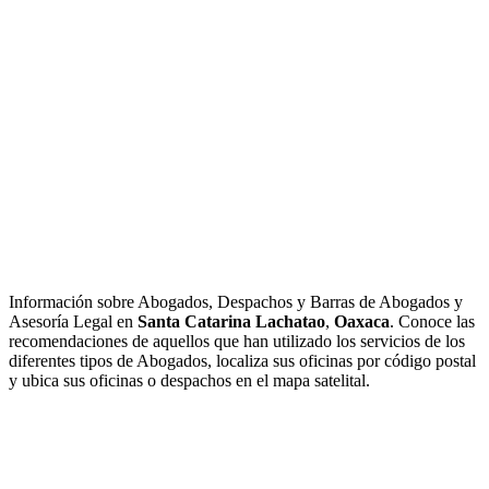
Información sobre Abogados, Despachos y Barras de Abogados y
Asesoría Legal en
Santa Catarina Lachatao
,
Oaxaca
. Conoce las
recomendaciones de aquellos que han utilizado los servicios de los
diferentes tipos de Abogados, localiza sus oficinas por código postal
y ubica sus oficinas o despachos en el mapa satelital.