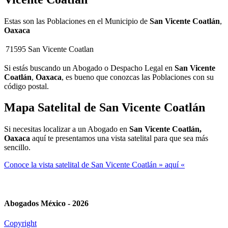
Estas son las Poblaciones en el Municipio de
San Vicente Coatlán
,
Oaxaca
71595
San Vicente Coatlan
Si estás buscando un Abogado o Despacho Legal en
San Vicente
Coatlán
,
Oaxaca
, es bueno que conozcas las Poblaciones con su
código postal.
Mapa Satelital de
San Vicente Coatlán
Si necesitas localizar a un Abogado en
San Vicente Coatlán,
Oaxaca
aquí te presentamos una vista satelital para que sea más
sencillo.
Conoce la vista satelital de San Vicente Coatlán » aquí «
Abogados México - 2026
Copyright