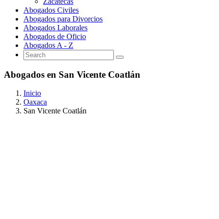
Zacatecas
Abogados Civiles
Abogados para Divorcios
Abogados Laborales
Abogados de Oficio
Abogados A - Z
Abogados en San Vicente Coatlán
Inicio
Oaxaca
San Vicente Coatlán