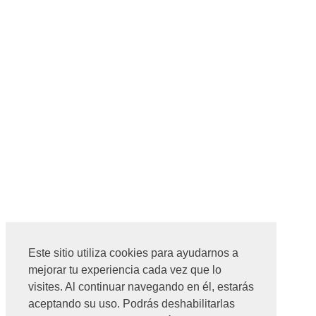
Este sitio utiliza cookies para ayudarnos a
mejorar tu experiencia cada vez que lo
visites. Al continuar navegando en él, estarás
aceptando su uso. Podrás deshabilitarlas