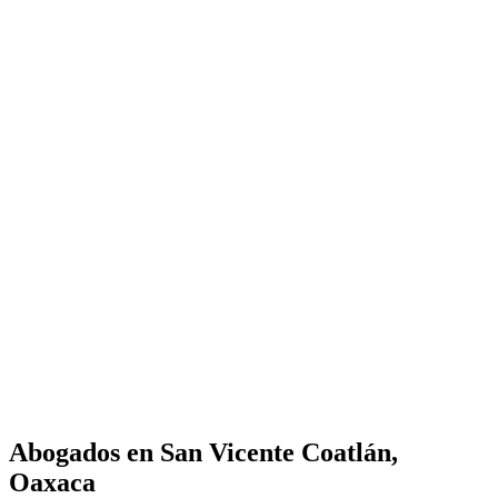
Abogados en
San Vicente Coatlán,
Oaxaca