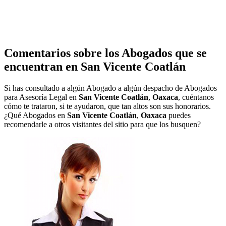
Comentarios sobre los Abogados que se
encuentran en
San Vicente Coatlán
Si has consultado a algún Abogado a algún despacho de Abogados
para Asesoría Legal en
San Vicente Coatlán
,
Oaxaca
, cuéntanos
cómo te trataron, si te ayudaron, que tan altos son sus honorarios.
¿Qué Abogados en
San Vicente Coatlán
,
Oaxaca
puedes
recomendarle a otros visitantes del sitio para que los busquen?