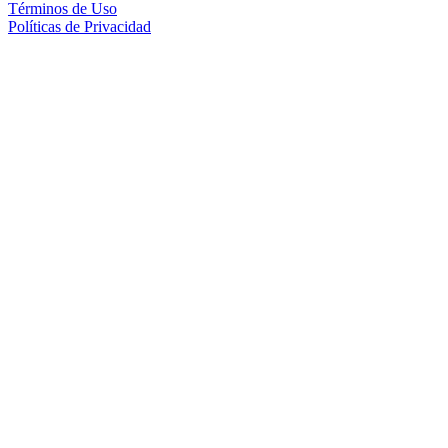
Términos de Uso
Políticas de Privacidad