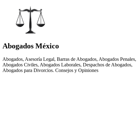
Abogados México
Abogados, Asesoría Legal, Barras de Abogados, Abogados Penales,
Abogados Civiles, Abogados Laborales, Despachos de Abogados,
Abogados para Divorcios. Consejos y Opiniones