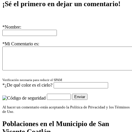
¡Sé el primero en dejar un comentario!
*Nombre:
*Mi Comentario es:
Verificación necesaria para reducir el SPAM
*¿De qué color es el cielo?
Al hacer un comentario estás aceptando la Política de Privacidad y los Términos
de Uso.
Poblaciones en el Municipio de
San
Vicente Coatlán