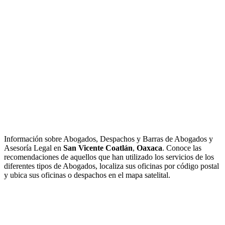
Información sobre Abogados, Despachos y Barras de Abogados y
Asesoría Legal en
San Vicente Coatlán
,
Oaxaca
. Conoce las
recomendaciones de aquellos que han utilizado los servicios de los
diferentes tipos de Abogados, localiza sus oficinas por código postal
y ubica sus oficinas o despachos en el mapa satelital.