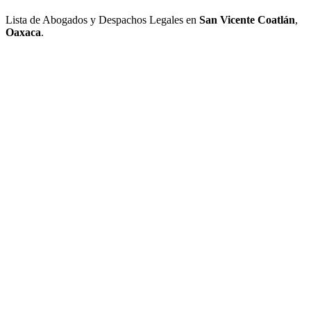
Lista de Abogados y Despachos Legales en
San Vicente Coatlán
,
Oaxaca
.