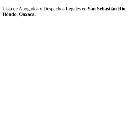
Lista de Abogados y Despachos Legales en
San Sebastián Río
Hondo
,
Oaxaca
.