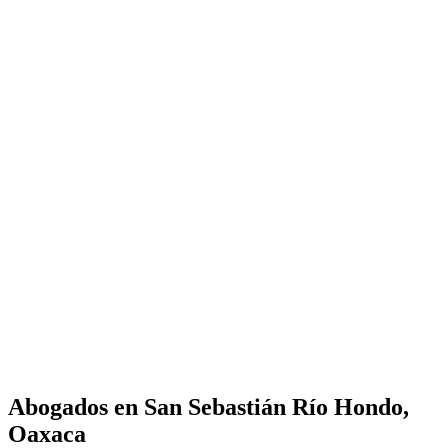
Abogados en
San Sebastián Río Hondo,
Oaxaca