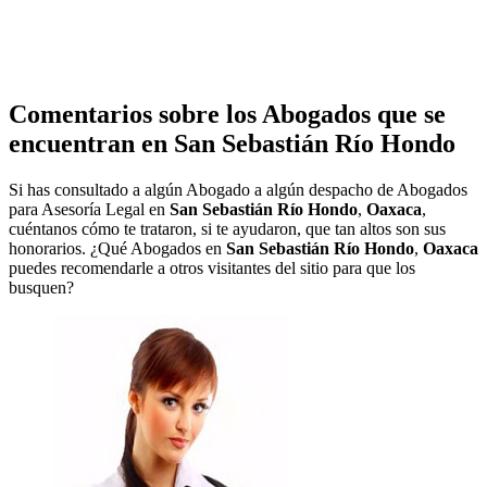
Comentarios sobre los Abogados que se
encuentran en
San Sebastián Río Hondo
Si has consultado a algún Abogado a algún despacho de Abogados
para Asesoría Legal en
San Sebastián Río Hondo
,
Oaxaca
,
cuéntanos cómo te trataron, si te ayudaron, que tan altos son sus
honorarios. ¿Qué Abogados en
San Sebastián Río Hondo
,
Oaxaca
puedes recomendarle a otros visitantes del sitio para que los
busquen?