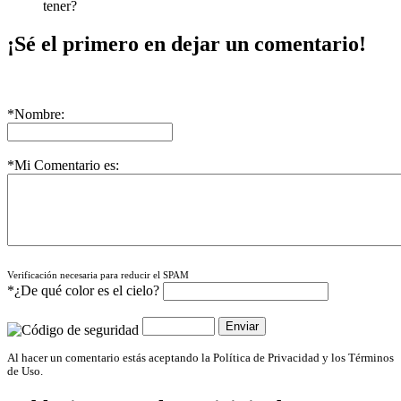
tener?
¡Sé el primero en dejar un comentario!
*Nombre:
*Mi Comentario es:
Verificación necesaria para reducir el SPAM
*¿De qué color es el cielo?
Al hacer un comentario estás aceptando la Política de Privacidad y los Términos
de Uso.