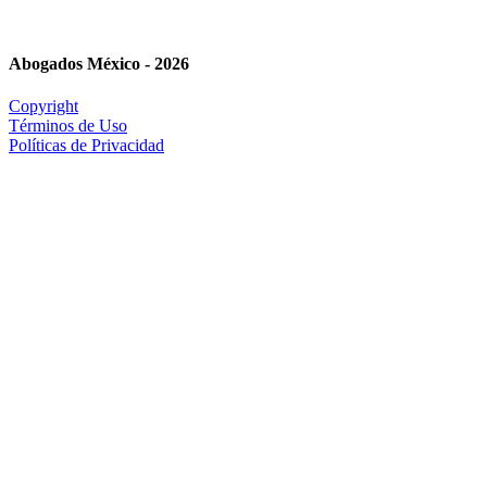
Abogados México - 2026
Copyright
Términos de Uso
Políticas de Privacidad