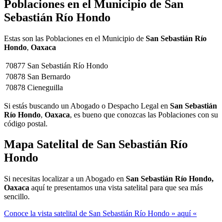
Poblaciones en el Municipio de
San
Sebastián Río Hondo
Estas son las Poblaciones en el Municipio de
San Sebastián Río
Hondo
,
Oaxaca
70877
San Sebastián Río Hondo
70878
San Bernardo
70878
Cieneguilla
Si estás buscando un Abogado o Despacho Legal en
San Sebastián
Río Hondo
,
Oaxaca
, es bueno que conozcas las Poblaciones con su
código postal.
Mapa Satelital de
San Sebastián Río
Hondo
Si necesitas localizar a un Abogado en
San Sebastián Río Hondo,
Oaxaca
aquí te presentamos una vista satelital para que sea más
sencillo.
Conoce la vista satelital de San Sebastián Río Hondo » aquí «