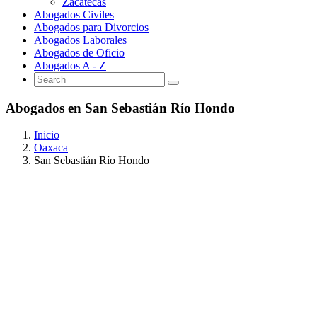
Zacatecas
Abogados Civiles
Abogados para Divorcios
Abogados Laborales
Abogados de Oficio
Abogados A - Z
Abogados en San Sebastián Río Hondo
Inicio
Oaxaca
San Sebastián Río Hondo