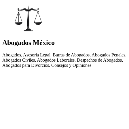
Abogados México
Abogados, Asesoría Legal, Barras de Abogados, Abogados Penales,
Abogados Civiles, Abogados Laborales, Despachos de Abogados,
Abogados para Divorcios. Consejos y Opiniones