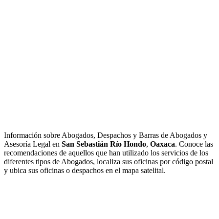
Información sobre Abogados, Despachos y Barras de Abogados y
Asesoría Legal en
San Sebastián Río Hondo
,
Oaxaca
. Conoce las
recomendaciones de aquellos que han utilizado los servicios de los
diferentes tipos de Abogados, localiza sus oficinas por código postal
y ubica sus oficinas o despachos en el mapa satelital.