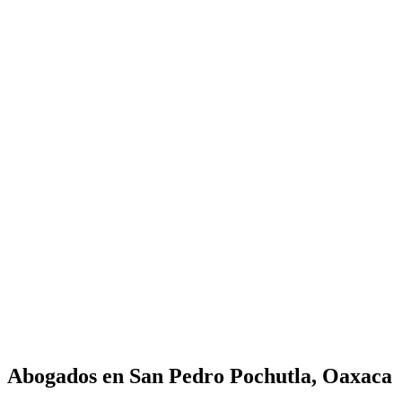
Abogados en
San Pedro Pochutla, Oaxaca