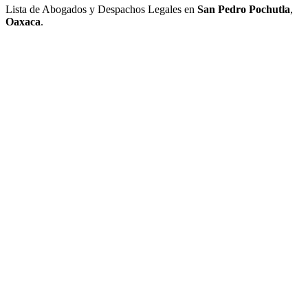
Lista de Abogados y Despachos Legales en
San Pedro Pochutla
,
Oaxaca
.