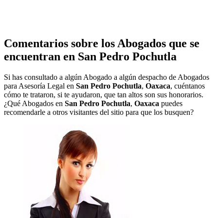
Comentarios sobre los Abogados que se
encuentran en
San Pedro Pochutla
Si has consultado a algún Abogado a algún despacho de Abogados
para Asesoría Legal en
San Pedro Pochutla
,
Oaxaca
, cuéntanos
cómo te trataron, si te ayudaron, que tan altos son sus honorarios.
¿Qué Abogados en
San Pedro Pochutla
,
Oaxaca
puedes
recomendarle a otros visitantes del sitio para que los busquen?