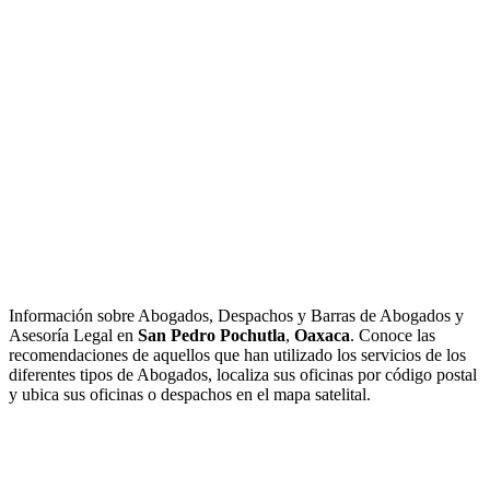
Información sobre Abogados, Despachos y Barras de Abogados y
Asesoría Legal en
San Pedro Pochutla
,
Oaxaca
. Conoce las
recomendaciones de aquellos que han utilizado los servicios de los
diferentes tipos de Abogados, localiza sus oficinas por código postal
y ubica sus oficinas o despachos en el mapa satelital.