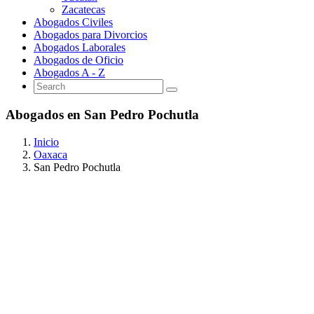
Zacatecas
Abogados Civiles
Abogados para Divorcios
Abogados Laborales
Abogados de Oficio
Abogados A - Z
Abogados en San Pedro Pochutla
Inicio
Oaxaca
San Pedro Pochutla