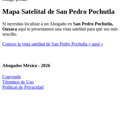
Mapa Satelital de
San Pedro Pochutla
Si necesitas localizar a un Abogado en
San Pedro Pochutla,
Oaxaca
aquí te presentamos una vista satelital para que sea más
sencillo.
Conoce la vista satelital de San Pedro Pochutla » aquí «
Abogados México - 2026
Copyright
Términos de Uso
Políticas de Privacidad