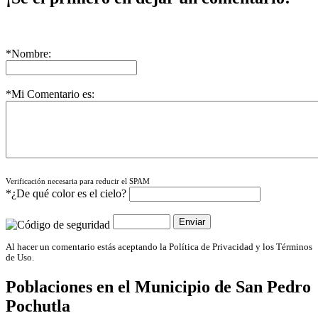
*Nombre:
*Mi Comentario es:
Verificación necesaria para reducir el SPAM
*¿De qué color es el cielo?
Al hacer un comentario estás aceptando la Política de Privacidad y los Términos
de Uso.
Poblaciones en el Municipio de
San Pedro
Pochutla