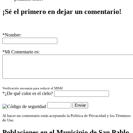
¡Sé el primero en dejar un comentario!
*Nombre:
*Mi Comentario es:
Verificación necesaria para reducir el SPAM
*¿De qué color es el cielo?
Al hacer un comentario estás aceptando la Política de Privacidad y los Términos
de Uso.
Poblaciones en el Municipio de
San Pablo