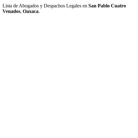
Lista de Abogados y Despachos Legales en
San Pablo Cuatro
Venados
,
Oaxaca
.