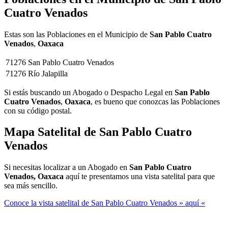
Cuatro Venados
Estas son las Poblaciones en el Municipio de
San Pablo Cuatro
Venados
,
Oaxaca
71276
San Pablo Cuatro Venados
71276
Río Jalapilla
Si estás buscando un Abogado o Despacho Legal en
San Pablo
Cuatro Venados
,
Oaxaca
, es bueno que conozcas las Poblaciones
con su código postal.
Mapa Satelital de
San Pablo Cuatro
Venados
Si necesitas localizar a un Abogado en
San Pablo Cuatro
Venados, Oaxaca
aquí te presentamos una vista satelital para que
sea más sencillo.
Conoce la vista satelital de San Pablo Cuatro Venados » aquí «