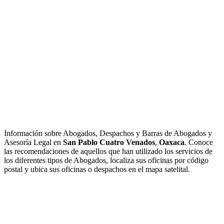
Información sobre Abogados, Despachos y Barras de Abogados y
Asesoría Legal en
San Pablo Cuatro Venados
,
Oaxaca
. Conoce
las recomendaciones de aquellos que han utilizado los servicios de
los diferentes tipos de Abogados, localiza sus oficinas por código
postal y ubica sus oficinas o despachos en el mapa satelital.