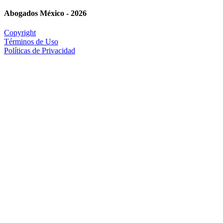
Abogados México - 2026
Copyright
Términos de Uso
Políticas de Privacidad