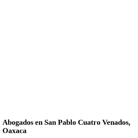
Abogados en
San Pablo Cuatro Venados,
Oaxaca