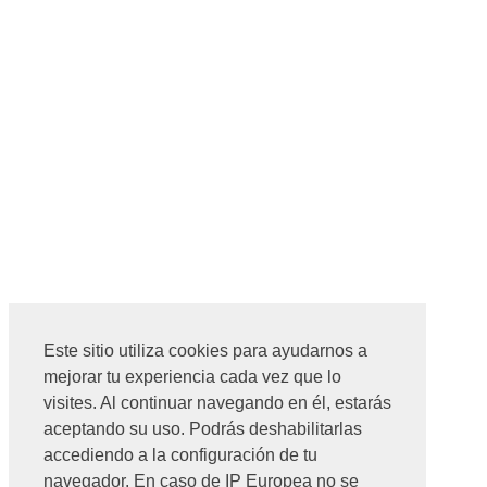
Este sitio utiliza cookies para ayudarnos a
mejorar tu experiencia cada vez que lo
visites. Al continuar navegando en él, estarás
aceptando su uso. Podrás deshabilitarlas
accediendo a la configuración de tu
navegador. En caso de IP Europea no se