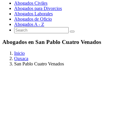
Abogados Civiles
Abogados para Divorcios
Abogados Laborales
Abogados de Oficio
Abogados A - Z
Abogados en San Pablo Cuatro Venados
Inicio
Oaxaca
San Pablo Cuatro Venados