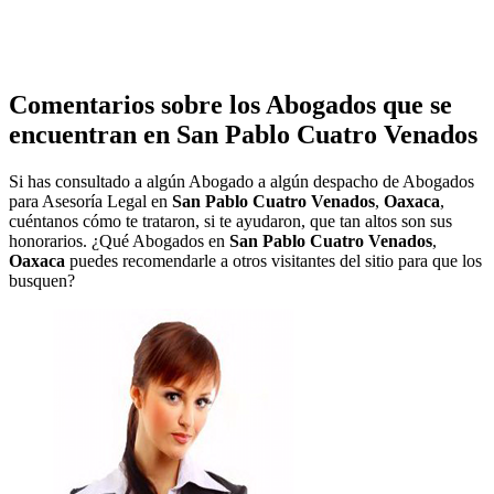
Comentarios sobre los Abogados que se
encuentran en
San Pablo Cuatro Venados
Si has consultado a algún Abogado a algún despacho de Abogados
para Asesoría Legal en
San Pablo Cuatro Venados
,
Oaxaca
,
cuéntanos cómo te trataron, si te ayudaron, que tan altos son sus
honorarios. ¿Qué Abogados en
San Pablo Cuatro Venados
,
Oaxaca
puedes recomendarle a otros visitantes del sitio para que los
busquen?