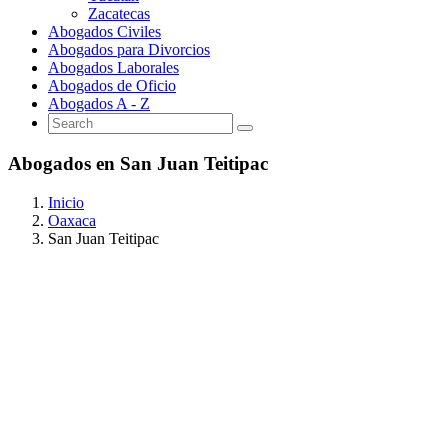
Zacatecas
Abogados Civiles
Abogados para Divorcios
Abogados Laborales
Abogados de Oficio
Abogados A - Z
Abogados en San Juan Teitipac
Inicio
Oaxaca
San Juan Teitipac