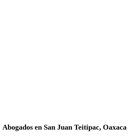
Abogados en
San Juan Teitipac, Oaxaca