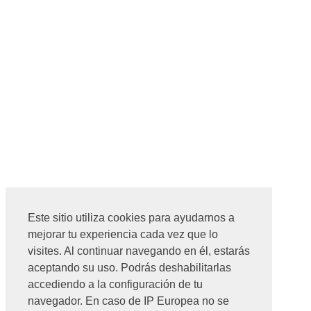
Este sitio utiliza cookies para ayudarnos a
mejorar tu experiencia cada vez que lo
visites. Al continuar navegando en él, estarás
aceptando su uso. Podrás deshabilitarlas
accediendo a la configuración de tu
navegador. En caso de IP Europea no se