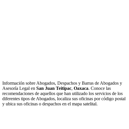
Información sobre Abogados, Despachos y Barras de Abogados y
Asesoría Legal en
San Juan Teitipac
,
Oaxaca
. Conoce las
recomendaciones de aquellos que han utilizado los servicios de los
diferentes tipos de Abogados, localiza sus oficinas por código postal
y ubica sus oficinas o despachos en el mapa satelital.