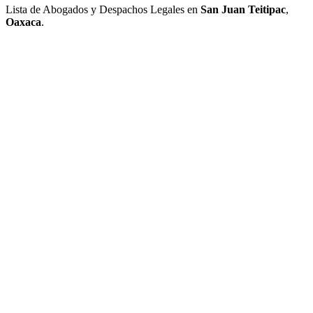
Lista de Abogados y Despachos Legales en
San Juan Teitipac
,
Oaxaca
.