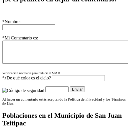
*Nombre:
*Mi Comentario es:
Verificación necesaria para reducir el SPAM
*¿De qué color es el cielo?
Al hacer un comentario estás aceptando la Política de Privacidad y los Términos
de Uso.
Poblaciones en el Municipio de
San Juan
Teitipac