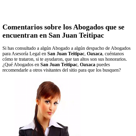
Comentarios sobre los Abogados que se
encuentran en
San Juan Teitipac
Si has consultado a algún Abogado a algún despacho de Abogados
para Asesoría Legal en
San Juan Teitipac
,
Oaxaca
, cuéntanos
cómo te trataron, si te ayudaron, que tan altos son sus honorarios.
¿Qué Abogados en
San Juan Teitipac
,
Oaxaca
puedes
recomendarle a otros visitantes del sitio para que los busquen?