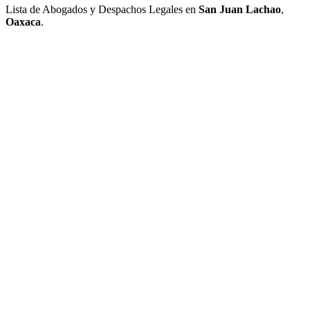
Lista de Abogados y Despachos Legales en
San Juan Lachao
,
Oaxaca
.