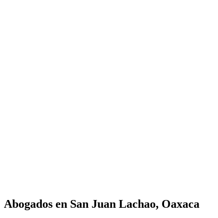
Abogados en
San Juan Lachao, Oaxaca