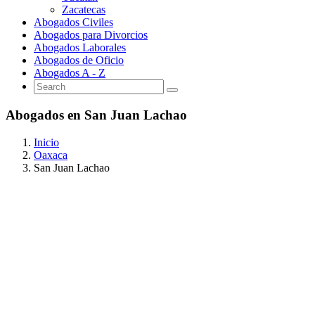
Zacatecas
Abogados Civiles
Abogados para Divorcios
Abogados Laborales
Abogados de Oficio
Abogados A - Z
Abogados en San Juan Lachao
Inicio
Oaxaca
San Juan Lachao