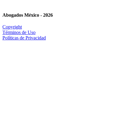
Abogados México - 2026
Copyright
Términos de Uso
Políticas de Privacidad