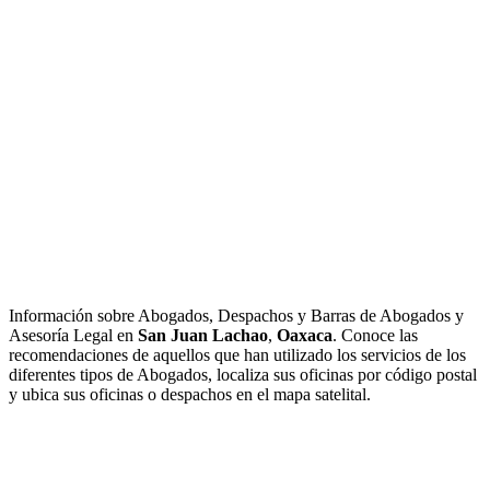
Información sobre Abogados, Despachos y Barras de Abogados y
Asesoría Legal en
San Juan Lachao
,
Oaxaca
. Conoce las
recomendaciones de aquellos que han utilizado los servicios de los
diferentes tipos de Abogados, localiza sus oficinas por código postal
y ubica sus oficinas o despachos en el mapa satelital.