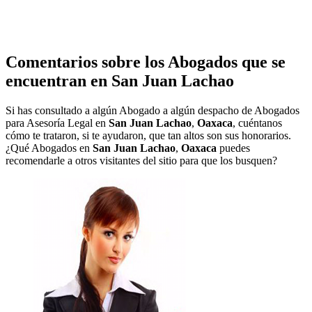
Comentarios sobre los Abogados que se
encuentran en
San Juan Lachao
Si has consultado a algún Abogado a algún despacho de Abogados
para Asesoría Legal en
San Juan Lachao
,
Oaxaca
, cuéntanos
cómo te trataron, si te ayudaron, que tan altos son sus honorarios.
¿Qué Abogados en
San Juan Lachao
,
Oaxaca
puedes
recomendarle a otros visitantes del sitio para que los busquen?