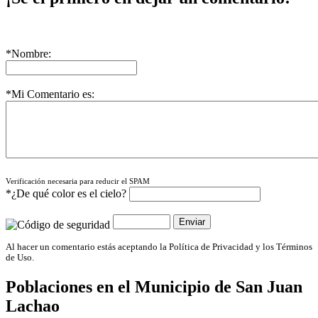
*Nombre:
*Mi Comentario es:
Verificación necesaria para reducir el SPAM
*¿De qué color es el cielo?
Al hacer un comentario estás aceptando la Política de Privacidad y los Términos
de Uso.
Poblaciones en el Municipio de
San Juan
Lachao