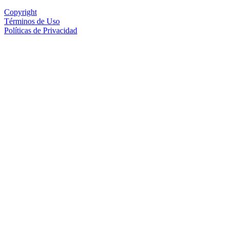
Copyright
Términos de Uso
Políticas de Privacidad