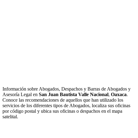
Información sobre Abogados, Despachos y Barras de Abogados y
Asesoría Legal en
San Juan Bautista Valle Nacional
,
Oaxaca
.
Conoce las recomendaciones de aquellos que han utilizado los
servicios de los diferentes tipos de Abogados, localiza sus oficinas
por código postal y ubica sus oficinas o despachos en el mapa
satelital.