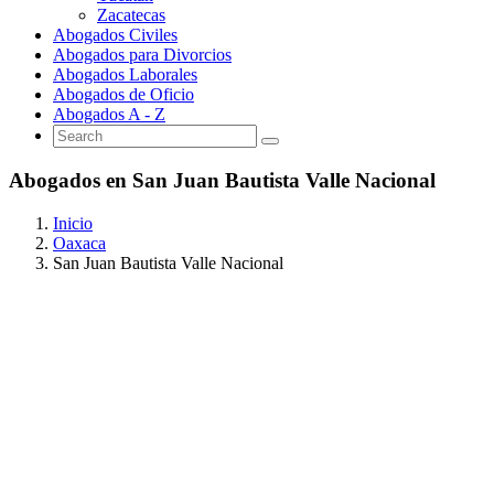
Zacatecas
Abogados Civiles
Abogados para Divorcios
Abogados Laborales
Abogados de Oficio
Abogados A - Z
Abogados en San Juan Bautista Valle Nacional
Inicio
Oaxaca
San Juan Bautista Valle Nacional