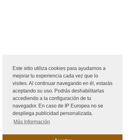
Este sitio utiliza cookies para ayudarnos a
mejorar tu experiencia cada vez que lo
visites. Al continuar navegando en él, estarás
aceptando su uso. Podrás deshabilitarlas
accediendo a la configuración de tu
navegador. En caso de IP Europea no se
despliega publicidad personalizada.
Más Información