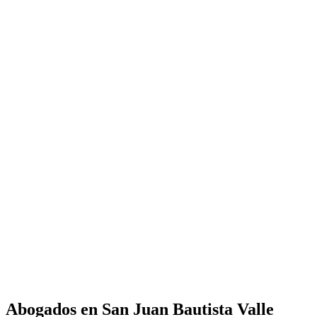
Abogados en
San Juan Bautista Valle