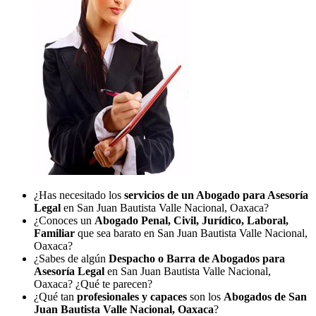
¿Has necesitado los
servicios de un Abogado para Asesoría
Legal
en San Juan Bautista Valle Nacional, Oaxaca?
¿Conoces un
Abogado Penal, Civil, Jurídico, Laboral,
Familiar
que sea barato en San Juan Bautista Valle Nacional,
Oaxaca?
¿Sabes de algún
Despacho o Barra de Abogados para
Asesoría Legal
en San Juan Bautista Valle Nacional,
Oaxaca? ¿Qué te parecen?
¿Qué tan
profesionales y capaces
son los
Abogados de San
Juan Bautista Valle Nacional, Oaxaca
?