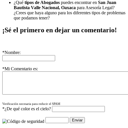
¿Qué
tipos de Abogados
puedes encontrar en
San Juan
Bautista Valle Nacional, Oaxaca
para Asesoría Legal?
¿Crees que haya alguno para los diferentes tipos de problemas
que podamos tener?
¡Sé el primero en dejar un comentario!
*Nombre:
*Mi Comentario es:
Verificación necesaria para reducir el SPAM
*¿De qué color es el cielo?