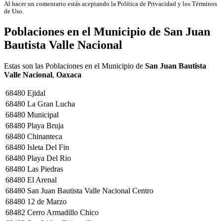
Al hacer un comentario estás aceptando la Política de Privacidad y los Términos
de Uso.
Poblaciones en el Municipio de
San Juan
Bautista Valle Nacional
Estas son las Poblaciones en el Municipio de
San Juan Bautista
Valle Nacional
,
Oaxaca
68480
Ejidal
68480
La Gran Lucha
68480
Municipal
68480
Playa Bruja
68480
Chinanteca
68480
Isleta Del Fin
68480
Playa Del Rio
68480
Las Piedras
68480
El Arenal
68480
San Juan Bautista Valle Nacional Centro
68480
12 de Marzo
68482
Cerro Armadillo Chico