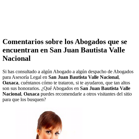
Comentarios sobre los Abogados que se
encuentran en
San Juan Bautista Valle
Nacional
Si has consultado a algún Abogado a algún despacho de Abogados
para Asesoría Legal en
San Juan Bautista Valle Nacional
,
Oaxaca
, cuéntanos cómo te trataron, si te ayudaron, que tan altos
son sus honorarios. ¿Qué Abogados en
San Juan Bautista Valle
Nacional
,
Oaxaca
puedes recomendarle a otros visitantes del sitio
para que los busquen?