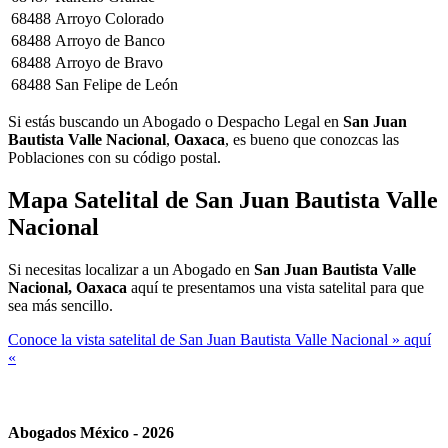
68488
Arroyo Colorado
68488
Arroyo de Banco
68488
Arroyo de Bravo
68488
San Felipe de León
Si estás buscando un Abogado o Despacho Legal en
San Juan
Bautista Valle Nacional
,
Oaxaca
, es bueno que conozcas las
Poblaciones con su código postal.
Mapa Satelital de
San Juan Bautista Valle
Nacional
Si necesitas localizar a un Abogado en
San Juan Bautista Valle
Nacional, Oaxaca
aquí te presentamos una vista satelital para que
sea más sencillo.
Conoce la vista satelital de San Juan Bautista Valle Nacional » aquí
«
Abogados México - 2026