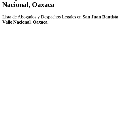
Nacional, Oaxaca
Lista de Abogados y Despachos Legales en
San Juan Bautista
Valle Nacional
,
Oaxaca
.