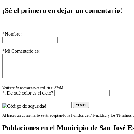
¡Sé el primero en dejar un comentario!
*Nombre:
*Mi Comentario es:
Verificación necesaria para reducir el SPAM
*¿De qué color es el cielo?
Al hacer un comentario estás aceptando la Política de Privacidad y los Términos 
Poblaciones en el Municipio de
San José E