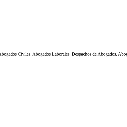
Abogados Civiles, Abogados Laborales, Despachos de Abogados, Abog