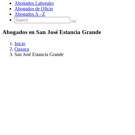
Abogados Laborales
Abogados de Oficio
Abogados A - Z
Abogados en San José Estancia Grande
Inicio
Oaxaca
San José Estancia Grande