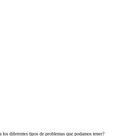
 los diferentes tipos de problemas que podamos tener?