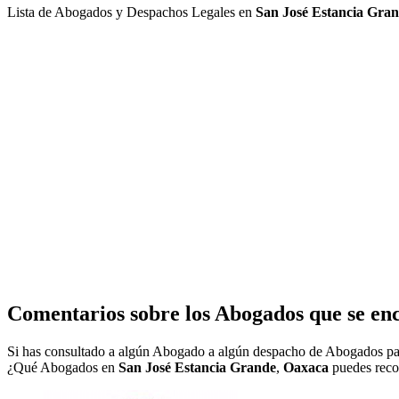
Lista de Abogados y Despachos Legales en
San José Estancia Gra
Comentarios sobre los Abogados que se en
Si has consultado a algún Abogado a algún despacho de Abogados pa
¿Qué Abogados en
San José Estancia Grande
,
Oaxaca
puedes recom