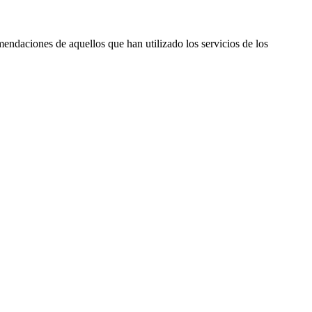
endaciones de aquellos que han utilizado los servicios de los