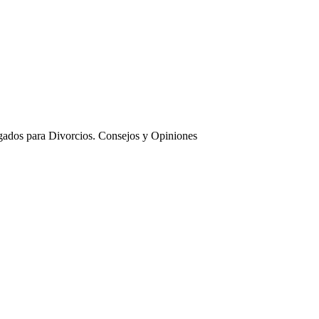
ados para Divorcios. Consejos y Opiniones