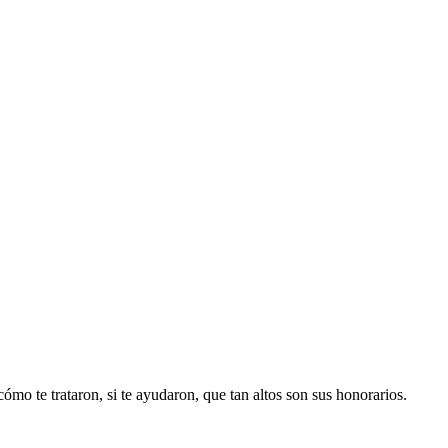
cómo te trataron, si te ayudaron, que tan altos son sus honorarios.