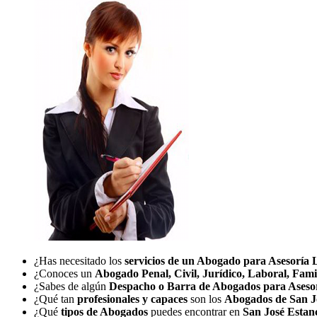
¿Has necesitado los
servicios de un Abogado para Asesoría 
¿Conoces un
Abogado Penal, Civil, Jurídico, Laboral, Fami
¿Sabes de algún
Despacho o Barra de Abogados para Aseso
¿Qué tan
profesionales y capaces
son los
Abogados de San J
¿Qué
tipos de Abogados
puedes encontrar en
San José Estan