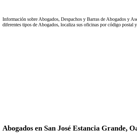
Información sobre Abogados, Despachos y Barras de Abogados y As
diferentes tipos de Abogados, localiza sus oficinas por código postal y
Abogados en
San José Estancia Grande, O