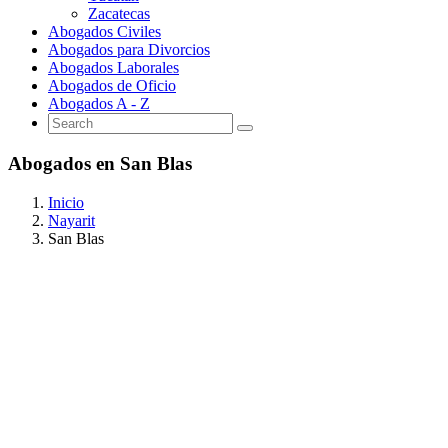
Zacatecas
Abogados Civiles
Abogados para Divorcios
Abogados Laborales
Abogados de Oficio
Abogados A - Z
Abogados en San Blas
Inicio
Nayarit
San Blas