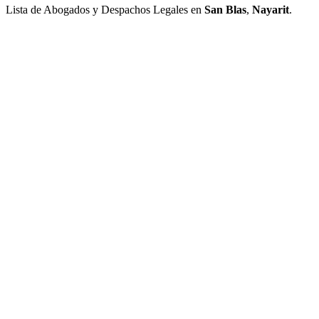
Lista de Abogados y Despachos Legales en
San Blas
,
Nayarit
.