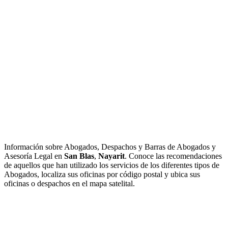
Información sobre Abogados, Despachos y Barras de Abogados y
Asesoría Legal en
San Blas
,
Nayarit
. Conoce las recomendaciones
de aquellos que han utilizado los servicios de los diferentes tipos de
Abogados, localiza sus oficinas por código postal y ubica sus
oficinas o despachos en el mapa satelital.