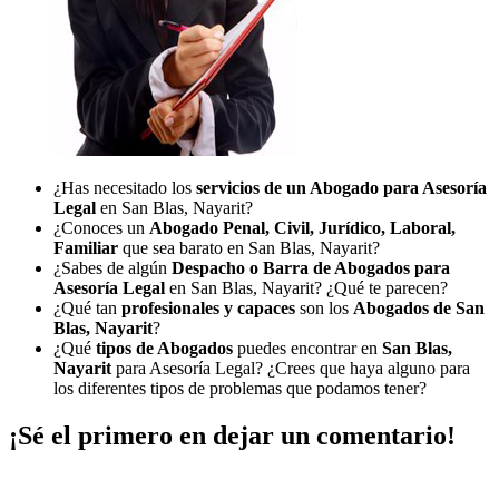
¿Has necesitado los
servicios de un Abogado para Asesoría
Legal
en San Blas, Nayarit?
¿Conoces un
Abogado Penal, Civil, Jurídico, Laboral,
Familiar
que sea barato en San Blas, Nayarit?
¿Sabes de algún
Despacho o Barra de Abogados para
Asesoría Legal
en San Blas, Nayarit? ¿Qué te parecen?
¿Qué tan
profesionales y capaces
son los
Abogados de San
Blas, Nayarit
?
¿Qué
tipos de Abogados
puedes encontrar en
San Blas,
Nayarit
para Asesoría Legal? ¿Crees que haya alguno para
los diferentes tipos de problemas que podamos tener?
¡Sé el primero en dejar un comentario!