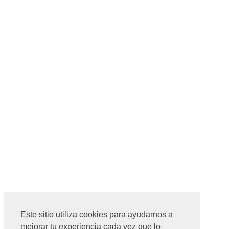
Este sitio utiliza cookies para ayudarnos a
mejorar tu experiencia cada vez que lo