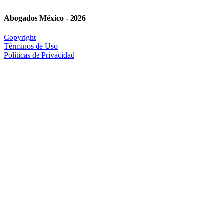
Abogados México - 2026
Copyright
Términos de Uso
Políticas de Privacidad