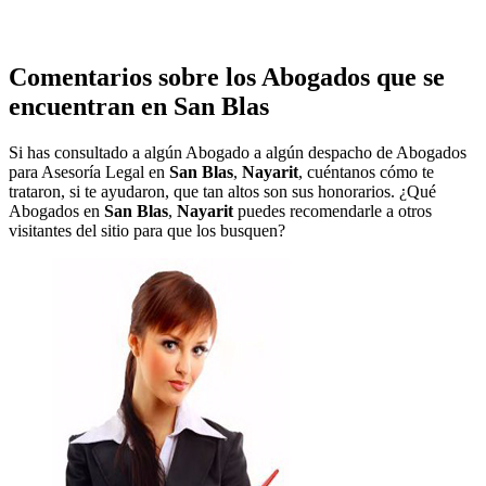
Comentarios sobre los Abogados que se
encuentran en
San Blas
Si has consultado a algún Abogado a algún despacho de Abogados
para Asesoría Legal en
San Blas
,
Nayarit
, cuéntanos cómo te
trataron, si te ayudaron, que tan altos son sus honorarios. ¿Qué
Abogados en
San Blas
,
Nayarit
puedes recomendarle a otros
visitantes del sitio para que los busquen?