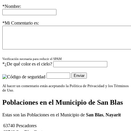
*Nombre:
*Mi Comentario es:
Verificación necesaria para reducir el SPAM
*¿De qué color es el cielo?
Al hacer un comentario estás aceptando la Política de Privacidad y los Términos
de Uso.
Poblaciones en el Municipio de
San Blas
Estas son las Poblaciones en el Municipio de
San Blas
,
Nayarit
63740
Pescadores