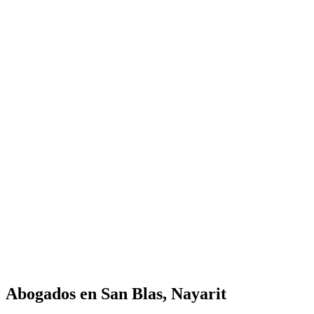
Abogados en
San Blas, Nayarit