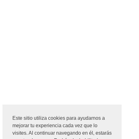
Este sitio utiliza cookies para ayudarnos a
mejorar tu experiencia cada vez que lo
visites. Al continuar navegando en él, estarás