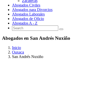
Zacatecas
Abogados Civiles
Abogados para Divorcios
Abogados Laborales
Abogados de Oficio
Abogados A - Z
Abogados en San Andrés Nuxiño
Inicio
Oaxaca
San Andrés Nuxiño