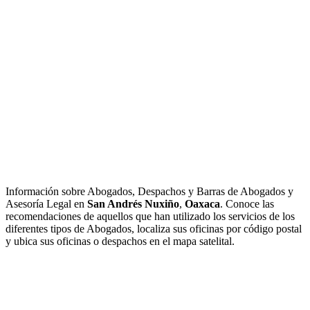
Información sobre Abogados, Despachos y Barras de Abogados y
Asesoría Legal en
San Andrés Nuxiño
,
Oaxaca
. Conoce las
recomendaciones de aquellos que han utilizado los servicios de los
diferentes tipos de Abogados, localiza sus oficinas por código postal
y ubica sus oficinas o despachos en el mapa satelital.