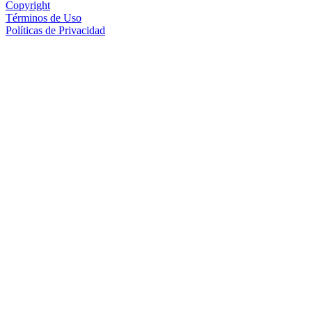
Copyright
Términos de Uso
Políticas de Privacidad