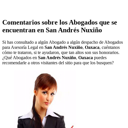
Comentarios sobre los Abogados que se
encuentran en
San Andrés Nuxiño
Si has consultado a algún Abogado a algún despacho de Abogados
para Asesoría Legal en
San Andrés Nuxiño
,
Oaxaca
, cuéntanos
cómo te trataron, si te ayudaron, que tan altos son sus honorarios.
¿Qué Abogados en
San Andrés Nuxiño
,
Oaxaca
puedes
recomendarle a otros visitantes del sitio para que los busquen?