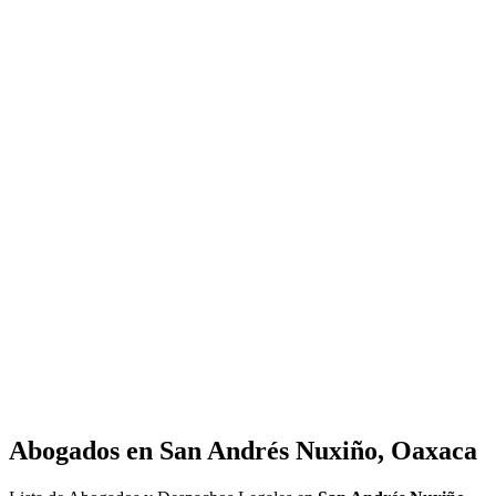
Abogados en
San Andrés Nuxiño, Oaxaca