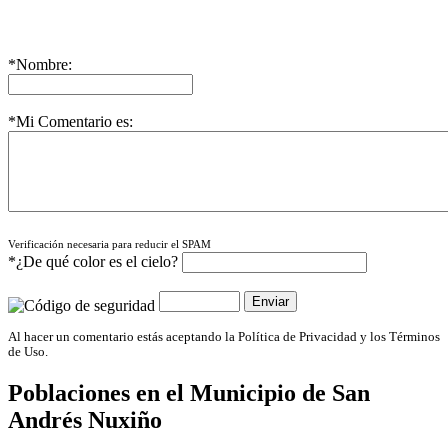
*Nombre:
*Mi Comentario es:
Verificación necesaria para reducir el SPAM
*¿De qué color es el cielo?
Al hacer un comentario estás aceptando la Política de Privacidad y los Términos
de Uso.
Poblaciones en el Municipio de
San
Andrés Nuxiño