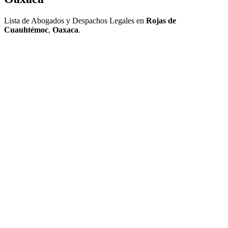
Lista de Abogados y Despachos Legales en
Rojas de
Cuauhtémoc
,
Oaxaca
.