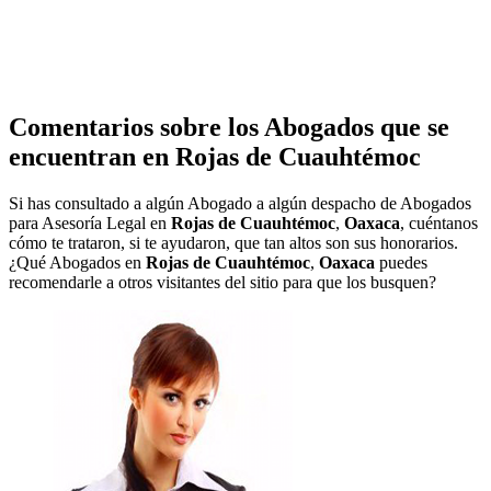
Comentarios sobre los Abogados que se
encuentran en
Rojas de Cuauhtémoc
Si has consultado a algún Abogado a algún despacho de Abogados
para Asesoría Legal en
Rojas de Cuauhtémoc
,
Oaxaca
, cuéntanos
cómo te trataron, si te ayudaron, que tan altos son sus honorarios.
¿Qué Abogados en
Rojas de Cuauhtémoc
,
Oaxaca
puedes
recomendarle a otros visitantes del sitio para que los busquen?