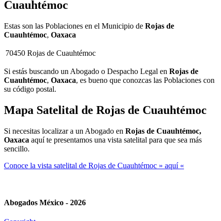
Cuauhtémoc
Estas son las Poblaciones en el Municipio de
Rojas de
Cuauhtémoc
,
Oaxaca
70450
Rojas de Cuauhtémoc
Si estás buscando un Abogado o Despacho Legal en
Rojas de
Cuauhtémoc
,
Oaxaca
, es bueno que conozcas las Poblaciones con
su código postal.
Mapa Satelital de
Rojas de Cuauhtémoc
Si necesitas localizar a un Abogado en
Rojas de Cuauhtémoc,
Oaxaca
aquí te presentamos una vista satelital para que sea más
sencillo.
Conoce la vista satelital de Rojas de Cuauhtémoc » aquí «
Abogados México - 2026