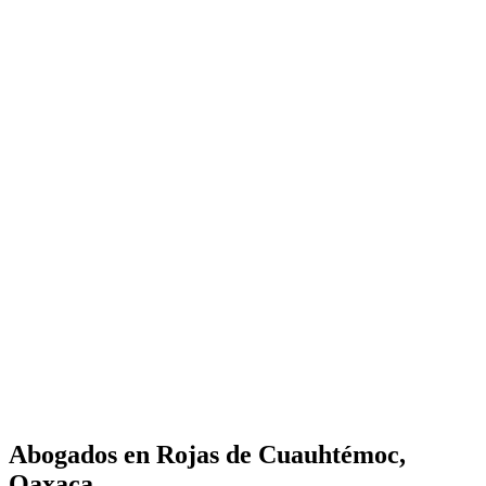
Abogados en
Rojas de Cuauhtémoc,
Oaxaca