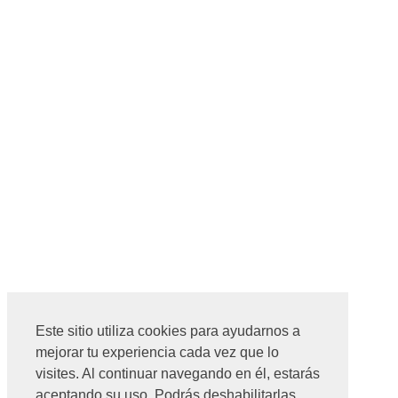
Este sitio utiliza cookies para ayudarnos a
mejorar tu experiencia cada vez que lo
visites. Al continuar navegando en él, estarás
aceptando su uso. Podrás deshabilitarlas