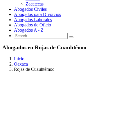
Zacatecas
Abogados Civiles
Abogados para Divorcios
Abogados Laborales
Abogados de Oficio
Abogados A - Z
Abogados en Rojas de Cuauhtémoc
Inicio
Oaxaca
Rojas de Cuauhtémoc