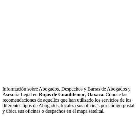
Información sobre Abogados, Despachos y Barras de Abogados y
Asesoría Legal en
Rojas de Cuauhtémoc
,
Oaxaca
. Conoce las
recomendaciones de aquellos que han utilizado los servicios de los
diferentes tipos de Abogados, localiza sus oficinas por código postal
y ubica sus oficinas o despachos en el mapa satelital.