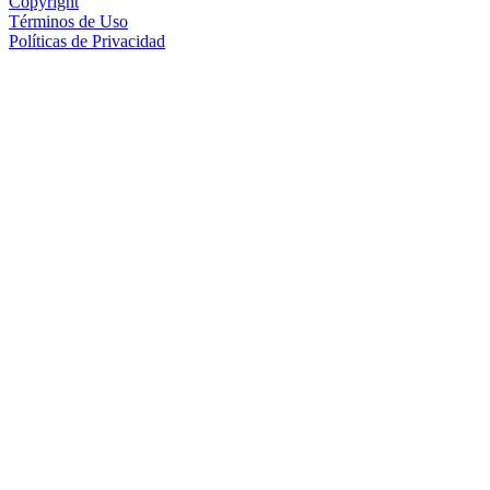
Copyright
Términos de Uso
Políticas de Privacidad