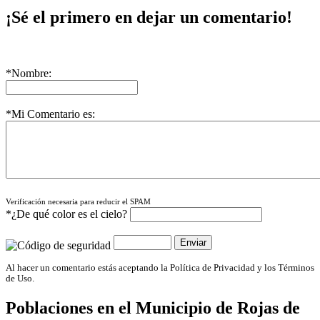
¡Sé el primero en dejar un comentario!
*Nombre:
*Mi Comentario es:
Verificación necesaria para reducir el SPAM
*¿De qué color es el cielo?
Al hacer un comentario estás aceptando la Política de Privacidad y los Términos
de Uso.
Poblaciones en el Municipio de
Rojas de