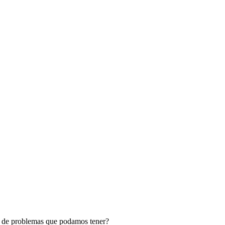
os de problemas que podamos tener?