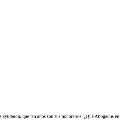
 te ayudaron, que tan altos son sus honorarios. ¿Qué Abogados en