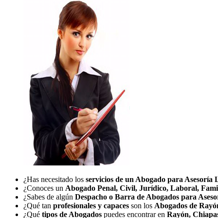
¿Has necesitado los
servicios de un Abogado para Asesoría 
¿Conoces un
Abogado Penal, Civil, Jurídico, Laboral, Fami
¿Sabes de algún
Despacho o Barra de Abogados para Aseso
¿Qué tan
profesionales y capaces
son los
Abogados de Rayó
¿Qué
tipos de Abogados
puedes encontrar en
Rayón, Chiapa