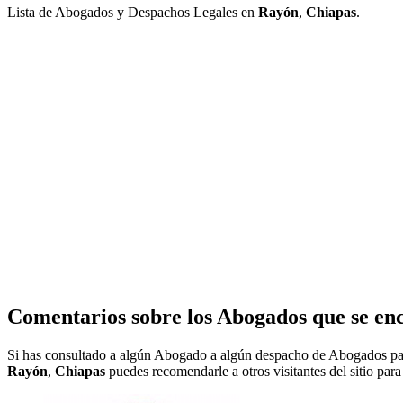
Lista de Abogados y Despachos Legales en
Rayón
,
Chiapas
.
Comentarios sobre los Abogados que se en
Si has consultado a algún Abogado a algún despacho de Abogados pa
Rayón
,
Chiapas
puedes recomendarle a otros visitantes del sitio par