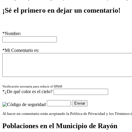
¡Sé el primero en dejar un comentario!
*Nombre:
*Mi Comentario es:
Verificación necesaria para reducir el SPAM
*¿De qué color es el cielo?
Al hacer un comentario estás aceptando la Política de Privacidad y los Términos 
Poblaciones en el Municipio de
Rayón