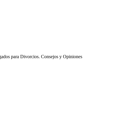
ados para Divorcios. Consejos y Opiniones