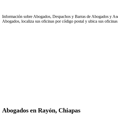
Información sobre Abogados, Despachos y Barras de Abogados y As
Abogados, localiza sus oficinas por código postal y ubica sus oficinas
Abogados en
Rayón, Chiapas