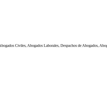
Abogados Civiles, Abogados Laborales, Despachos de Abogados, Abog