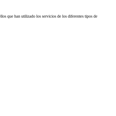
os que han utilizado los servicios de los diferentes tipos de