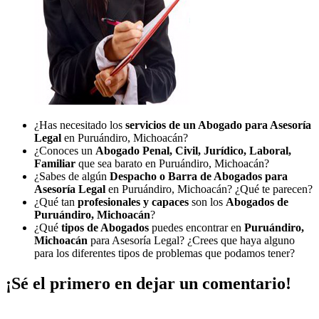
¿Has necesitado los
servicios de un Abogado para Asesoría
Legal
en Puruándiro, Michoacán?
¿Conoces un
Abogado Penal, Civil, Jurídico, Laboral,
Familiar
que sea barato en Puruándiro, Michoacán?
¿Sabes de algún
Despacho o Barra de Abogados para
Asesoría Legal
en Puruándiro, Michoacán? ¿Qué te parecen?
¿Qué tan
profesionales y capaces
son los
Abogados de
Puruándiro, Michoacán
?
¿Qué
tipos de Abogados
puedes encontrar en
Puruándiro,
Michoacán
para Asesoría Legal? ¿Crees que haya alguno
para los diferentes tipos de problemas que podamos tener?
¡Sé el primero en dejar un comentario!