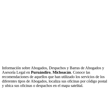
Información sobre Abogados, Despachos y Barras de Abogados y
Asesoría Legal en
Puruándiro
,
Michoacán
. Conoce las
recomendaciones de aquellos que han utilizado los servicios de los
diferentes tipos de Abogados, localiza sus oficinas por código postal
y ubica sus oficinas o despachos en el mapa satelital.