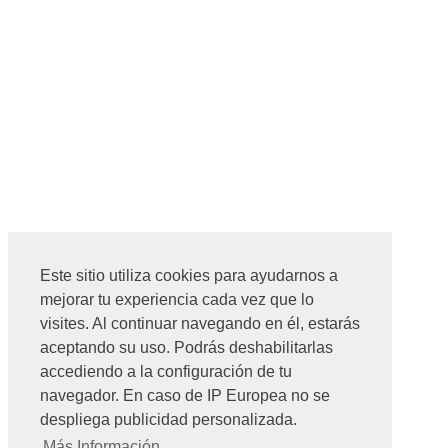
Este sitio utiliza cookies para ayudarnos a
mejorar tu experiencia cada vez que lo
visites. Al continuar navegando en él, estarás
aceptando su uso. Podrás deshabilitarlas
accediendo a la configuración de tu
navegador. En caso de IP Europea no se
despliega publicidad personalizada.
Más Información