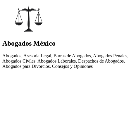
Abogados México
Abogados, Asesoría Legal, Barras de Abogados, Abogados Penales,
Abogados Civiles, Abogados Laborales, Despachos de Abogados,
Abogados para Divorcios. Consejos y Opiniones