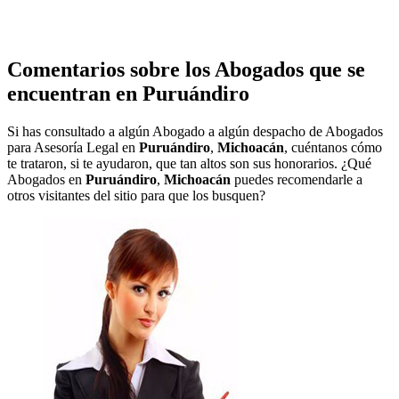
Comentarios sobre los Abogados que se
encuentran en
Puruándiro
Si has consultado a algún Abogado a algún despacho de Abogados
para Asesoría Legal en
Puruándiro
,
Michoacán
, cuéntanos cómo
te trataron, si te ayudaron, que tan altos son sus honorarios. ¿Qué
Abogados en
Puruándiro
,
Michoacán
puedes recomendarle a
otros visitantes del sitio para que los busquen?