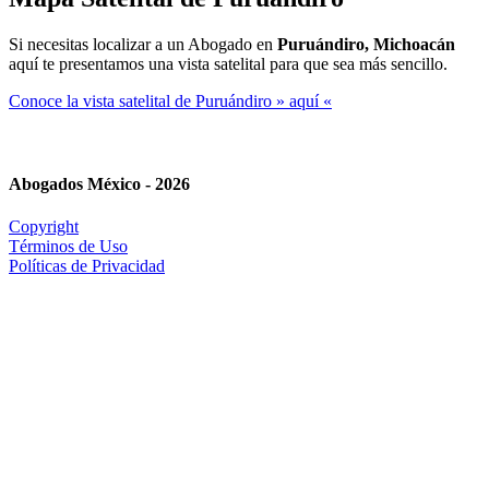
Si necesitas localizar a un Abogado en
Puruándiro, Michoacán
aquí te presentamos una vista satelital para que sea más sencillo.
Conoce la vista satelital de Puruándiro » aquí «
Abogados México - 2026
Copyright
Términos de Uso
Políticas de Privacidad