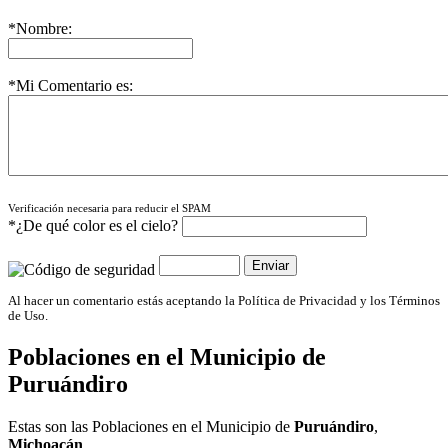
*Nombre:
*Mi Comentario es:
Verificación necesaria para reducir el SPAM
*¿De qué color es el cielo?
Al hacer un comentario estás aceptando la Política de Privacidad y los Términos
de Uso.
Poblaciones en el Municipio de
Puruándiro
Estas son las Poblaciones en el Municipio de
Puruándiro
,
Michoacán