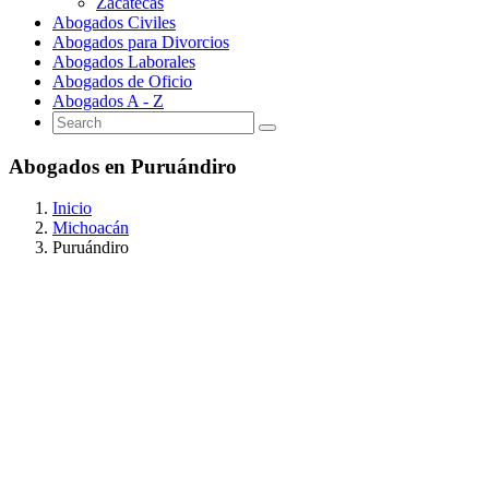
Zacatecas
Abogados Civiles
Abogados para Divorcios
Abogados Laborales
Abogados de Oficio
Abogados A - Z
Abogados en Puruándiro
Inicio
Michoacán
Puruándiro