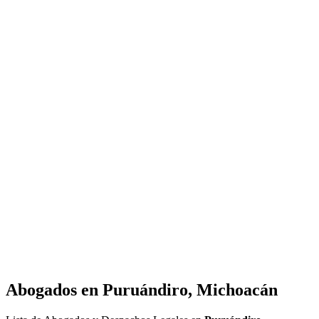
Abogados en
Puruándiro, Michoacán