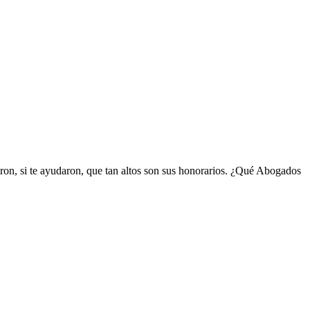
aron, si te ayudaron, que tan altos son sus honorarios. ¿Qué Abogados