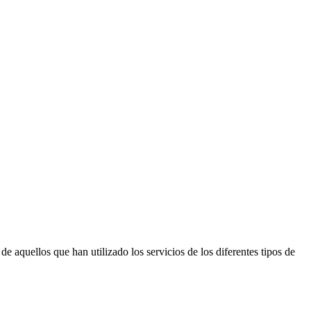
e aquellos que han utilizado los servicios de los diferentes tipos de