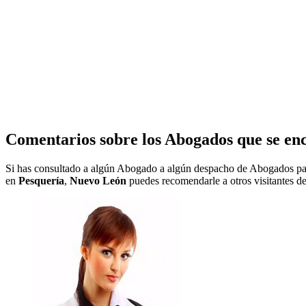
Comentarios sobre los Abogados que se en
Si has consultado a algún Abogado a algún despacho de Abogados pa
en
Pesquería
,
Nuevo León
puedes recomendarle a otros visitantes de