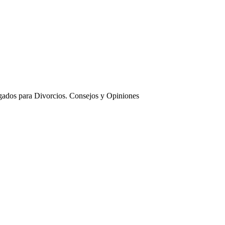
ados para Divorcios. Consejos y Opiniones