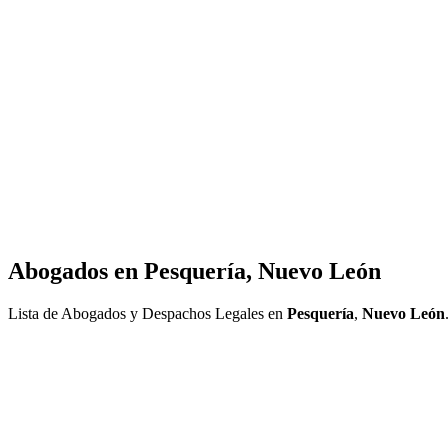
Abogados en
Pesquería, Nuevo León
Lista de Abogados y Despachos Legales en
Pesquería
,
Nuevo León