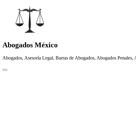
Abogados México
Abogados, Asesoría Legal, Barras de Abogados, Abogados Penales, 