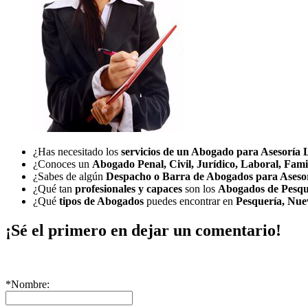
¿Has necesitado los
servicios de un Abogado para Asesoría 
¿Conoces un
Abogado Penal, Civil, Jurídico, Laboral, Fami
¿Sabes de algún
Despacho o Barra de Abogados para Aseso
¿Qué tan
profesionales y capaces
son los
Abogados de Pesqu
¿Qué
tipos de Abogados
puedes encontrar en
Pesquería, Nu
¡Sé el primero en dejar un comentario!
*Nombre: