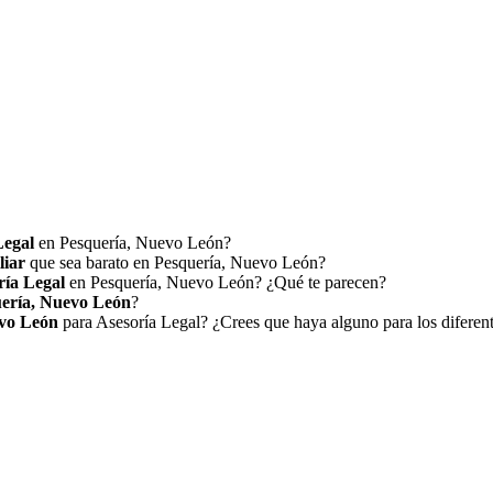
Legal
en Pesquería, Nuevo León?
liar
que sea barato en Pesquería, Nuevo León?
ría Legal
en Pesquería, Nuevo León? ¿Qué te parecen?
ería, Nuevo León
?
evo León
para Asesoría Legal? ¿Crees que haya alguno para los diferen