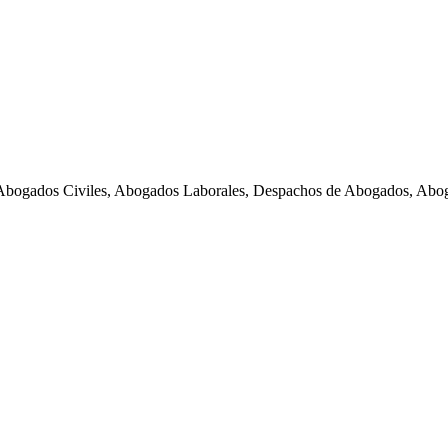
Abogados Civiles, Abogados Laborales, Despachos de Abogados, Abog