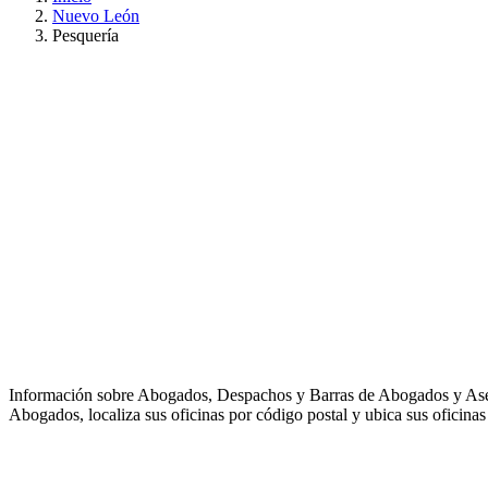
Nuevo León
Pesquería
Información sobre Abogados, Despachos y Barras de Abogados y As
Abogados, localiza sus oficinas por código postal y ubica sus oficinas