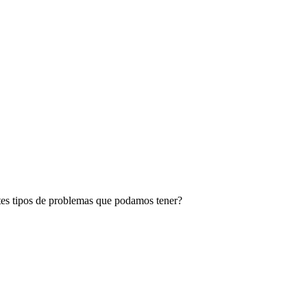
tes tipos de problemas que podamos tener?