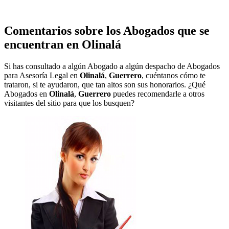
Comentarios sobre los Abogados que se
encuentran en
Olinalá
Si has consultado a algún Abogado a algún despacho de Abogados
para Asesoría Legal en
Olinalá
,
Guerrero
, cuéntanos cómo te
trataron, si te ayudaron, que tan altos son sus honorarios. ¿Qué
Abogados en
Olinalá
,
Guerrero
puedes recomendarle a otros
visitantes del sitio para que los busquen?