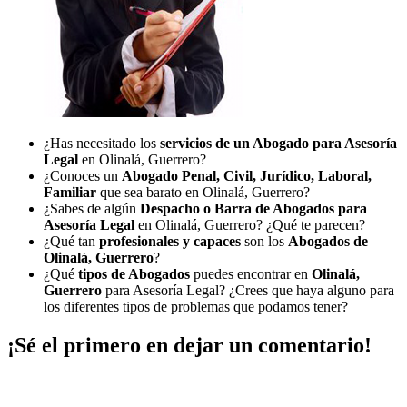
¿Has necesitado los
servicios de un Abogado para Asesoría
Legal
en Olinalá, Guerrero?
¿Conoces un
Abogado Penal, Civil, Jurídico, Laboral,
Familiar
que sea barato en Olinalá, Guerrero?
¿Sabes de algún
Despacho o Barra de Abogados para
Asesoría Legal
en Olinalá, Guerrero? ¿Qué te parecen?
¿Qué tan
profesionales y capaces
son los
Abogados de
Olinalá, Guerrero
?
¿Qué
tipos de Abogados
puedes encontrar en
Olinalá,
Guerrero
para Asesoría Legal? ¿Crees que haya alguno para
los diferentes tipos de problemas que podamos tener?
¡Sé el primero en dejar un comentario!