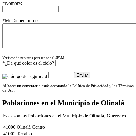
*Nombre:
*Mi Comentario es:
Verificación necesaria para reducir el SPAM
*¿De qué color es el cielo?
Al hacer un comentario estás aceptando la Política de Privacidad y los Términos
de Uso.
Poblaciones en el Municipio de
Olinalá
Estas son las Poblaciones en el Municipio de
Olinalá
,
Guerrero
41000
Olinalá Centro
41002
Texalpa