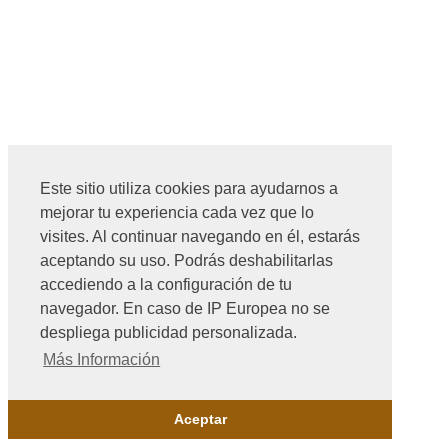
Este sitio utiliza cookies para ayudarnos a
mejorar tu experiencia cada vez que lo
visites. Al continuar navegando en él, estarás
aceptando su uso. Podrás deshabilitarlas
accediendo a la configuración de tu
navegador. En caso de IP Europea no se
despliega publicidad personalizada.
Más Información
Aceptar