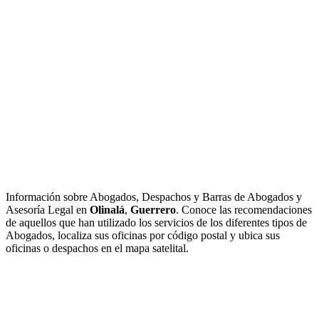
Información sobre Abogados, Despachos y Barras de Abogados y
Asesoría Legal en
Olinalá
,
Guerrero
. Conoce las recomendaciones
de aquellos que han utilizado los servicios de los diferentes tipos de
Abogados, localiza sus oficinas por código postal y ubica sus
oficinas o despachos en el mapa satelital.