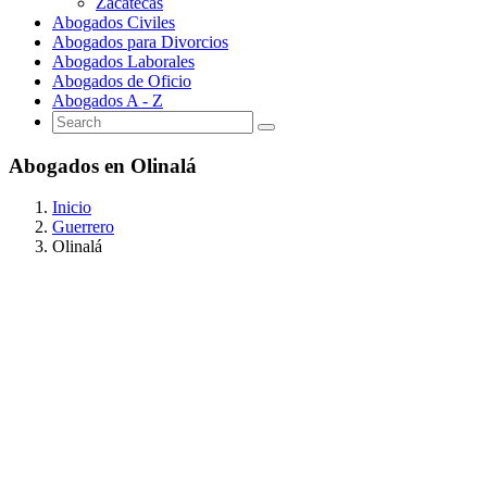
Zacatecas
Abogados Civiles
Abogados para Divorcios
Abogados Laborales
Abogados de Oficio
Abogados A - Z
Abogados en Olinalá
Inicio
Guerrero
Olinalá