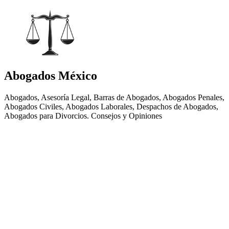
Abogados México
Abogados, Asesoría Legal, Barras de Abogados, Abogados Penales,
Abogados Civiles, Abogados Laborales, Despachos de Abogados,
Abogados para Divorcios. Consejos y Opiniones