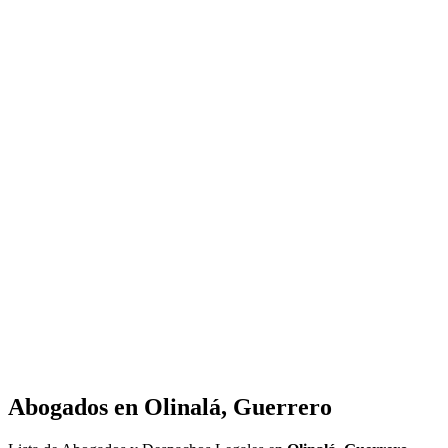
Abogados en
Olinalá, Guerrero