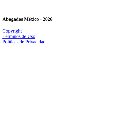
Abogados México - 2026
Copyright
Términos de Uso
Políticas de Privacidad