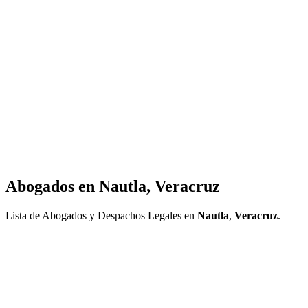
Abogados en
Nautla, Veracruz
Lista de Abogados y Despachos Legales en
Nautla
,
Veracruz
.