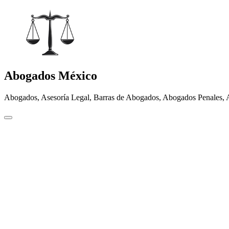
Abogados México
Abogados, Asesoría Legal, Barras de Abogados, Abogados Penales, 