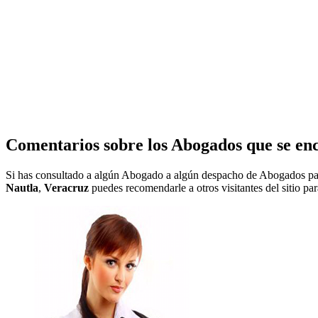
Comentarios sobre los Abogados que se en
Si has consultado a algún Abogado a algún despacho de Abogados pa
Nautla
,
Veracruz
puedes recomendarle a otros visitantes del sitio pa