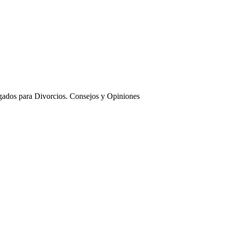
ados para Divorcios. Consejos y Opiniones