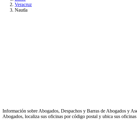
Veracruz
Nautla
Información sobre Abogados, Despachos y Barras de Abogados y As
Abogados, localiza sus oficinas por código postal y ubica sus oficinas