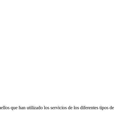
los que han utilizado los servicios de los diferentes tipos de