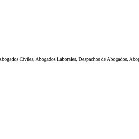
Abogados Civiles, Abogados Laborales, Despachos de Abogados, Abog