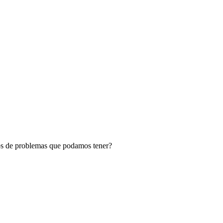
pos de problemas que podamos tener?