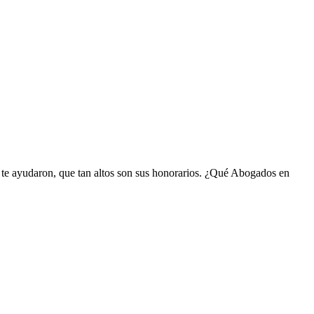
i te ayudaron, que tan altos son sus honorarios. ¿Qué Abogados en