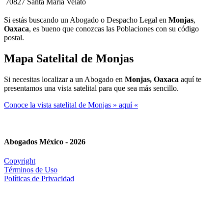
70827
Santa Maria Velato
Si estás buscando un Abogado o Despacho Legal en
Monjas
,
Oaxaca
, es bueno que conozcas las Poblaciones con su código
postal.
Mapa Satelital de
Monjas
Si necesitas localizar a un Abogado en
Monjas, Oaxaca
aquí te
presentamos una vista satelital para que sea más sencillo.
Conoce la vista satelital de Monjas » aquí «
Abogados México - 2026
Copyright
Términos de Uso
Políticas de Privacidad