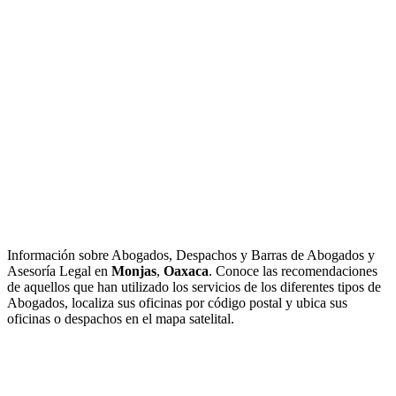
Información sobre Abogados, Despachos y Barras de Abogados y
Asesoría Legal en
Monjas
,
Oaxaca
. Conoce las recomendaciones
de aquellos que han utilizado los servicios de los diferentes tipos de
Abogados, localiza sus oficinas por código postal y ubica sus
oficinas o despachos en el mapa satelital.