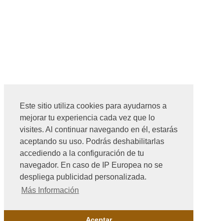
Este sitio utiliza cookies para ayudarnos a
mejorar tu experiencia cada vez que lo
visites. Al continuar navegando en él, estarás
aceptando su uso. Podrás deshabilitarlas
accediendo a la configuración de tu
navegador. En caso de IP Europea no se
despliega publicidad personalizada.
Más Información
Aceptar