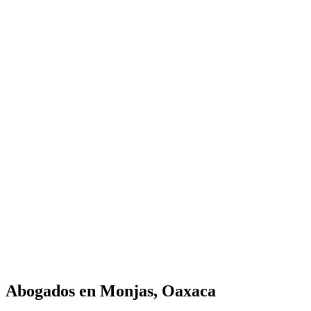
Abogados en
Monjas, Oaxaca