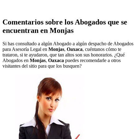
Comentarios sobre los Abogados que se
encuentran en
Monjas
Si has consultado a algún Abogado a algún despacho de Abogados
para Asesoría Legal en
Monjas
,
Oaxaca
, cuéntanos cómo te
trataron, si te ayudaron, que tan altos son sus honorarios. ¿Qué
Abogados en
Monjas
,
Oaxaca
puedes recomendarle a otros
visitantes del sitio para que los busquen?