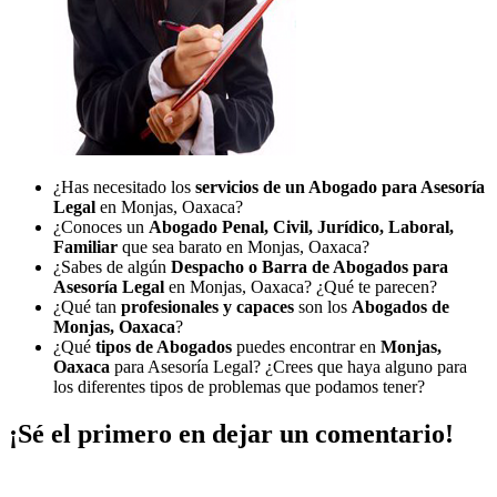
¿Has necesitado los
servicios de un Abogado para Asesoría
Legal
en Monjas, Oaxaca?
¿Conoces un
Abogado Penal, Civil, Jurídico, Laboral,
Familiar
que sea barato en Monjas, Oaxaca?
¿Sabes de algún
Despacho o Barra de Abogados para
Asesoría Legal
en Monjas, Oaxaca? ¿Qué te parecen?
¿Qué tan
profesionales y capaces
son los
Abogados de
Monjas, Oaxaca
?
¿Qué
tipos de Abogados
puedes encontrar en
Monjas,
Oaxaca
para Asesoría Legal? ¿Crees que haya alguno para
los diferentes tipos de problemas que podamos tener?
¡Sé el primero en dejar un comentario!