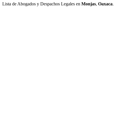
Lista de Abogados y Despachos Legales en
Monjas
,
Oaxaca
.