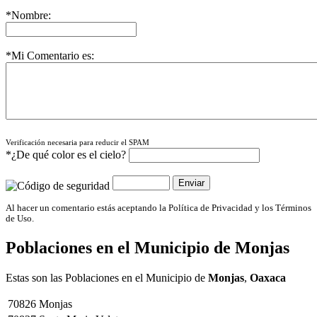
*Nombre:
*Mi Comentario es:
Verificación necesaria para reducir el SPAM
*¿De qué color es el cielo?
Al hacer un comentario estás aceptando la Política de Privacidad y los Términos
de Uso.
Poblaciones en el Municipio de
Monjas
Estas son las Poblaciones en el Municipio de
Monjas
,
Oaxaca
70826
Monjas