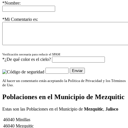
*Nombre:
*Mi Comentario es:
Verificación necesaria para reducir el SPAM
*¿De qué color es el cielo?
Al hacer un comentario estás aceptando la Política de Privacidad y los Términos
de Uso.
Poblaciones en el Municipio de
Mezquitic
Estas son las Poblaciones en el Municipio de
Mezquitic
,
Jalisco
46040
Minillas
46040
Mezquitic