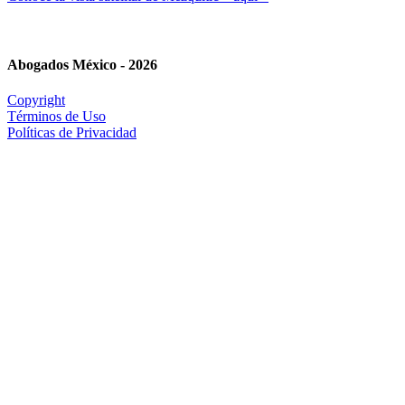
Abogados México - 2026
Copyright
Términos de Uso
Políticas de Privacidad