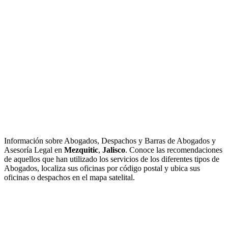
Información sobre Abogados, Despachos y Barras de Abogados y
Asesoría Legal en
Mezquitic
,
Jalisco
. Conoce las recomendaciones
de aquellos que han utilizado los servicios de los diferentes tipos de
Abogados, localiza sus oficinas por código postal y ubica sus
oficinas o despachos en el mapa satelital.