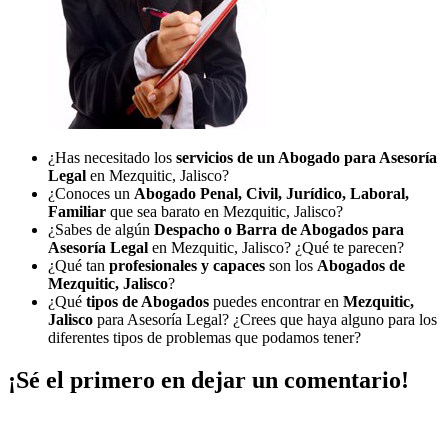
¿Has necesitado los
servicios de un Abogado para Asesoría
Legal
en Mezquitic, Jalisco?
¿Conoces un
Abogado Penal, Civil, Jurídico, Laboral,
Familiar
que sea barato en Mezquitic, Jalisco?
¿Sabes de algún
Despacho o Barra de Abogados para
Asesoría Legal
en Mezquitic, Jalisco? ¿Qué te parecen?
¿Qué tan
profesionales y capaces
son los
Abogados de
Mezquitic, Jalisco
?
¿Qué
tipos de Abogados
puedes encontrar en
Mezquitic,
Jalisco
para Asesoría Legal? ¿Crees que haya alguno para los
diferentes tipos de problemas que podamos tener?
¡Sé el primero en dejar un comentario!