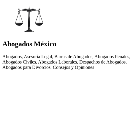
Abogados México
Abogados, Asesoría Legal, Barras de Abogados, Abogados Penales,
Abogados Civiles, Abogados Laborales, Despachos de Abogados,
Abogados para Divorcios. Consejos y Opiniones