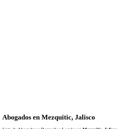
Abogados en
Mezquitic, Jalisco