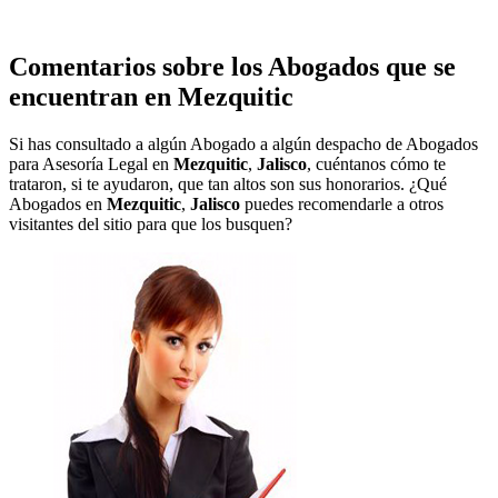
Comentarios sobre los Abogados que se
encuentran en
Mezquitic
Si has consultado a algún Abogado a algún despacho de Abogados
para Asesoría Legal en
Mezquitic
,
Jalisco
, cuéntanos cómo te
trataron, si te ayudaron, que tan altos son sus honorarios. ¿Qué
Abogados en
Mezquitic
,
Jalisco
puedes recomendarle a otros
visitantes del sitio para que los busquen?