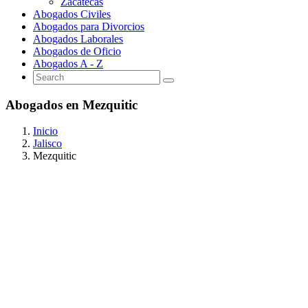
Zacatecas
Abogados Civiles
Abogados para Divorcios
Abogados Laborales
Abogados de Oficio
Abogados A - Z
Abogados en Mezquitic
Inicio
Jalisco
Mezquitic