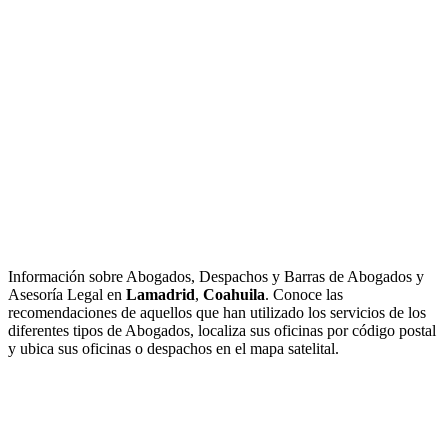
Información sobre Abogados, Despachos y Barras de Abogados y
Asesoría Legal en
Lamadrid
,
Coahuila
. Conoce las
recomendaciones de aquellos que han utilizado los servicios de los
diferentes tipos de Abogados, localiza sus oficinas por código postal
y ubica sus oficinas o despachos en el mapa satelital.