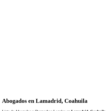
Abogados en
Lamadrid, Coahuila