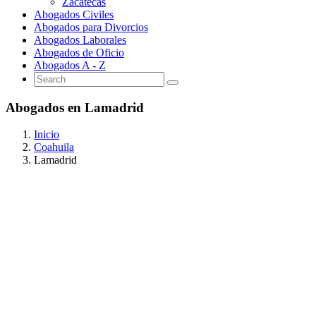
Zacatecas
Abogados Civiles
Abogados para Divorcios
Abogados Laborales
Abogados de Oficio
Abogados A - Z
Abogados en Lamadrid
Inicio
Coahuila
Lamadrid