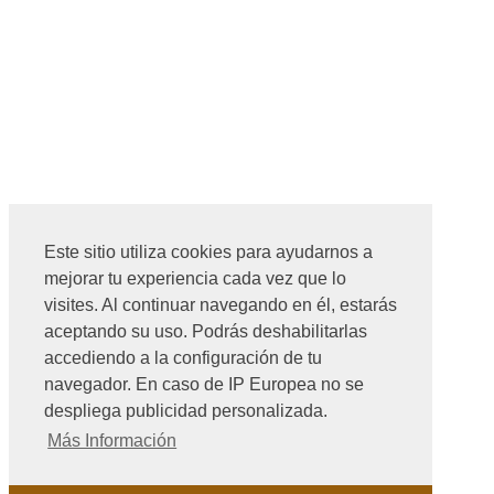
Este sitio utiliza cookies para ayudarnos a
mejorar tu experiencia cada vez que lo
visites. Al continuar navegando en él, estarás
aceptando su uso. Podrás deshabilitarlas
accediendo a la configuración de tu
navegador. En caso de IP Europea no se
despliega publicidad personalizada.
Más Información