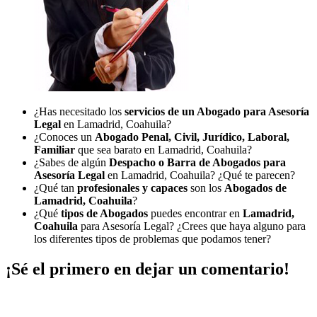
¿Has necesitado los
servicios de un Abogado para Asesoría
Legal
en Lamadrid, Coahuila?
¿Conoces un
Abogado Penal, Civil, Jurídico, Laboral,
Familiar
que sea barato en Lamadrid, Coahuila?
¿Sabes de algún
Despacho o Barra de Abogados para
Asesoría Legal
en Lamadrid, Coahuila? ¿Qué te parecen?
¿Qué tan
profesionales y capaces
son los
Abogados de
Lamadrid, Coahuila
?
¿Qué
tipos de Abogados
puedes encontrar en
Lamadrid,
Coahuila
para Asesoría Legal? ¿Crees que haya alguno para
los diferentes tipos de problemas que podamos tener?
¡Sé el primero en dejar un comentario!