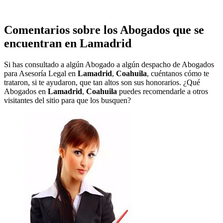
Comentarios sobre los Abogados que se
encuentran en
Lamadrid
Si has consultado a algún Abogado a algún despacho de Abogados
para Asesoría Legal en
Lamadrid
,
Coahuila
, cuéntanos cómo te
trataron, si te ayudaron, que tan altos son sus honorarios. ¿Qué
Abogados en
Lamadrid
,
Coahuila
puedes recomendarle a otros
visitantes del sitio para que los busquen?