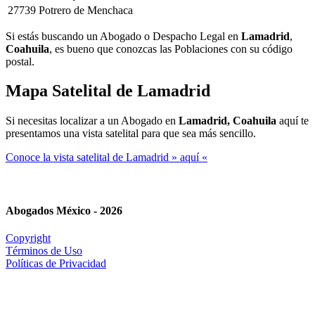
27739
Potrero de Menchaca
Si estás buscando un Abogado o Despacho Legal en
Lamadrid
,
Coahuila
, es bueno que conozcas las Poblaciones con su código
postal.
Mapa Satelital de
Lamadrid
Si necesitas localizar a un Abogado en
Lamadrid, Coahuila
aquí te
presentamos una vista satelital para que sea más sencillo.
Conoce la vista satelital de Lamadrid » aquí «
Abogados México - 2026
Copyright
Términos de Uso
Políticas de Privacidad