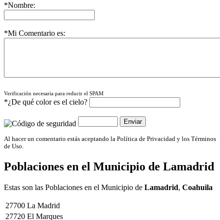
*Nombre:
*Mi Comentario es:
Verificación necesaria para reducir el SPAM
*¿De qué color es el cielo?
Al hacer un comentario estás aceptando la Política de Privacidad y los Términos
de Uso.
Poblaciones en el Municipio de
Lamadrid
Estas son las Poblaciones en el Municipio de
Lamadrid
,
Coahuila
27700
La Madrid
27720
El Marques