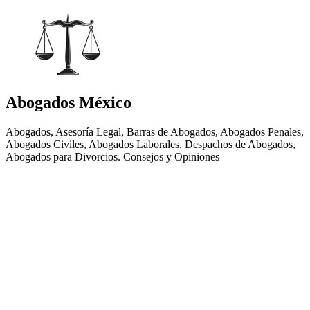
Abogados México
Abogados, Asesoría Legal, Barras de Abogados, Abogados Penales,
Abogados Civiles, Abogados Laborales, Despachos de Abogados,
Abogados para Divorcios. Consejos y Opiniones