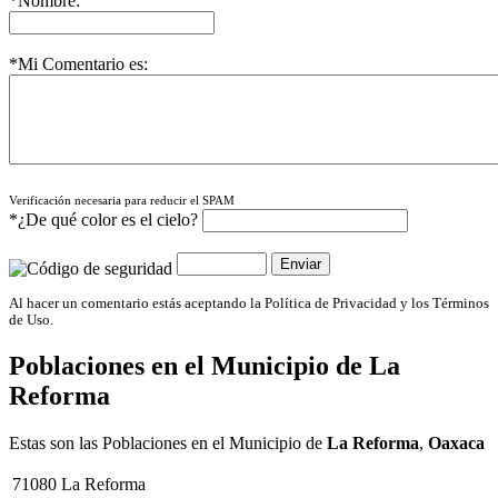
*Nombre:
*Mi Comentario es:
Verificación necesaria para reducir el SPAM
*¿De qué color es el cielo?
Al hacer un comentario estás aceptando la Política de Privacidad y los Términos
de Uso.
Poblaciones en el Municipio de
La
Reforma
Estas son las Poblaciones en el Municipio de
La Reforma
,
Oaxaca
71080
La Reforma