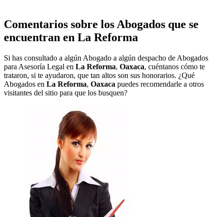
Comentarios sobre los Abogados que se
encuentran en
La Reforma
Si has consultado a algún Abogado a algún despacho de Abogados
para Asesoría Legal en
La Reforma
,
Oaxaca
, cuéntanos cómo te
trataron, si te ayudaron, que tan altos son sus honorarios. ¿Qué
Abogados en
La Reforma
,
Oaxaca
puedes recomendarle a otros
visitantes del sitio para que los busquen?