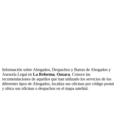
Información sobre Abogados, Despachos y Barras de Abogados y
Asesoría Legal en
La Reforma
,
Oaxaca
. Conoce las
recomendaciones de aquellos que han utilizado los servicios de los
diferentes tipos de Abogados, localiza sus oficinas por código postal
y ubica sus oficinas o despachos en el mapa satelital.