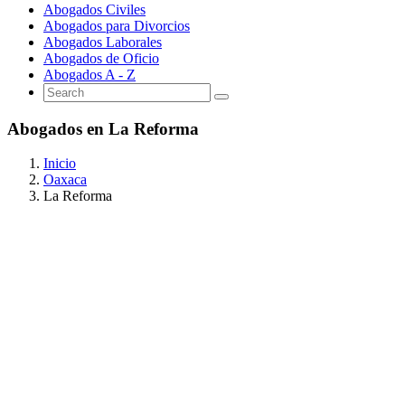
Abogados Civiles
Abogados para Divorcios
Abogados Laborales
Abogados de Oficio
Abogados A - Z
Abogados en La Reforma
Inicio
Oaxaca
La Reforma