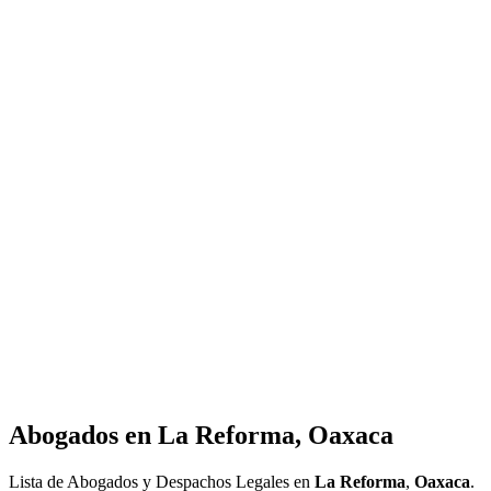
Abogados en
La Reforma, Oaxaca
Lista de Abogados y Despachos Legales en
La Reforma
,
Oaxaca
.