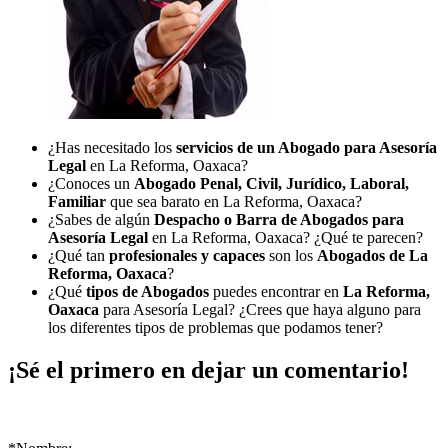
¿Has necesitado los
servicios de un Abogado para Asesoría
Legal
en La Reforma, Oaxaca?
¿Conoces un
Abogado Penal, Civil, Jurídico, Laboral,
Familiar
que sea barato en La Reforma, Oaxaca?
¿Sabes de algún
Despacho o Barra de Abogados para
Asesoría Legal
en La Reforma, Oaxaca? ¿Qué te parecen?
¿Qué tan
profesionales y capaces
son los
Abogados de La
Reforma, Oaxaca
?
¿Qué
tipos de Abogados
puedes encontrar en
La Reforma,
Oaxaca
para Asesoría Legal? ¿Crees que haya alguno para
los diferentes tipos de problemas que podamos tener?
¡Sé el primero en dejar un comentario!