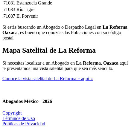
71081
Estanzuela Grande
71083
Río Tigre
71087
El Porvenir
Si estás buscando un Abogado o Despacho Legal en
La Reforma
,
Oaxaca
, es bueno que conozcas las Poblaciones con su código
postal.
Mapa Satelital de
La Reforma
Si necesitas localizar a un Abogado en
La Reforma, Oaxaca
aquí
te presentamos una vista satelital para que sea más sencillo.
Conoce la vista satelital de La Reforma » aquí «
Abogados México - 2026
Copyright
Términos de Uso
Políticas de Privacidad