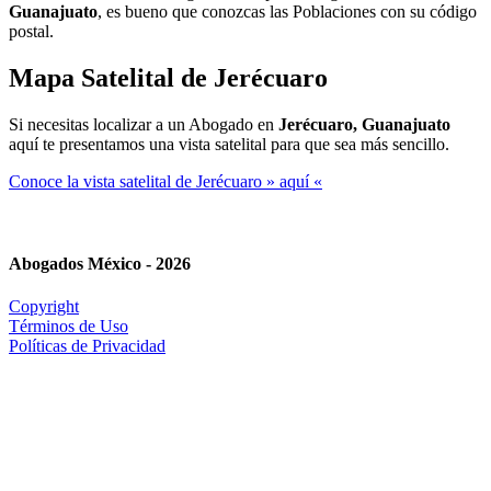
Guanajuato
, es bueno que conozcas las Poblaciones con su código
postal.
Mapa Satelital de
Jerécuaro
Si necesitas localizar a un Abogado en
Jerécuaro, Guanajuato
aquí te presentamos una vista satelital para que sea más sencillo.
Conoce la vista satelital de Jerécuaro » aquí «
Abogados México - 2026
Copyright
Términos de Uso
Políticas de Privacidad