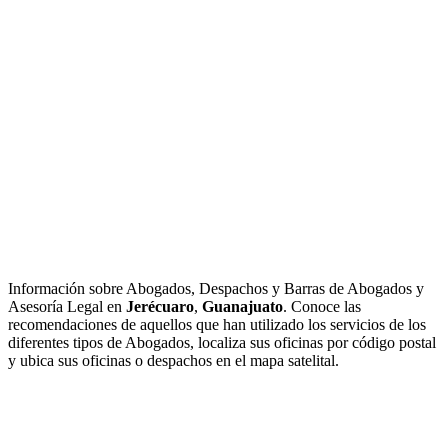
Información sobre Abogados, Despachos y Barras de Abogados y
Asesoría Legal en
Jerécuaro
,
Guanajuato
. Conoce las
recomendaciones de aquellos que han utilizado los servicios de los
diferentes tipos de Abogados, localiza sus oficinas por código postal
y ubica sus oficinas o despachos en el mapa satelital.