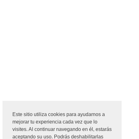
Este sitio utiliza cookies para ayudarnos a
mejorar tu experiencia cada vez que lo
visites. Al continuar navegando en él, estarás
aceptando su uso. Podrás deshabilitarlas