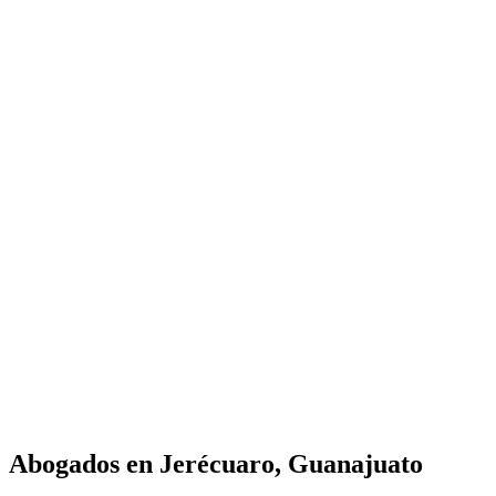
Abogados en
Jerécuaro, Guanajuato