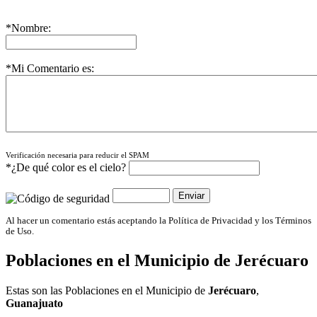
*Nombre:
*Mi Comentario es:
Verificación necesaria para reducir el SPAM
*¿De qué color es el cielo?
Al hacer un comentario estás aceptando la Política de Privacidad y los Términos
de Uso.
Poblaciones en el Municipio de
Jerécuaro
Estas son las Poblaciones en el Municipio de
Jerécuaro
,
Guanajuato