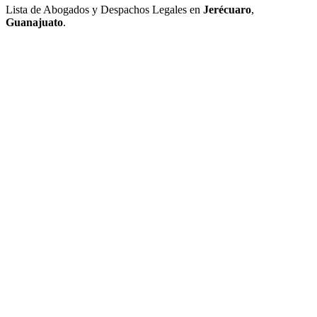
Lista de Abogados y Despachos Legales en
Jerécuaro
,
Guanajuato
.