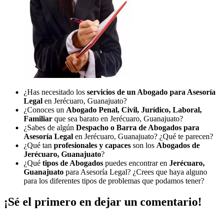
¿Has necesitado los
servicios de un Abogado para Asesoría
Legal
en Jerécuaro, Guanajuato?
¿Conoces un
Abogado Penal, Civil, Jurídico, Laboral,
Familiar
que sea barato en Jerécuaro, Guanajuato?
¿Sabes de algún
Despacho o Barra de Abogados para
Asesoría Legal
en Jerécuaro, Guanajuato? ¿Qué te parecen?
¿Qué tan
profesionales y capaces
son los
Abogados de
Jerécuaro, Guanajuato
?
¿Qué
tipos de Abogados
puedes encontrar en
Jerécuaro,
Guanajuato
para Asesoría Legal? ¿Crees que haya alguno
para los diferentes tipos de problemas que podamos tener?
¡Sé el primero en dejar un comentario!