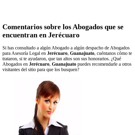
Comentarios sobre los Abogados que se
encuentran en
Jerécuaro
Si has consultado a algún Abogado a algún despacho de Abogados
para Asesoría Legal en
Jerécuaro
,
Guanajuato
, cuéntanos cómo te
trataron, si te ayudaron, que tan altos son sus honorarios. ¿Qué
Abogados en
Jerécuaro
,
Guanajuato
puedes recomendarle a otros
visitantes del sitio para que los busquen?