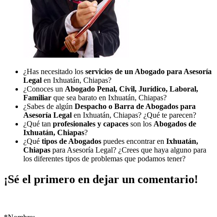
¿Has necesitado los
servicios de un Abogado para Asesoría
Legal
en Ixhuatán, Chiapas?
¿Conoces un
Abogado Penal, Civil, Jurídico, Laboral,
Familiar
que sea barato en Ixhuatán, Chiapas?
¿Sabes de algún
Despacho o Barra de Abogados para
Asesoría Legal
en Ixhuatán, Chiapas? ¿Qué te parecen?
¿Qué tan
profesionales y capaces
son los
Abogados de
Ixhuatán, Chiapas
?
¿Qué
tipos de Abogados
puedes encontrar en
Ixhuatán,
Chiapas
para Asesoría Legal? ¿Crees que haya alguno para
los diferentes tipos de problemas que podamos tener?
¡Sé el primero en dejar un comentario!