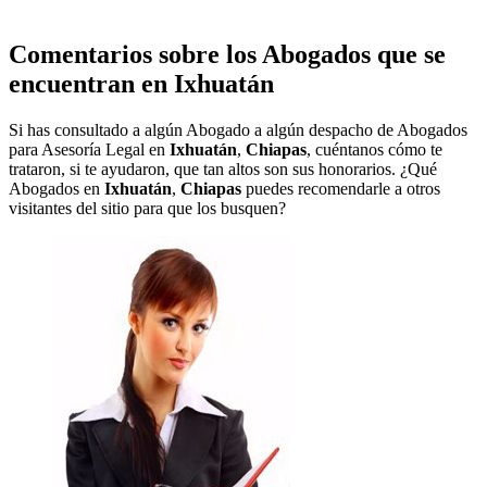
Comentarios sobre los Abogados que se
encuentran en
Ixhuatán
Si has consultado a algún Abogado a algún despacho de Abogados
para Asesoría Legal en
Ixhuatán
,
Chiapas
, cuéntanos cómo te
trataron, si te ayudaron, que tan altos son sus honorarios. ¿Qué
Abogados en
Ixhuatán
,
Chiapas
puedes recomendarle a otros
visitantes del sitio para que los busquen?