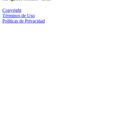
Copyright
Términos de Uso
Políticas de Privacidad