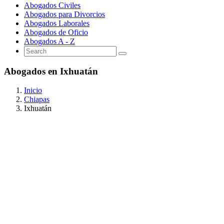
Abogados Civiles
Abogados para Divorcios
Abogados Laborales
Abogados de Oficio
Abogados A - Z
Abogados en Ixhuatán
Inicio
Chiapas
Ixhuatán