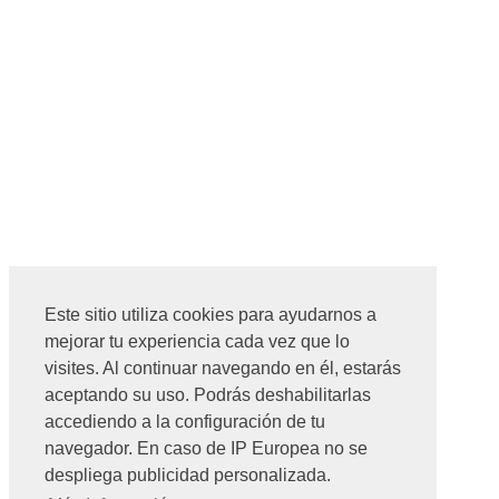
Este sitio utiliza cookies para ayudarnos a
mejorar tu experiencia cada vez que lo
visites. Al continuar navegando en él, estarás
aceptando su uso. Podrás deshabilitarlas
accediendo a la configuración de tu
navegador. En caso de IP Europea no se
despliega publicidad personalizada.