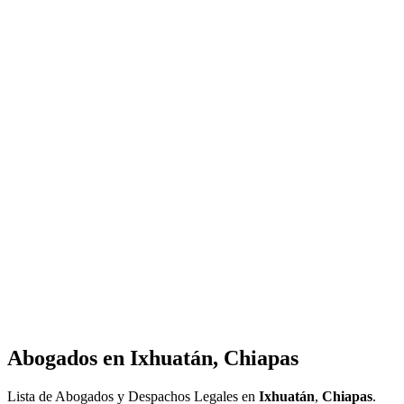
Abogados en
Ixhuatán, Chiapas
Lista de Abogados y Despachos Legales en
Ixhuatán
,
Chiapas
.