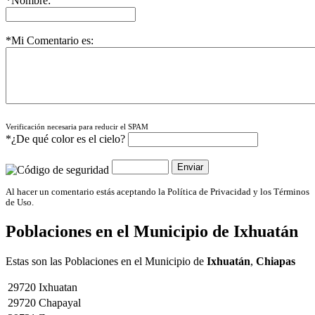
*Nombre:
*Mi Comentario es:
Verificación necesaria para reducir el SPAM
*¿De qué color es el cielo?
Al hacer un comentario estás aceptando la Política de Privacidad y los Términos
de Uso.
Poblaciones en el Municipio de
Ixhuatán
Estas son las Poblaciones en el Municipio de
Ixhuatán
,
Chiapas
29720
Ixhuatan
29720
Chapayal