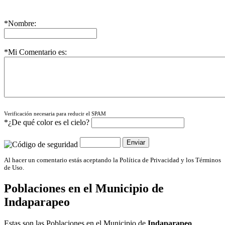
*Nombre:
*Mi Comentario es:
Verificación necesaria para reducir el SPAM
*¿De qué color es el cielo?
Al hacer un comentario estás aceptando la Política de Privacidad y los Términos
de Uso.
Poblaciones en el Municipio de
Indaparapeo
Estas son las Poblaciones en el Municipio de
Indaparapeo
,