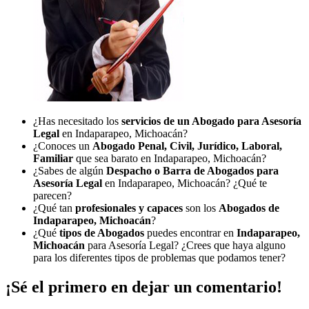
¿Has necesitado los
servicios de un Abogado para Asesoría
Legal
en Indaparapeo, Michoacán?
¿Conoces un
Abogado Penal, Civil, Jurídico, Laboral,
Familiar
que sea barato en Indaparapeo, Michoacán?
¿Sabes de algún
Despacho o Barra de Abogados para
Asesoría Legal
en Indaparapeo, Michoacán? ¿Qué te
parecen?
¿Qué tan
profesionales y capaces
son los
Abogados de
Indaparapeo, Michoacán
?
¿Qué
tipos de Abogados
puedes encontrar en
Indaparapeo,
Michoacán
para Asesoría Legal? ¿Crees que haya alguno
para los diferentes tipos de problemas que podamos tener?
¡Sé el primero en dejar un comentario!