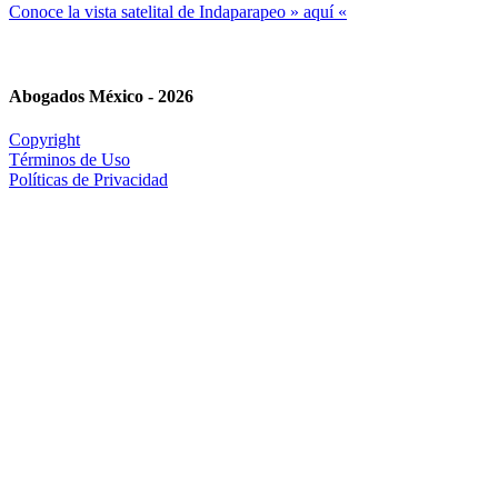
Conoce la vista satelital de Indaparapeo » aquí «
Abogados México - 2026
Copyright
Términos de Uso
Políticas de Privacidad