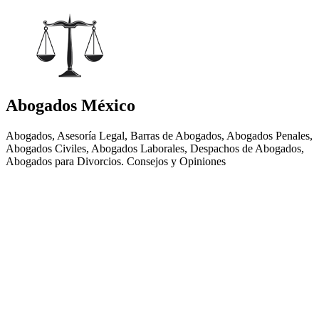
Abogados México
Abogados, Asesoría Legal, Barras de Abogados, Abogados Penales,
Abogados Civiles, Abogados Laborales, Despachos de Abogados,
Abogados para Divorcios. Consejos y Opiniones