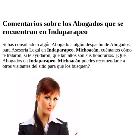
Comentarios sobre los Abogados que se
encuentran en
Indaparapeo
Si has consultado a algún Abogado a algún despacho de Abogados
para Asesoría Legal en
Indaparapeo
,
Michoacán
, cuéntanos cómo
te trataron, si te ayudaron, que tan altos son sus honorarios. ¿Qué
Abogados en
Indaparapeo
,
Michoacán
puedes recomendarle a
otros visitantes del sitio para que los busquen?