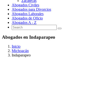
Zacatecas
Abogados Civiles
Abogados para Divorcios
Abogados Laborales
Abogados de Oficio
Abogados A - Z
Abogados en Indaparapeo
Inicio
Michoacán
Indaparapeo