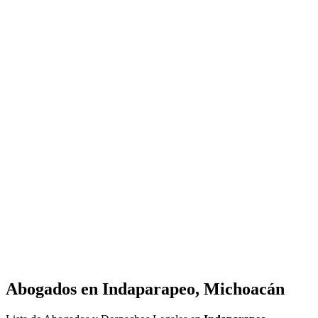
Abogados en
Indaparapeo, Michoacán