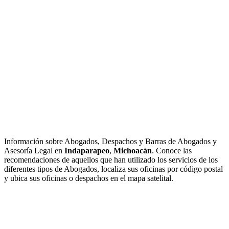
Información sobre Abogados, Despachos y Barras de Abogados y
Asesoría Legal en
Indaparapeo
,
Michoacán
. Conoce las
recomendaciones de aquellos que han utilizado los servicios de los
diferentes tipos de Abogados, localiza sus oficinas por código postal
y ubica sus oficinas o despachos en el mapa satelital.