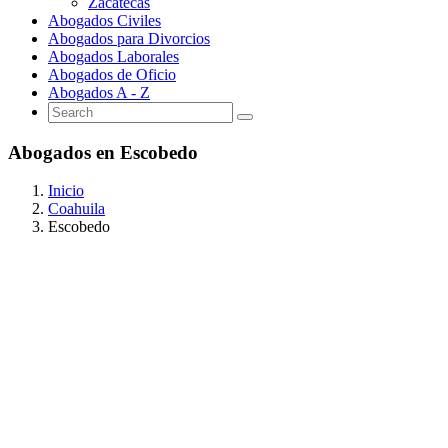
Zacatecas
Abogados Civiles
Abogados para Divorcios
Abogados Laborales
Abogados de Oficio
Abogados A - Z
Abogados en Escobedo
Inicio
Coahuila
Escobedo