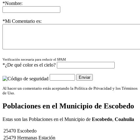
*Nombre:
*Mi Comentario es:
Verificación necesaria para reducir el SPAM
*¿De qué color es el cielo?
Al hacer un comentario estás aceptando la Política de Privacidad y los Términos
de Uso.
Poblaciones en el Municipio de
Escobedo
Estas son las Poblaciones en el Municipio de
Escobedo
,
Coahuila
25470
Escobedo
25479
Hermanas Estación