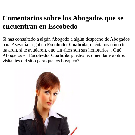
Comentarios sobre los Abogados que se
encuentran en
Escobedo
Si has consultado a algún Abogado a algún despacho de Abogados
para Asesoría Legal en
Escobedo
,
Coahuila
, cuéntanos cómo te
trataron, si te ayudaron, que tan altos son sus honorarios. ¿Qué
Abogados en
Escobedo
,
Coahuila
puedes recomendarle a otros
visitantes del sitio para que los busquen?