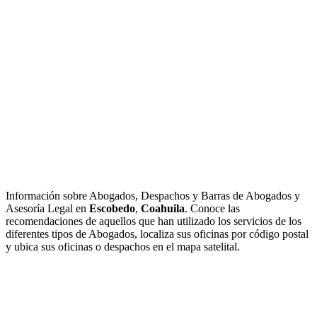
Información sobre Abogados, Despachos y Barras de Abogados y
Asesoría Legal en
Escobedo
,
Coahuila
. Conoce las
recomendaciones de aquellos que han utilizado los servicios de los
diferentes tipos de Abogados, localiza sus oficinas por código postal
y ubica sus oficinas o despachos en el mapa satelital.