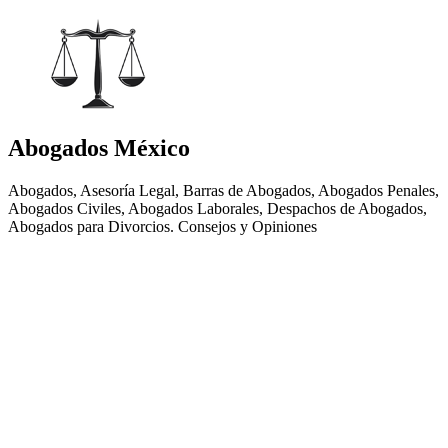
Abogados México
Abogados, Asesoría Legal, Barras de Abogados, Abogados Penales,
Abogados Civiles, Abogados Laborales, Despachos de Abogados,
Abogados para Divorcios. Consejos y Opiniones