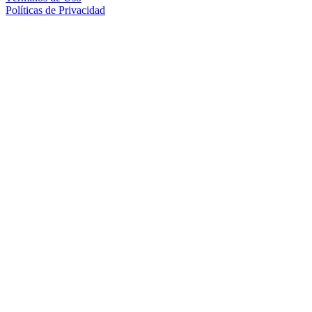
Políticas de Privacidad