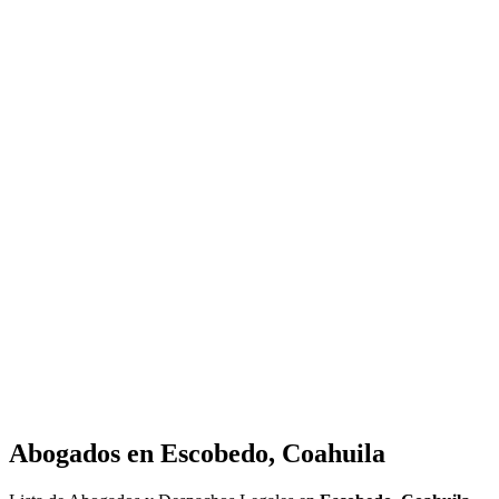
Abogados en
Escobedo, Coahuila