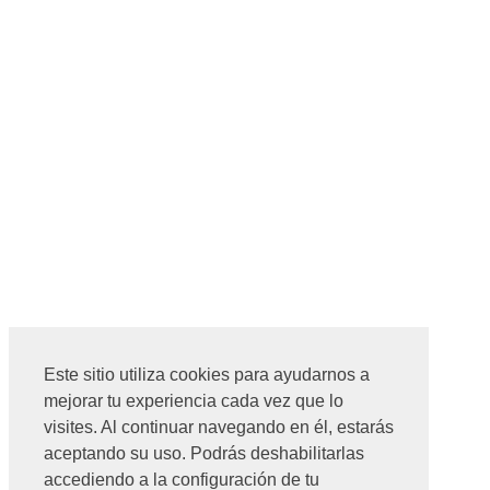
Este sitio utiliza cookies para ayudarnos a
mejorar tu experiencia cada vez que lo
visites. Al continuar navegando en él, estarás
aceptando su uso. Podrás deshabilitarlas
accediendo a la configuración de tu