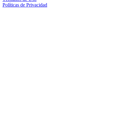
Políticas de Privacidad