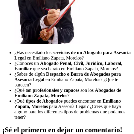
¿Has necesitado los
servicios de un Abogado para Asesoría
Legal
en Emiliano Zapata, Morelos?
¿Conoces un
Abogado Penal, Civil, Jurídico, Laboral,
Familiar
que sea barato en Emiliano Zapata, Morelos?
¿Sabes de algún
Despacho o Barra de Abogados para
Asesoría Legal
en Emiliano Zapata, Morelos? ¿Qué te
parecen?
¿Qué tan
profesionales y capaces
son los
Abogados de
Emiliano Zapata, Morelos
?
¿Qué
tipos de Abogados
puedes encontrar en
Emiliano
Zapata, Morelos
para Asesoría Legal? ¿Crees que haya
alguno para los diferentes tipos de problemas que podamos
tener?
¡Sé el primero en dejar un comentario!