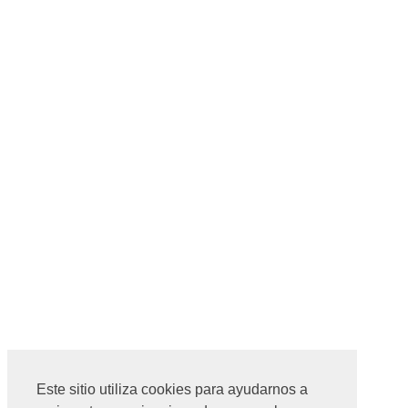
Este sitio utiliza cookies para ayudarnos a