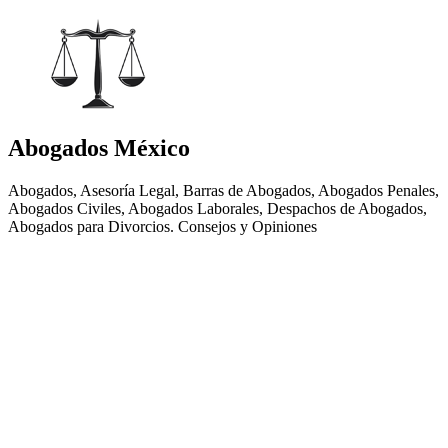
Abogados México
Abogados, Asesoría Legal, Barras de Abogados, Abogados Penales,
Abogados Civiles, Abogados Laborales, Despachos de Abogados,
Abogados para Divorcios. Consejos y Opiniones