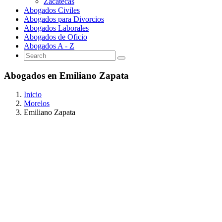
Zacatecas
Abogados Civiles
Abogados para Divorcios
Abogados Laborales
Abogados de Oficio
Abogados A - Z
Abogados en Emiliano Zapata
Inicio
Morelos
Emiliano Zapata