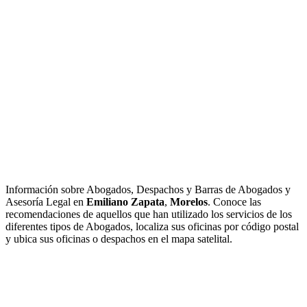
Información sobre Abogados, Despachos y Barras de Abogados y
Asesoría Legal en
Emiliano Zapata
,
Morelos
. Conoce las
recomendaciones de aquellos que han utilizado los servicios de los
diferentes tipos de Abogados, localiza sus oficinas por código postal
y ubica sus oficinas o despachos en el mapa satelital.