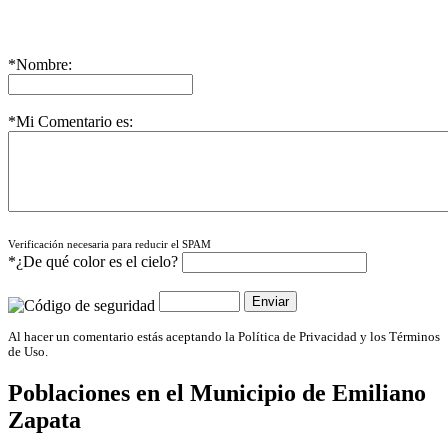
*Nombre:
*Mi Comentario es:
Verificación necesaria para reducir el SPAM
*¿De qué color es el cielo?
Al hacer un comentario estás aceptando la Política de Privacidad y los Términos
de Uso.
Poblaciones en el Municipio de
Emiliano
Zapata