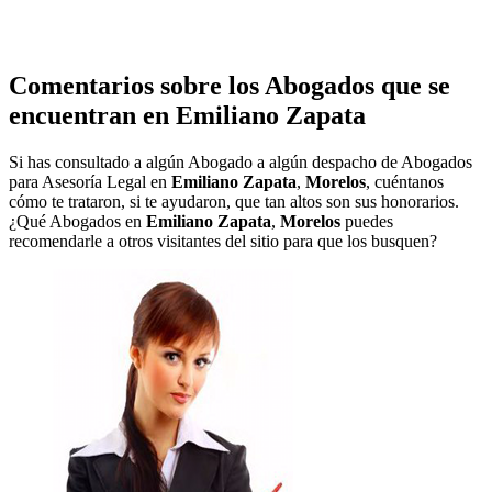
Comentarios sobre los Abogados que se
encuentran en
Emiliano Zapata
Si has consultado a algún Abogado a algún despacho de Abogados
para Asesoría Legal en
Emiliano Zapata
,
Morelos
, cuéntanos
cómo te trataron, si te ayudaron, que tan altos son sus honorarios.
¿Qué Abogados en
Emiliano Zapata
,
Morelos
puedes
recomendarle a otros visitantes del sitio para que los busquen?