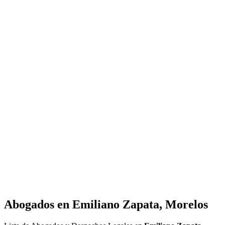
Abogados en
Emiliano Zapata, Morelos