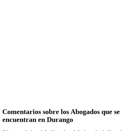
Comentarios sobre los Abogados que se
encuentran en
Durango