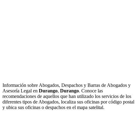
Información sobre Abogados, Despachos y Barras de Abogados y
Asesoría Legal en
Durango
,
Durango
. Conoce las
recomendaciones de aquellos que han utilizado los servicios de los
diferentes tipos de Abogados, localiza sus oficinas por código postal
y ubica sus oficinas o despachos en el mapa satelital.