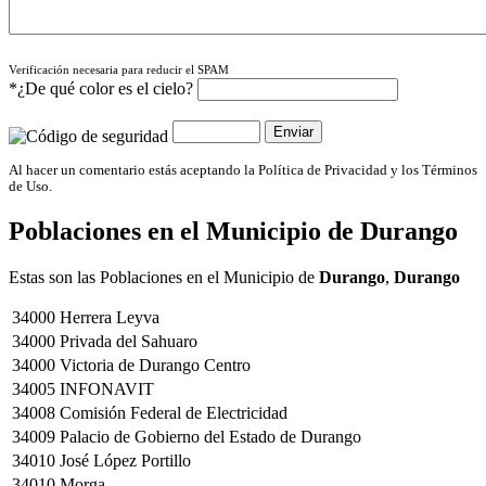
Verificación necesaria para reducir el SPAM
*¿De qué color es el cielo?
Al hacer un comentario estás aceptando la Política de Privacidad y los Términos
de Uso.
Poblaciones en el Municipio de
Durango
Estas son las Poblaciones en el Municipio de
Durango
,
Durango
34000
Herrera Leyva
34000
Privada del Sahuaro
34000
Victoria de Durango Centro
34005
INFONAVIT
34008
Comisión Federal de Electricidad
34009
Palacio de Gobierno del Estado de Durango
34010
José López Portillo
34010
Morga