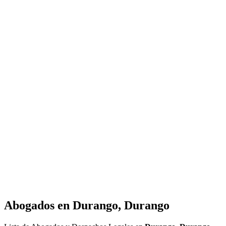
Abogados en
Durango, Durango