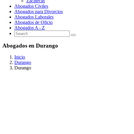
Zacatecas
Abogados Civiles
Abogados para Divorcios
Abogados Laborales
Abogados de Oficio
Abogados A - Z
Abogados en Durango
Inicio
Durango
Durango