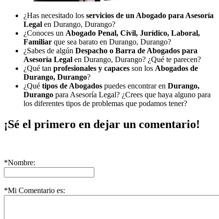
¿Has necesitado los
servicios de un Abogado para Asesoría
Legal
en Durango, Durango?
¿Conoces un
Abogado Penal, Civil, Jurídico, Laboral,
Familiar
que sea barato en Durango, Durango?
¿Sabes de algún
Despacho o Barra de Abogados para
Asesoría Legal
en Durango, Durango? ¿Qué te parecen?
¿Qué tan
profesionales y capaces
son los
Abogados de
Durango, Durango
?
¿Qué
tipos de Abogados
puedes encontrar en
Durango,
Durango
para Asesoría Legal? ¿Crees que haya alguno para
los diferentes tipos de problemas que podamos tener?
¡Sé el primero en dejar un comentario!
*Nombre:
*Mi Comentario es: