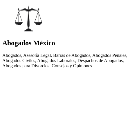
Abogados México
Abogados, Asesoría Legal, Barras de Abogados, Abogados Penales,
Abogados Civiles, Abogados Laborales, Despachos de Abogados,
Abogados para Divorcios. Consejos y Opiniones