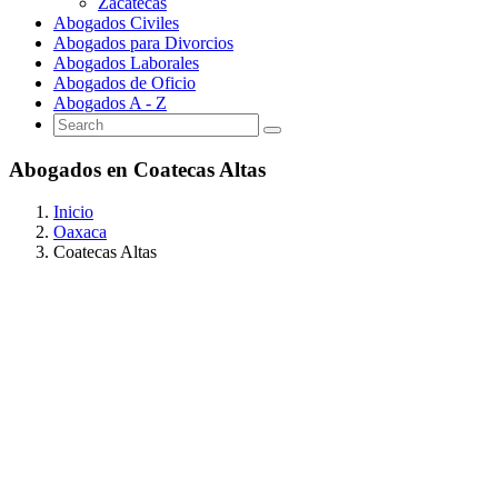
Zacatecas
Abogados Civiles
Abogados para Divorcios
Abogados Laborales
Abogados de Oficio
Abogados A - Z
Abogados en Coatecas Altas
Inicio
Oaxaca
Coatecas Altas