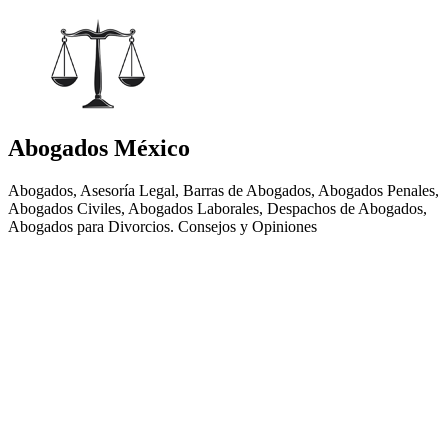
Abogados México
Abogados, Asesoría Legal, Barras de Abogados, Abogados Penales,
Abogados Civiles, Abogados Laborales, Despachos de Abogados,
Abogados para Divorcios. Consejos y Opiniones