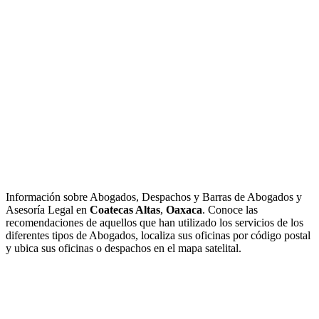
Información sobre Abogados, Despachos y Barras de Abogados y
Asesoría Legal en
Coatecas Altas
,
Oaxaca
. Conoce las
recomendaciones de aquellos que han utilizado los servicios de los
diferentes tipos de Abogados, localiza sus oficinas por código postal
y ubica sus oficinas o despachos en el mapa satelital.