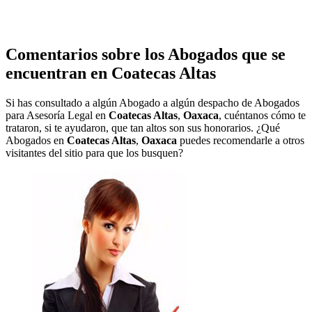
Comentarios sobre los Abogados que se
encuentran en
Coatecas Altas
Si has consultado a algún Abogado a algún despacho de Abogados
para Asesoría Legal en
Coatecas Altas
,
Oaxaca
, cuéntanos cómo te
trataron, si te ayudaron, que tan altos son sus honorarios. ¿Qué
Abogados en
Coatecas Altas
,
Oaxaca
puedes recomendarle a otros
visitantes del sitio para que los busquen?