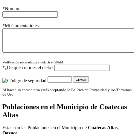
*Nombre:
*Mi Comentario es:
Verificación necesaria para reducir el SPAM
*¿De qué color es el cielo?
Al hacer un comentario estás aceptando la Política de Privacidad y los Términos
de Uso.
Poblaciones en el Municipio de
Coatecas
Altas
Estas son las Poblaciones en el Municipio de
Coatecas Altas
,
Oaxaca