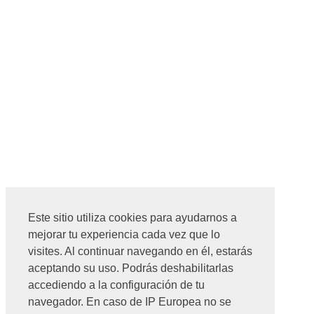
Este sitio utiliza cookies para ayudarnos a
mejorar tu experiencia cada vez que lo
visites. Al continuar navegando en él, estarás
aceptando su uso. Podrás deshabilitarlas
accediendo a la configuración de tu
navegador. En caso de IP Europea no se