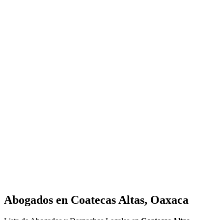
Abogados en
Coatecas Altas, Oaxaca