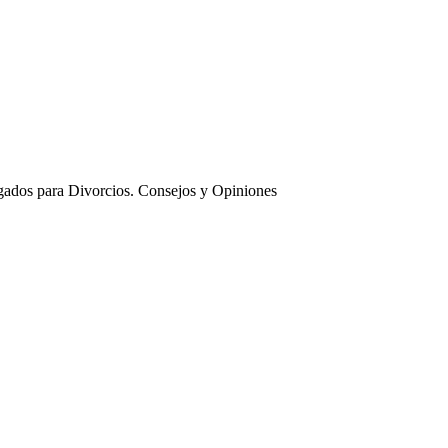
ados para Divorcios. Consejos y Opiniones