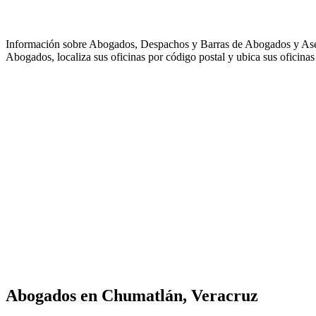
Información sobre Abogados, Despachos y Barras de Abogados y As
Abogados, localiza sus oficinas por código postal y ubica sus oficinas
Abogados en
Chumatlán, Veracruz