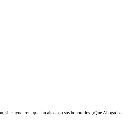
on, si te ayudaron, que tan altos son sus honorarios. ¿Qué Abogados