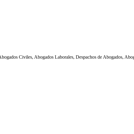
Abogados Civiles, Abogados Laborales, Despachos de Abogados, Abog