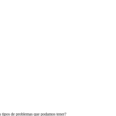
es tipos de problemas que podamos tener?