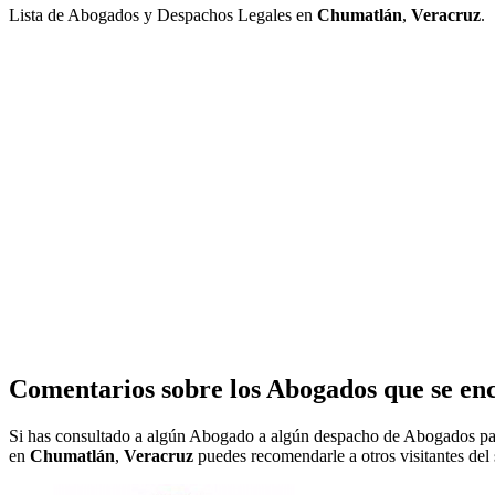
Lista de Abogados y Despachos Legales en
Chumatlán
,
Veracruz
.
Comentarios sobre los Abogados que se en
Si has consultado a algún Abogado a algún despacho de Abogados pa
en
Chumatlán
,
Veracruz
puedes recomendarle a otros visitantes del 