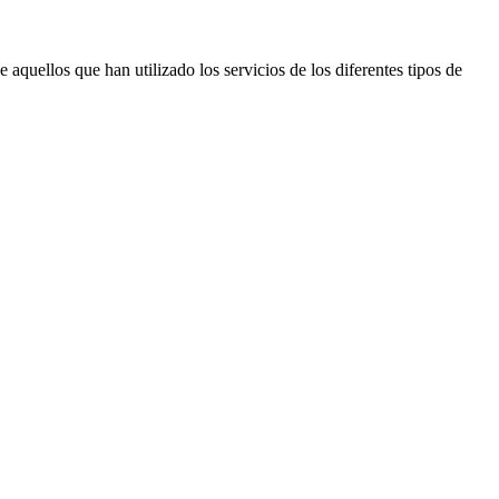
aquellos que han utilizado los servicios de los diferentes tipos de