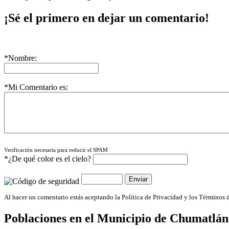
¡Sé el primero en dejar un comentario!
*Nombre:
*Mi Comentario es:
Verificación necesaria para reducir el SPAM
*¿De qué color es el cielo?
Al hacer un comentario estás aceptando la Política de Privacidad y los Términos 
Poblaciones en el Municipio de
Chumatlán