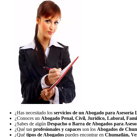
¿Has necesitado los
servicios de un Abogado para Asesoría 
¿Conoces un
Abogado Penal, Civil, Jurídico, Laboral, Fami
¿Sabes de algún
Despacho o Barra de Abogados para Aseso
¿Qué tan
profesionales y capaces
son los
Abogados de Chum
¿Qué
tipos de Abogados
puedes encontrar en
Chumatlán, Ve