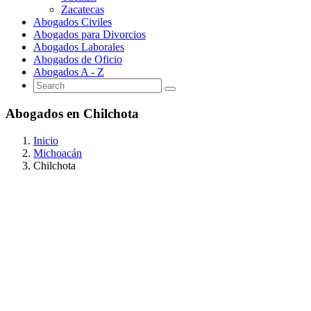
Zacatecas
Abogados Civiles
Abogados para Divorcios
Abogados Laborales
Abogados de Oficio
Abogados A - Z
Abogados en Chilchota
Inicio
Michoacán
Chilchota