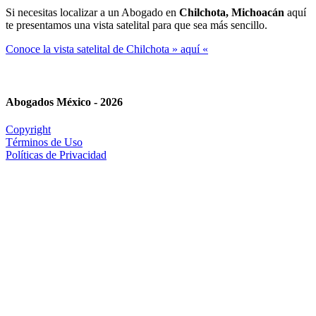
Si necesitas localizar a un Abogado en
Chilchota, Michoacán
aquí
te presentamos una vista satelital para que sea más sencillo.
Conoce la vista satelital de Chilchota » aquí «
Abogados México - 2026
Copyright
Términos de Uso
Políticas de Privacidad