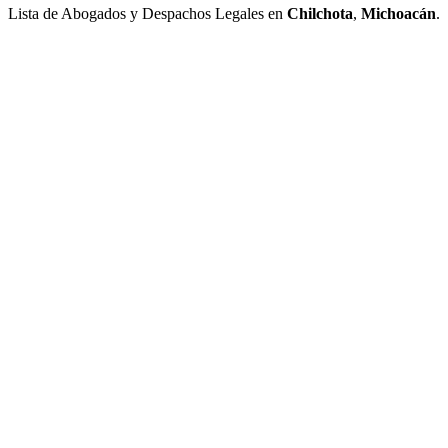
Lista de Abogados y Despachos Legales en
Chilchota
,
Michoacán
.