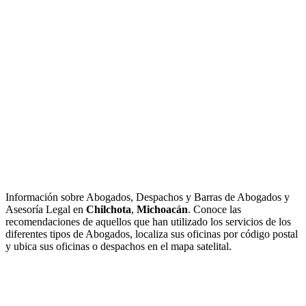
Información sobre Abogados, Despachos y Barras de Abogados y
Asesoría Legal en
Chilchota
,
Michoacán
. Conoce las
recomendaciones de aquellos que han utilizado los servicios de los
diferentes tipos de Abogados, localiza sus oficinas por código postal
y ubica sus oficinas o despachos en el mapa satelital.