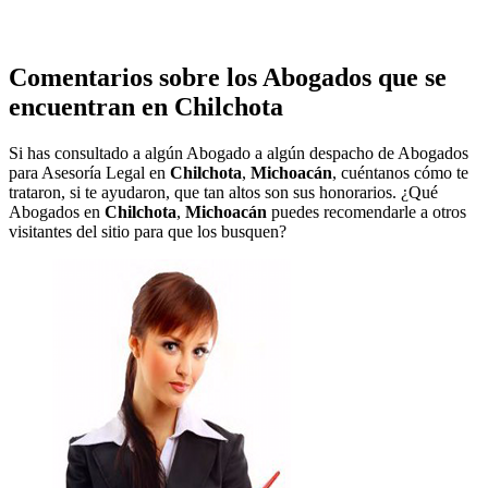
Comentarios sobre los Abogados que se
encuentran en
Chilchota
Si has consultado a algún Abogado a algún despacho de Abogados
para Asesoría Legal en
Chilchota
,
Michoacán
, cuéntanos cómo te
trataron, si te ayudaron, que tan altos son sus honorarios. ¿Qué
Abogados en
Chilchota
,
Michoacán
puedes recomendarle a otros
visitantes del sitio para que los busquen?