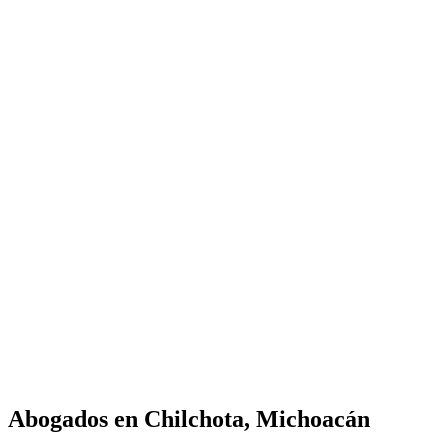
Abogados en
Chilchota, Michoacán