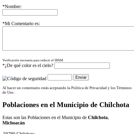
*Nombre:
*Mi Comentario es:
Verificación necesaria para reducir el SPAM
*¿De qué color es el cielo?
Al hacer un comentario estás aceptando la Política de Privacidad y los Términos
de Uso.
Poblaciones en el Municipio de
Chilchota
Estas son las Poblaciones en el Municipio de
Chilchota
,
Michoacán
59780
Chilchota