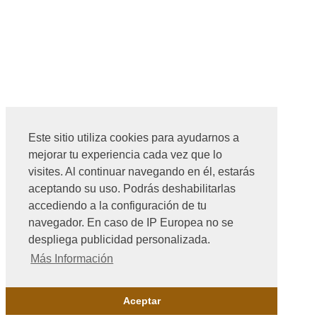
Este sitio utiliza cookies para ayudarnos a
mejorar tu experiencia cada vez que lo
visites. Al continuar navegando en él, estarás
aceptando su uso. Podrás deshabilitarlas
accediendo a la configuración de tu
navegador. En caso de IP Europea no se
despliega publicidad personalizada.
Más Información
Aceptar