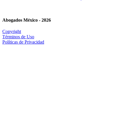
Abogados México - 2026
Copyright
Términos de Uso
Políticas de Privacidad