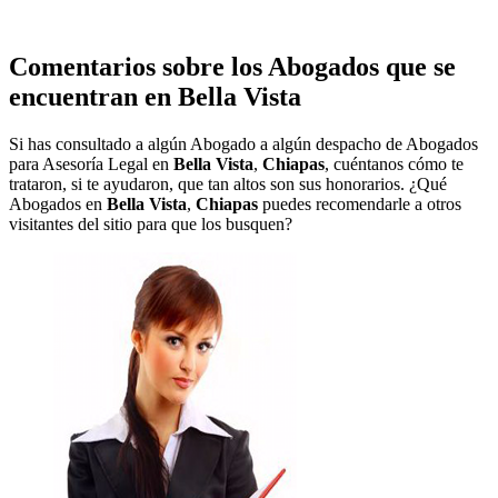
Comentarios sobre los Abogados que se
encuentran en
Bella Vista
Si has consultado a algún Abogado a algún despacho de Abogados
para Asesoría Legal en
Bella Vista
,
Chiapas
, cuéntanos cómo te
trataron, si te ayudaron, que tan altos son sus honorarios. ¿Qué
Abogados en
Bella Vista
,
Chiapas
puedes recomendarle a otros
visitantes del sitio para que los busquen?