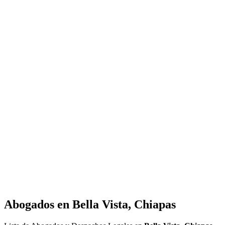
Abogados en
Bella Vista, Chiapas