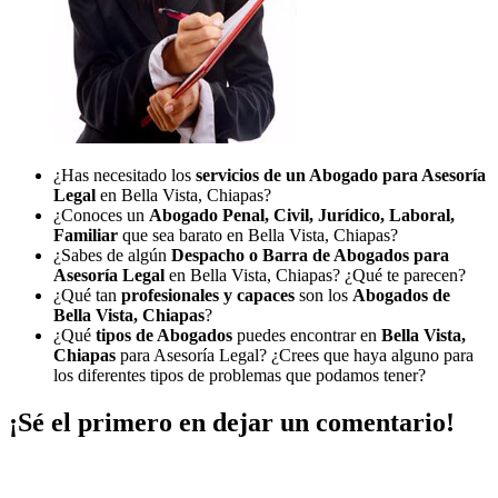
¿Has necesitado los
servicios de un Abogado para Asesoría
Legal
en Bella Vista, Chiapas?
¿Conoces un
Abogado Penal, Civil, Jurídico, Laboral,
Familiar
que sea barato en Bella Vista, Chiapas?
¿Sabes de algún
Despacho o Barra de Abogados para
Asesoría Legal
en Bella Vista, Chiapas? ¿Qué te parecen?
¿Qué tan
profesionales y capaces
son los
Abogados de
Bella Vista, Chiapas
?
¿Qué
tipos de Abogados
puedes encontrar en
Bella Vista,
Chiapas
para Asesoría Legal? ¿Crees que haya alguno para
los diferentes tipos de problemas que podamos tener?
¡Sé el primero en dejar un comentario!