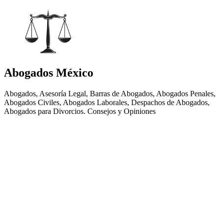
Abogados México
Abogados, Asesoría Legal, Barras de Abogados, Abogados Penales,
Abogados Civiles, Abogados Laborales, Despachos de Abogados,
Abogados para Divorcios. Consejos y Opiniones