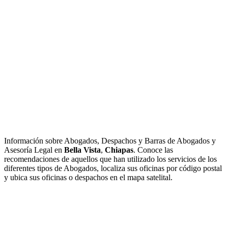
Información sobre Abogados, Despachos y Barras de Abogados y
Asesoría Legal en
Bella Vista
,
Chiapas
. Conoce las
recomendaciones de aquellos que han utilizado los servicios de los
diferentes tipos de Abogados, localiza sus oficinas por código postal
y ubica sus oficinas o despachos en el mapa satelital.