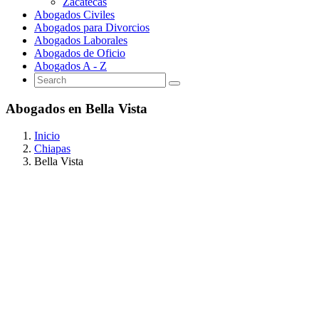
Zacatecas
Abogados Civiles
Abogados para Divorcios
Abogados Laborales
Abogados de Oficio
Abogados A - Z
Abogados en Bella Vista
Inicio
Chiapas
Bella Vista