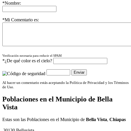
*Nombre:
*Mi Comentario es:
Verificación necesaria para reducir el SPAM
*¿De qué color es el cielo?
Al hacer un comentario estás aceptando la Política de Privacidad y los Términos
de Uso.
Poblaciones en el Municipio de
Bella
Vista
Estas son las Poblaciones en el Municipio de
Bella Vista
,
Chiapas
30130
Bellavista