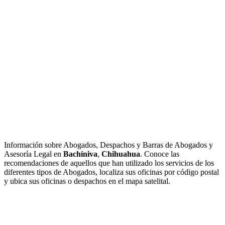
Información sobre Abogados, Despachos y Barras de Abogados y
Asesoría Legal en
Bachíniva
,
Chihuahua
. Conoce las
recomendaciones de aquellos que han utilizado los servicios de los
diferentes tipos de Abogados, localiza sus oficinas por código postal
y ubica sus oficinas o despachos en el mapa satelital.