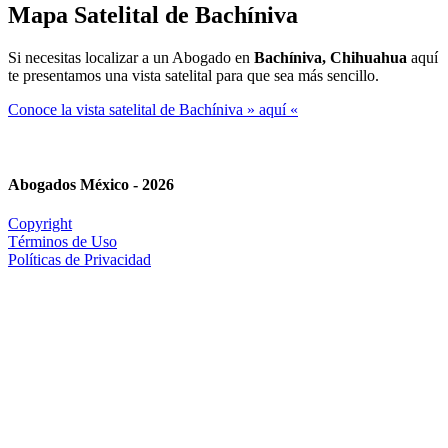
Mapa Satelital de
Bachíniva
Si necesitas localizar a un Abogado en
Bachíniva, Chihuahua
aquí
te presentamos una vista satelital para que sea más sencillo.
Conoce la vista satelital de Bachíniva » aquí «
Abogados México - 2026
Copyright
Términos de Uso
Políticas de Privacidad