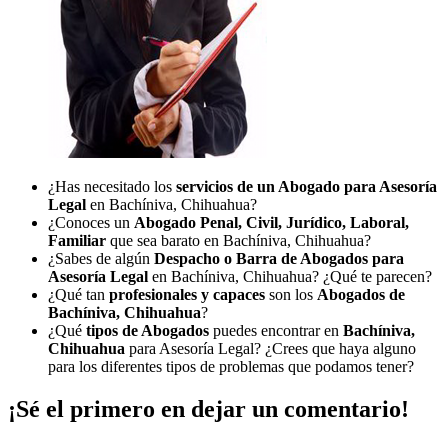
¿Has necesitado los
servicios de un Abogado para Asesoría
Legal
en Bachíniva, Chihuahua?
¿Conoces un
Abogado Penal, Civil, Jurídico, Laboral,
Familiar
que sea barato en Bachíniva, Chihuahua?
¿Sabes de algún
Despacho o Barra de Abogados para
Asesoría Legal
en Bachíniva, Chihuahua? ¿Qué te parecen?
¿Qué tan
profesionales y capaces
son los
Abogados de
Bachíniva, Chihuahua
?
¿Qué
tipos de Abogados
puedes encontrar en
Bachíniva,
Chihuahua
para Asesoría Legal? ¿Crees que haya alguno
para los diferentes tipos de problemas que podamos tener?
¡Sé el primero en dejar un comentario!