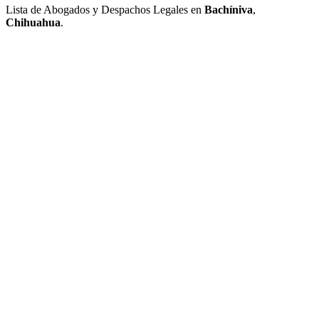
Lista de Abogados y Despachos Legales en
Bachíniva
,
Chihuahua
.