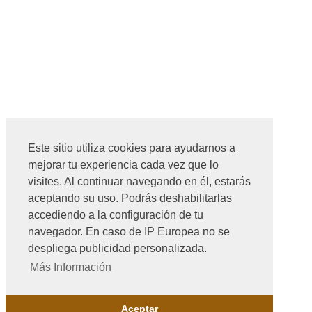
Este sitio utiliza cookies para ayudarnos a
mejorar tu experiencia cada vez que lo
visites. Al continuar navegando en él, estarás
aceptando su uso. Podrás deshabilitarlas
accediendo a la configuración de tu
navegador. En caso de IP Europea no se
despliega publicidad personalizada.
Más Información
Aceptar