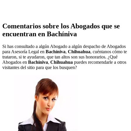
Comentarios sobre los Abogados que se
encuentran en
Bachíniva
Si has consultado a algún Abogado a algún despacho de Abogados
para Asesoría Legal en
Bachíniva
,
Chihuahua
, cuéntanos cómo te
trataron, si te ayudaron, que tan altos son sus honorarios. ¿Qué
Abogados en
Bachíniva
,
Chihuahua
puedes recomendarle a otros
visitantes del sitio para que los busquen?