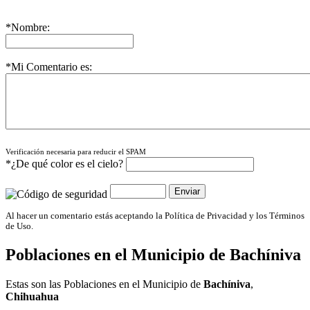
*Nombre:
*Mi Comentario es:
Verificación necesaria para reducir el SPAM
*¿De qué color es el cielo?
Al hacer un comentario estás aceptando la Política de Privacidad y los Términos
de Uso.
Poblaciones en el Municipio de
Bachíniva
Estas son las Poblaciones en el Municipio de
Bachíniva
,
Chihuahua