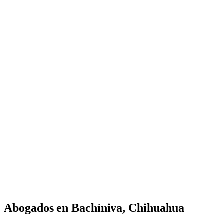
Abogados en
Bachíniva, Chihuahua