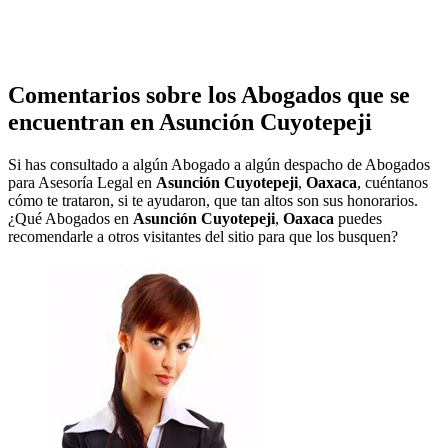
Comentarios sobre los Abogados que se
encuentran en
Asunción Cuyotepeji
Si has consultado a algún Abogado a algún despacho de Abogados
para Asesoría Legal en
Asunción Cuyotepeji
,
Oaxaca
, cuéntanos
cómo te trataron, si te ayudaron, que tan altos son sus honorarios.
¿Qué Abogados en
Asunción Cuyotepeji
,
Oaxaca
puedes
recomendarle a otros visitantes del sitio para que los busquen?