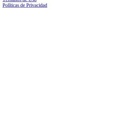
Políticas de Privacidad