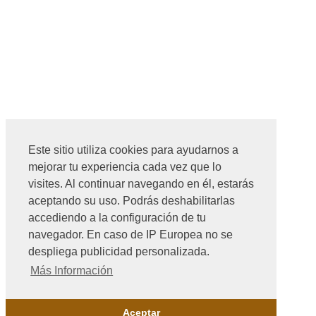
Este sitio utiliza cookies para ayudarnos a
mejorar tu experiencia cada vez que lo
visites. Al continuar navegando en él, estarás
aceptando su uso. Podrás deshabilitarlas
accediendo a la configuración de tu
navegador. En caso de IP Europea no se
despliega publicidad personalizada.
Más Información
Aceptar