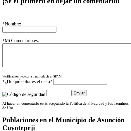
¡Sé el primero en dejar un comentario!
*Nombre:
*Mi Comentario es:
Verificación necesaria para reducir el SPAM
*¿De qué color es el cielo?
Al hacer un comentario estás aceptando la Política de Privacidad y los Términos
de Uso.
Poblaciones en el Municipio de
Asunción
Cuyotepeji