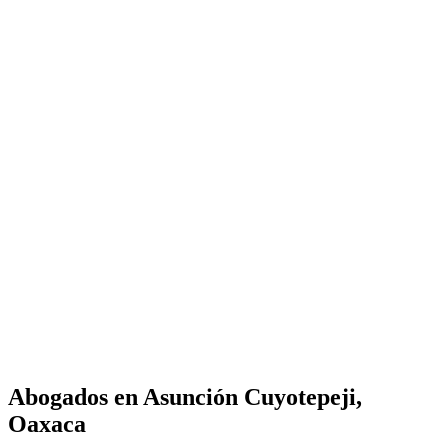
Abogados en
Asunción Cuyotepeji,
Oaxaca