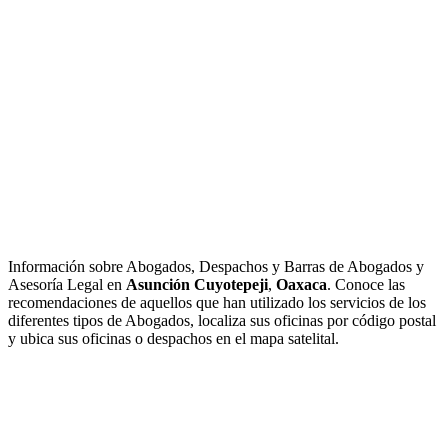
Información sobre Abogados, Despachos y Barras de Abogados y
Asesoría Legal en
Asunción Cuyotepeji
,
Oaxaca
. Conoce las
recomendaciones de aquellos que han utilizado los servicios de los
diferentes tipos de Abogados, localiza sus oficinas por código postal
y ubica sus oficinas o despachos en el mapa satelital.