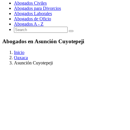
Abogados Civiles
Abogados para Divorcios
Abogados Laborales
Abogados de Oficio
Abogados A - Z
Abogados en Asunción Cuyotepeji
Inicio
Oaxaca
Asunción Cuyotepeji