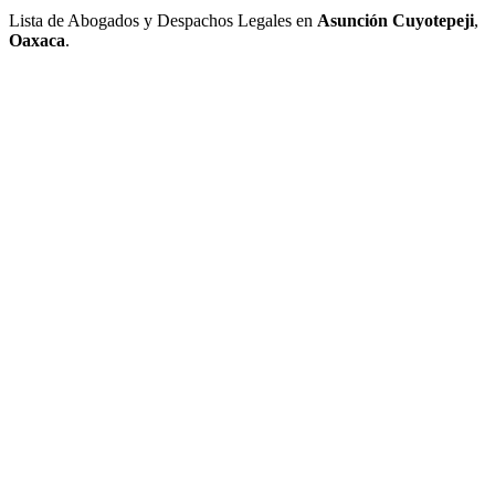
Lista de Abogados y Despachos Legales en
Asunción Cuyotepeji
,
Oaxaca
.