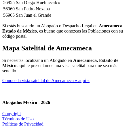
56955
San Diego Huehuecalco
56960
San Pedro Nexapa
56965
San Juan el Grande
Si estás buscando un Abogado o Despacho Legal en
Amecameca
,
Estado de México
, es bueno que conozcas las Poblaciones con su
código postal.
Mapa Satelital de
Amecameca
Si necesitas localizar a un Abogado en
Amecameca, Estado de
México
aquí te presentamos una vista satelital para que sea más
sencillo.
Conoce la vista satelital de Amecameca » aquí «
Abogados México - 2026
Copyright
Términos de Uso
Políticas de Privacidad