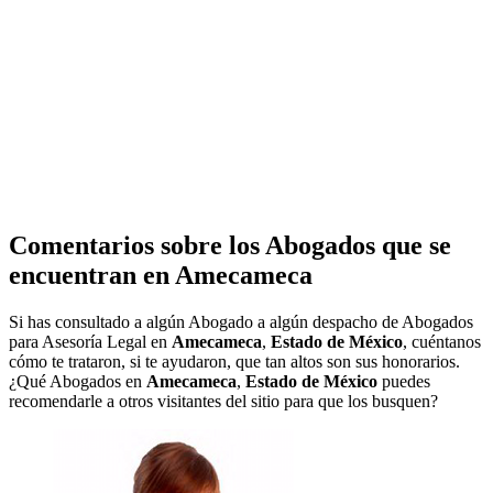
Comentarios sobre los Abogados que se
encuentran en
Amecameca
Si has consultado a algún Abogado a algún despacho de Abogados
para Asesoría Legal en
Amecameca
,
Estado de México
, cuéntanos
cómo te trataron, si te ayudaron, que tan altos son sus honorarios.
¿Qué Abogados en
Amecameca
,
Estado de México
puedes
recomendarle a otros visitantes del sitio para que los busquen?