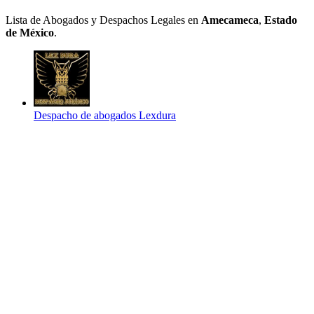
Lista de Abogados y Despachos Legales en
Amecameca
,
Estado
de México
.
Despacho de abogados Lexdura