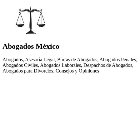
Abogados México
Abogados, Asesoría Legal, Barras de Abogados, Abogados Penales,
Abogados Civiles, Abogados Laborales, Despachos de Abogados,
Abogados para Divorcios. Consejos y Opiniones