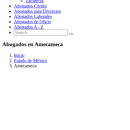
Zacatecas
Abogados Civiles
Abogados para Divorcios
Abogados Laborales
Abogados de Oficio
Abogados A - Z
Abogados en Amecameca
Inicio
Estado de México
Amecameca