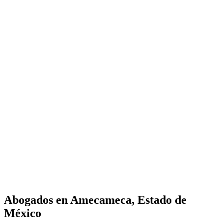
Abogados en
Amecameca, Estado de
México