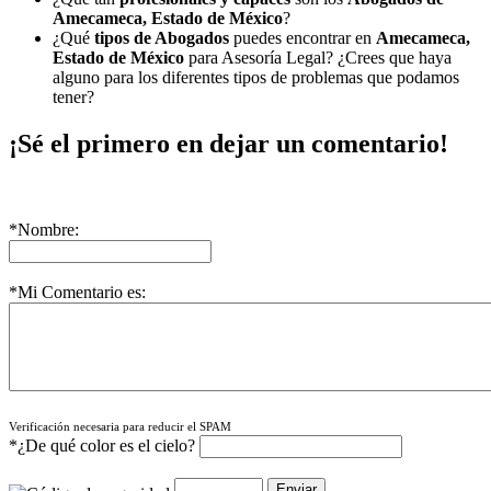
Amecameca, Estado de México
?
¿Qué
tipos de Abogados
puedes encontrar en
Amecameca,
Estado de México
para Asesoría Legal? ¿Crees que haya
alguno para los diferentes tipos de problemas que podamos
tener?
¡Sé el primero en dejar un comentario!
*Nombre:
*Mi Comentario es:
Verificación necesaria para reducir el SPAM
*¿De qué color es el cielo?