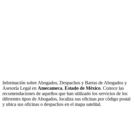
Información sobre Abogados, Despachos y Barras de Abogados y
Asesoría Legal en
Amecameca
,
Estado de México
. Conoce las
recomendaciones de aquellos que han utilizado los servicios de los
diferentes tipos de Abogados, localiza sus oficinas por código postal
y ubica sus oficinas o despachos en el mapa satelital.