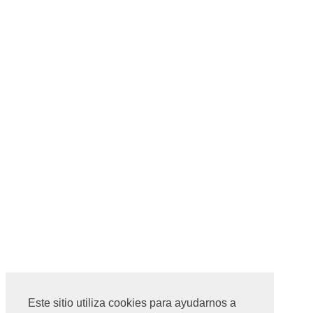
Este sitio utiliza cookies para ayudarnos a